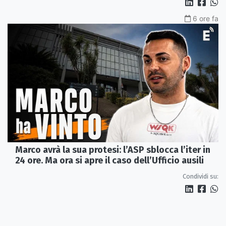
6 ore fa
Marco avrà la sua protesi: l’ASP sblocca l’iter in
24 ore. Ma ora si apre il caso dell’Ufficio ausili
Condividi su: