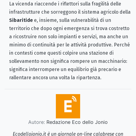
La vicenda riaccende i riflettori sulla fragilità delle
infrastrutture che sorreggono il sistema agricolo della
Sibaritide
e, insieme, sulla vulnerabilità di un
territorio che dopo ogni emergenza si trova costretto
a ricostruire non solo impianti e servizi, ma anche un
minimo di continuità per le attività produttive. Perché
in contesti come questi colpire una stazione di
sollevamento non significa rompere un macchinario:
significa interrompere un equilibrio già precario e
rallentare ancora una volta la ripartenza.
Autore:
Redazione Eco dello Jonio
Ecodellojonio.it è un giornale on-line calabrese con