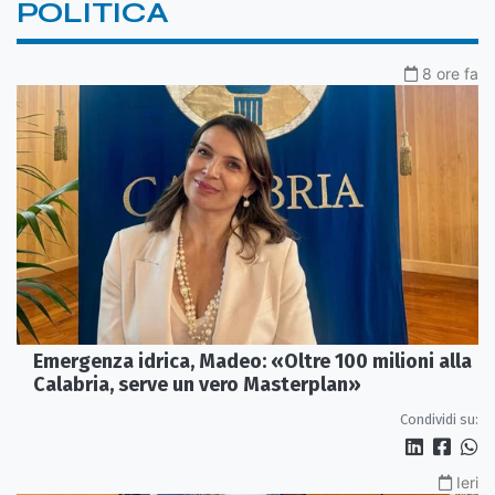
POLITICA
8 ore fa
Emergenza idrica, Madeo: «Oltre 100 milioni alla
Calabria, serve un vero Masterplan»
Condividi su:
Ieri