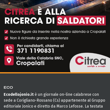
ECO
Ecodellojonio.it
è un giornale on-line calabrese con
sede a Corigliano-Rossano (Cs) appartenente al Gruppo
editoriale Jonico e diretto da Marco Lefosse. La testata