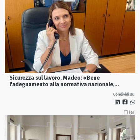
Sicurezza sul lavoro, Madeo: «Bene
l'adeguamento alla normativa nazionale,
servono più tutele»
Condividi su:
Ieri