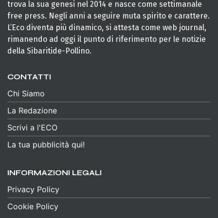
trova la sua genesi nel 2014 e nasce come settimanale
free press. Negli anni a seguire muta spirito e carattere.
L’Eco diventa più dinamico, si attesta come web journal,
rimanendo ad oggi il punto di riferimento per le notizie
della Sibaritide-Pollino.
CONTATTI
Chi Siamo
La Redazione
Scrivi a l'ECO
La tua pubblicità qui!
INFORMAZIONI LEGALI
Privacy Policy
Cookie Policy