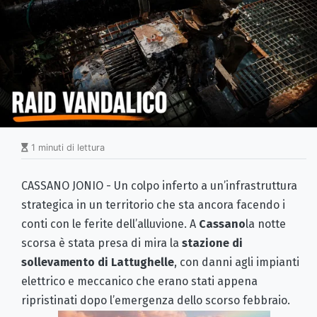
1 minuti di lettura
CASSANO JONIO - Un colpo inferto a un’infrastruttura
strategica in un territorio che sta ancora facendo i
conti con le ferite dell’alluvione. A
Cassano
la notte
scorsa è stata presa di mira la
stazione di
sollevamento di Lattughelle
, con danni agli impianti
elettrico e meccanico che erano stati appena
ripristinati dopo l’emergenza dello scorso febbraio.