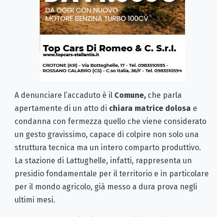
A denunciare l’accaduto è il
Comune,
che parla
apertamente di un atto di
chiara matrice dolosa
e
condanna con fermezza quello che viene considerato
un gesto gravissimo, capace di colpire non solo una
struttura tecnica ma un intero comparto produttivo.
La stazione di Lattughelle, infatti, rappresenta un
presidio fondamentale per il territorio e in particolare
per il mondo agricolo, già messo a dura prova negli
ultimi mesi.