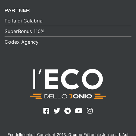
PARTNER
Perla di Calabria
SuperBonus 110%
Codex Agency
Ecodellojonio.it Copyright 2013, Gruppo Editoriale Jonico srl. Aut