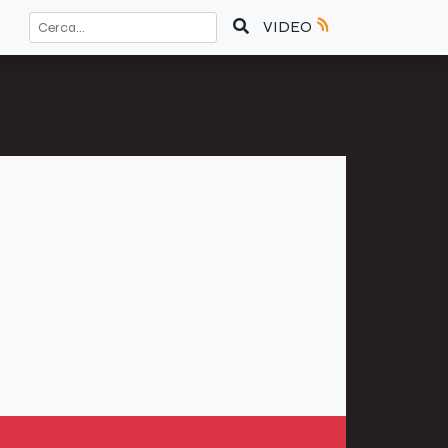
VIDEO