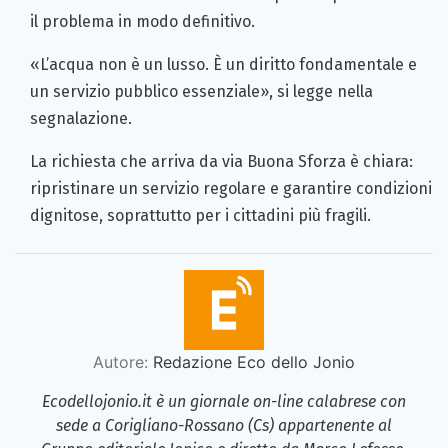
il problema in modo definitivo.
«L’acqua non è un lusso. È un diritto fondamentale e
un servizio pubblico essenziale», si legge nella
segnalazione.
La richiesta che arriva da via Buona Sforza è chiara:
ripristinare un servizio regolare e garantire condizioni
dignitose, soprattutto per i cittadini più fragili.
Autore:
Redazione Eco dello Jonio
Ecodellojonio.it è un giornale on-line calabrese con
sede a Corigliano-Rossano (Cs) appartenente al