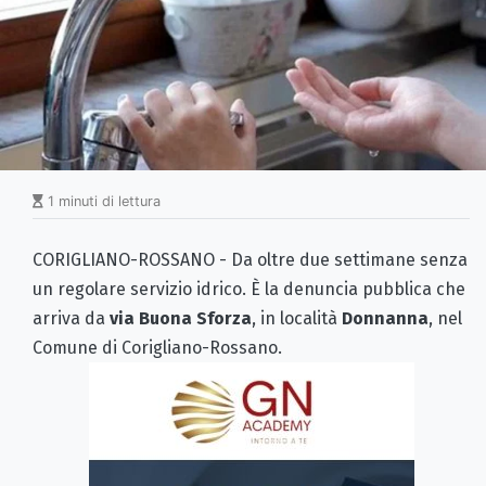
1 minuti di lettura
CORIGLIANO-ROSSANO - Da oltre due settimane senza
un regolare servizio idrico. È la denuncia pubblica che
arriva da
via Buona Sforza
, in località
Donnanna
, nel
Comune di Corigliano-Rossano.