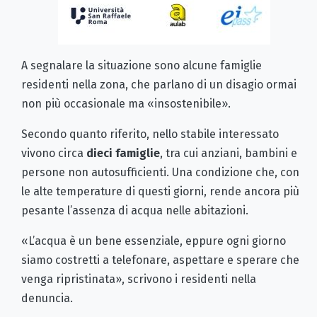
A segnalare la situazione sono alcune famiglie
residenti nella zona, che parlano di un disagio ormai
non più occasionale ma «insostenibile».
Secondo quanto riferito, nello stabile interessato
vivono circa
dieci famiglie
, tra cui anziani, bambini e
persone non autosufficienti. Una condizione che, con
le alte temperature di questi giorni, rende ancora più
pesante l’assenza di acqua nelle abitazioni.
«L’acqua è un bene essenziale, eppure ogni giorno
siamo costretti a telefonare, aspettare e sperare che
venga ripristinata», scrivono i residenti nella
denuncia.