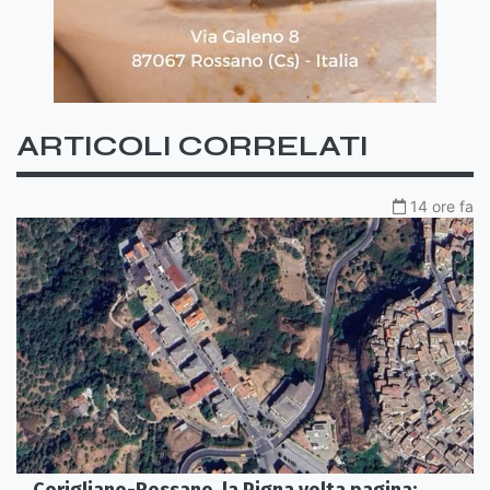
ARTICOLI CORRELATI
14 ore fa