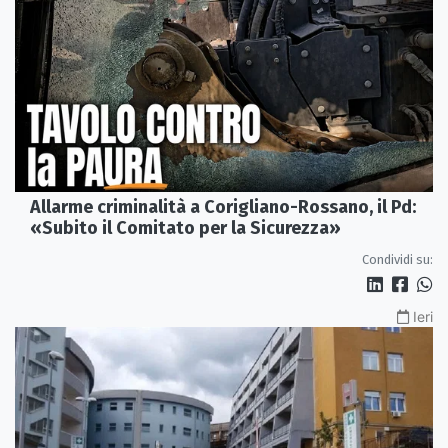
Allarme criminalità a Corigliano-Rossano, il Pd:
«Subito il Comitato per la Sicurezza»
Condividi su:
Ieri