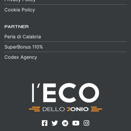
Cookie Policy
PARTNER
Perla di Calabria
SuperBonus 110%
Codex Agency