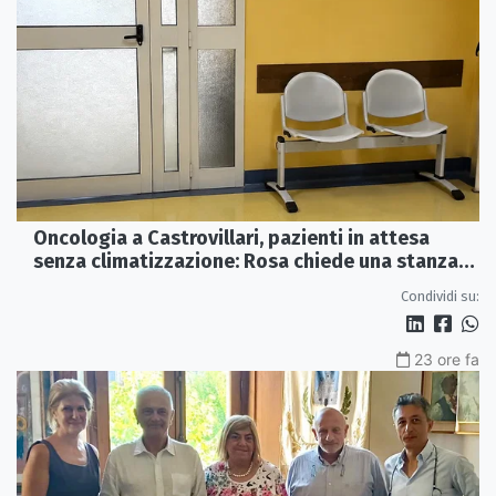
Oncologia a Castrovillari, pazienti in attesa
senza climatizzazione: Rosa chiede una stanza
interna e un intervento strutturale
Condividi su:
23 ore fa