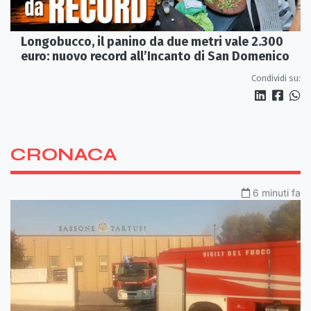
Longobucco, il panino da due metri vale 2.300
euro: nuovo record all’Incanto di San Domenico
Condividi su:
CRONACA
6 minuti fa