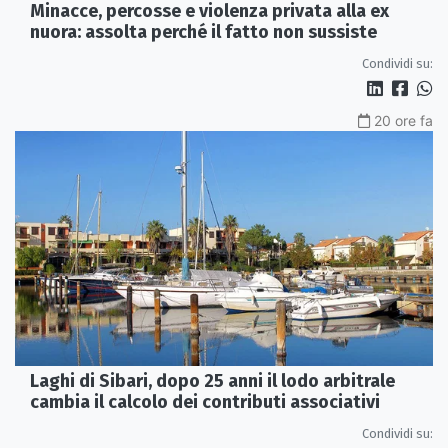
Minacce, percosse e violenza privata alla ex
nuora: assolta perché il fatto non sussiste
Condividi su:
20 ore fa
Laghi di Sibari, dopo 25 anni il lodo arbitrale
cambia il calcolo dei contributi associativi
Condividi su: