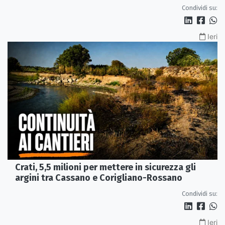
Condividi su:
Ieri
Crati, 5,5 milioni per mettere in sicurezza gli
argini tra Cassano e Corigliano-Rossano
Condividi su:
Ieri