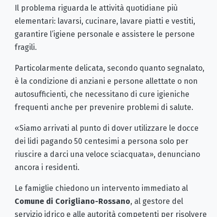
Il problema riguarda le attività quotidiane più
elementari: lavarsi, cucinare, lavare piatti e vestiti,
garantire l’igiene personale e assistere le persone
fragili.
Particolarmente delicata, secondo quanto segnalato,
è la condizione di anziani e persone allettate o non
autosufficienti, che necessitano di cure igieniche
frequenti anche per prevenire problemi di salute.
«Siamo arrivati al punto di dover utilizzare le docce
dei lidi pagando 50 centesimi a persona solo per
riuscire a darci una veloce sciacquata», denunciano
ancora i residenti.
Le famiglie chiedono un intervento immediato al
Comune di Corigliano-Rossano
, al gestore del
servizio idrico e alle autorità competenti per risolvere