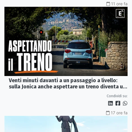
11 ore fa
Venti minuti davanti a un passaggio a livello:
sulla Jonica anche aspettare un treno diventa un
viaggio
Condividi su:
17 ore fa