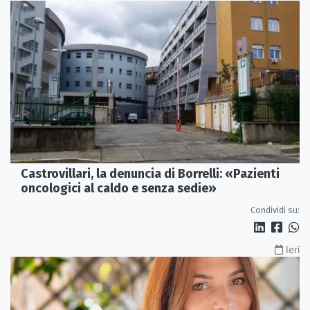
Castrovillari, la denuncia di Borrelli: «Pazienti
oncologici al caldo e senza sedie»
Condividi su:
Ieri