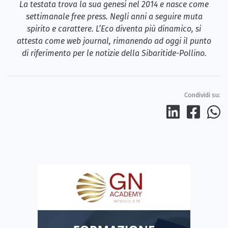
La testata trova la sua genesi nel 2014 e nasce come
settimanale free press. Negli anni a seguire muta
spirito e carattere. L’Eco diventa più dinamico, si
attesta come web journal, rimanendo ad oggi il punto
di riferimento per le notizie della Sibaritide-Pollino.
Condividi su: