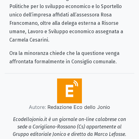
Politiche per lo sviluppo economico e lo Sportello
unico dell’impresa affidati all’assessora Rosa
Francomano, oltre alla delega esterna a Risorse
umane, Lavoro e Sviluppo economico assegnata a
Carmela Cesarini.
Ora la minoranza chiede che la questione venga
affrontata formalmente in Consiglio comunale.
Autore:
Redazione Eco dello Jonio
Ecodellojonio.it è un giornale on-line calabrese con
sede a Corigliano-Rossano (Cs) appartenente al
Gruppo editoriale Jonico e diretto da Marco Lefosse.