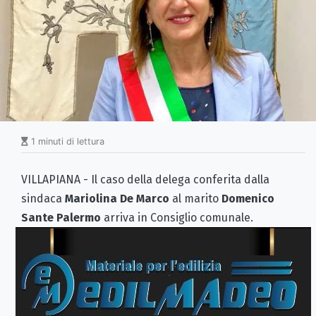
1 minuti di lettura
VILLAPIANA - Il caso della delega conferita dalla
sindaca
Mariolina De Marco
al marito
Domenico
Sante Palermo
arriva in Consiglio comunale.