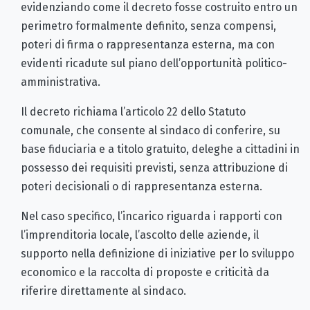
evidenziando come il decreto fosse costruito entro un
perimetro formalmente definito, senza compensi,
poteri di firma o rappresentanza esterna, ma con
evidenti ricadute sul piano dell’opportunità politico-
amministrativa.
Il decreto richiama l’articolo 22 dello Statuto
comunale, che consente al sindaco di conferire, su
base fiduciaria e a titolo gratuito, deleghe a cittadini in
possesso dei requisiti previsti, senza attribuzione di
poteri decisionali o di rappresentanza esterna.
Nel caso specifico, l’incarico riguarda i rapporti con
l’imprenditoria locale, l’ascolto delle aziende, il
supporto nella definizione di iniziative per lo sviluppo
economico e la raccolta di proposte e criticità da
riferire direttamente al sindaco.