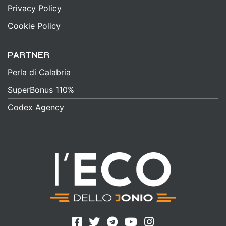
Privacy Policy
Cookie Policy
PARTNER
Perla di Calabria
SuperBonus 110%
Codex Agency