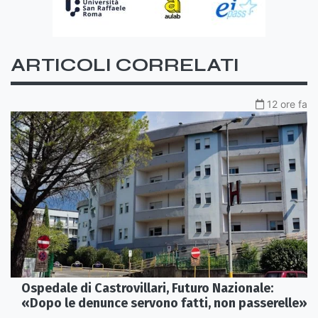
ARTICOLI CORRELATI
12 ore fa
Ospedale di Castrovillari, Futuro Nazionale:
«Dopo le denunce servono fatti, non passerelle»