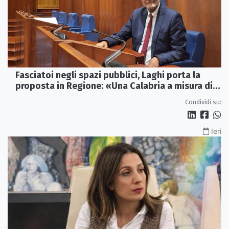
Fasciatoi negli spazi pubblici, Laghi porta la
proposta in Regione: «Una Calabria a misura di
famiglie»
Condividi su:
Ieri