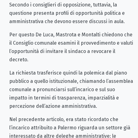
Secondo i consiglieri di opposizione, tuttavia, la
questione presenta profili di opportunità politica e
amministrativa che devono essere discussi in aula.
Per questo De Luca, Mastrota e Montalti chiedono che
il Consiglio comunale esamini il provvedimento e valuti
l’opportunità di invitare il sindaco a revocare il
decreto.
La richiesta trasferisce quindi la polemica dal piano
pubblico a quello istituzionale, chiamando l’assemblea
comunale a pronunciarsi sull’incarico e sul suo
impatto in termini di trasparenza, imparzialità e
percezione dell’azione amministrativa.
Nel precedente articolo, era stato ricordato che
l’incarico attribuito a Palermo riguarda un settore già
interessato da altre deleghe amministrative: le