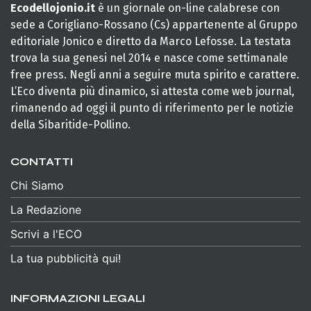
Ecodellojonio.it
è un giornale on-line calabrese con
sede a Corigliano-Rossano (Cs) appartenente al Gruppo
editoriale Jonico e diretto da Marco Lefosse. La testata
trova la sua genesi nel 2014 e nasce come settimanale
free press. Negli anni a seguire muta spirito e carattere.
L’Eco diventa più dinamico, si attesta come web journal,
rimanendo ad oggi il punto di riferimento per le notizie
della Sibaritide-Pollino.
CONTATTI
Chi Siamo
La Redazione
Scrivi a l'ECO
La tua pubblicità qui!
INFORMAZIONI LEGALI