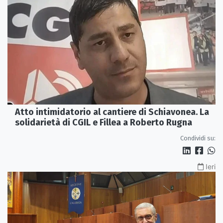
Atto intimidatorio al cantiere di Schiavonea. La
solidarietà di CGIL e Fillea a Roberto Rugna
Condividi su:
Ieri