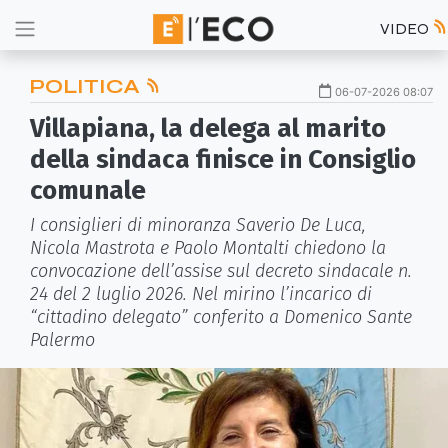
VIDEO
POLITICA
06-07-2026 08:07
Villapiana, la delega al marito
della sindaca finisce in Consiglio
comunale
I consiglieri di minoranza Saverio De Luca,
Nicola Mastrota e Paolo Montalti chiedono la
convocazione dell’assise sul decreto sindacale n.
24 del 2 luglio 2026. Nel mirino l’incarico di
“cittadino delegato” conferito a Domenico Sante
Palermo