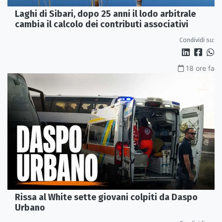
Laghi di Sibari, dopo 25 anni il lodo arbitrale
cambia il calcolo dei contributi associativi
Condividi su:
18 ore fa
Rissa al White sette giovani colpiti da Daspo
Urbano