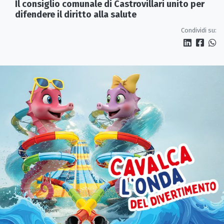
Il consiglio comunale di Castrovillari unito per
difendere il diritto alla salute
Condividi su: