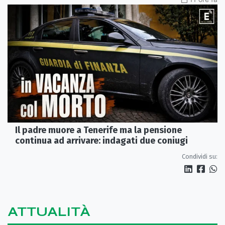
Il padre muore a Tenerife ma la pensione
continua ad arrivare: indagati due coniugi
Condividi su:
ATTUALITÀ