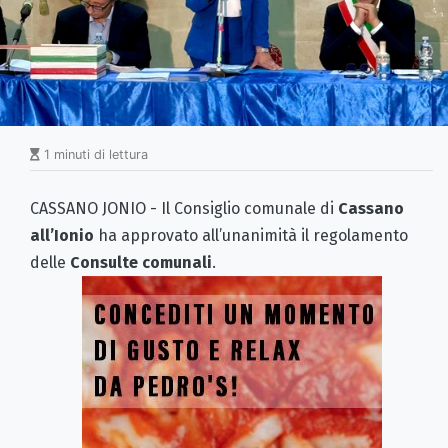
1 minuti di lettura
CASSANO JONIO - Il Consiglio comunale di
Cassano
all’Ionio
ha approvato all’unanimità il regolamento
delle
Consulte comunali
.