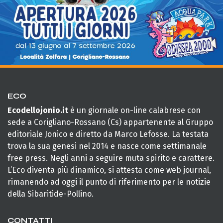
ECO
Ecodellojonio.it
è un giornale on-line calabrese con
sede a Corigliano-Rossano (Cs) appartenente al Gruppo
editoriale Jonico e diretto da Marco Lefosse. La testata
trova la sua genesi nel 2014 e nasce come settimanale
free press. Negli anni a seguire muta spirito e carattere.
L’Eco diventa più dinamico, si attesta come web journal,
rimanendo ad oggi il punto di riferimento per le notizie
della Sibaritide-Pollino.
CONTATTI