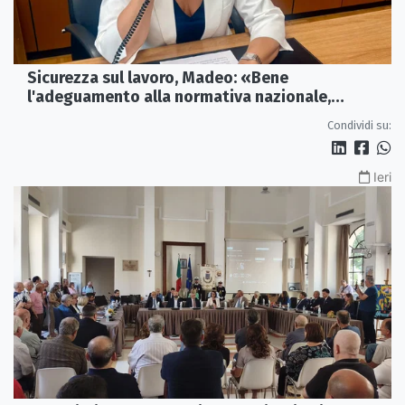
Sicurezza sul lavoro, Madeo: «Bene
l'adeguamento alla normativa nazionale,
servono più tutele»
Condividi su:
Ieri