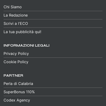
Chi Siamo
La Redazione
Scrivi a l'ECO
La tua pubblicità qui!
INFORMAZIONI LEGALI
Privacy Policy
Cookie Policy
PARTNER
Perla di Calabria
SuperBonus 110%
Codex Agency