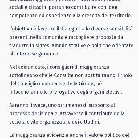
sociali e cittadini potranno contribuire con idee,
competenze ed esperienze alla crescita del territorio.
L’obiettivo è favorire il dialogo tra le diverse sensibilità
presenti nella comunità e raccogliere proposte da
tradurre in sintesi amministrative e politiche orientate
all’interesse generale.
Nel comunicato, i consiglieri di maggioranza
sottolineano che le Consulte non sostituiranno il ruolo
del Consiglio comunale e della Giunta, né
intaccheranno le prerogative degli organi elettivi.
Saranno, invece, uno strumento di supporto al
processo decisionale, attraverso il contributo della
società civile organizzata e dei cittadini.
La maggioranza evidenzia anche il valore politico del