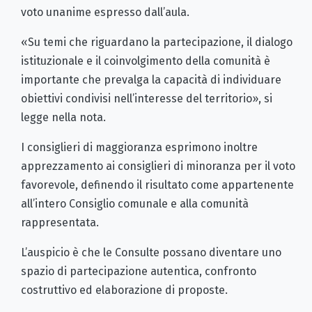
voto unanime espresso dall’aula.
«Su temi che riguardano la partecipazione, il dialogo
istituzionale e il coinvolgimento della comunità è
importante che prevalga la capacità di individuare
obiettivi condivisi nell’interesse del territorio», si
legge nella nota.
I consiglieri di maggioranza esprimono inoltre
apprezzamento ai consiglieri di minoranza per il voto
favorevole, definendo il risultato come appartenente
all’intero Consiglio comunale e alla comunità
rappresentata.
L’auspicio è che le Consulte possano diventare uno
spazio di partecipazione autentica, confronto
costruttivo ed elaborazione di proposte.