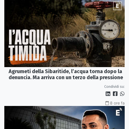
Agrumeti della Sibaritide, l’acqua torna dopo la
denuncia. Ma arriva con un terzo della pressione
Condividi su:
8 ore fa