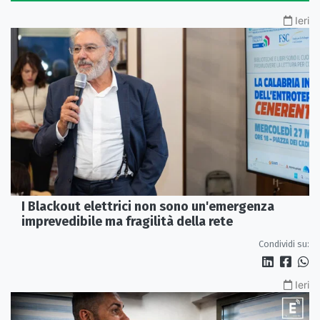
Ieri
I Blackout elettrici non sono un'emergenza
imprevedibile ma fragilità della rete
Condividi su:
Ieri