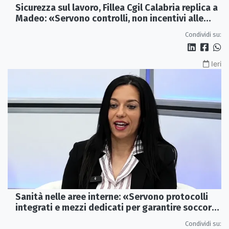
Sicurezza sul lavoro, Fillea Cgil Calabria replica a
Madeo: «Servono controlli, non incentivi alle
imprese»
Condividi su:
Ieri
Sanità nelle aree interne: «Servono protocolli
integrati e mezzi dedicati per garantire soccorsi
tempestivi»
Condividi su: