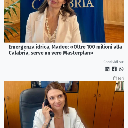
Emergenza idrica, Madeo: «Oltre 100 milioni alla
Calabria, serve un vero Masterplan»
Condividi su:
Ieri