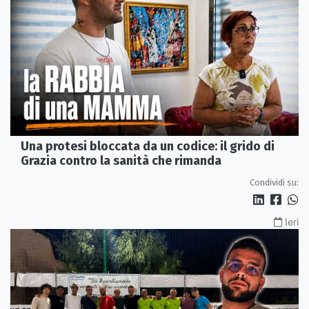
Una protesi bloccata da un codice: il grido di
Grazia contro la sanità che rimanda
Condividi su:
Ieri