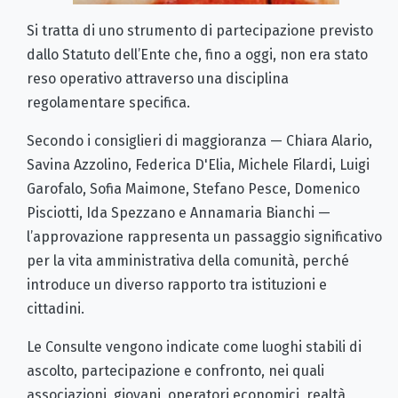
Si tratta di uno strumento di partecipazione previsto
dallo Statuto dell’Ente che, fino a oggi, non era stato
reso operativo attraverso una disciplina
regolamentare specifica.
Secondo i consiglieri di maggioranza — Chiara Alario,
Savina Azzolino, Federica D'Elia, Michele Filardi, Luigi
Garofalo, Sofia Maimone, Stefano Pesce, Domenico
Pisciotti, Ida Spezzano e Annamaria Bianchi —
l’approvazione rappresenta un passaggio significativo
per la vita amministrativa della comunità, perché
introduce un diverso rapporto tra istituzioni e
cittadini.
Le Consulte vengono indicate come luoghi stabili di
ascolto, partecipazione e confronto, nei quali
associazioni, giovani, operatori economici, realtà