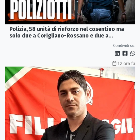
Polizia, 58 unità di rinforzo nel cosentino ma
solo due a Corigliano-Rossano e due a
Castrovillari
Condividi su:
12 ore fa