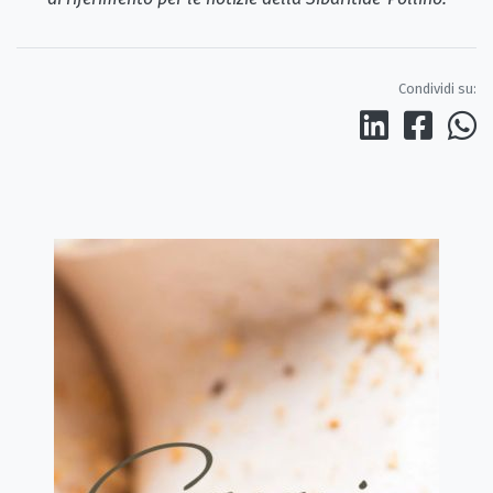
Condividi su: