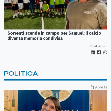
Sorrenti scende in campo per Samuel: il calcio
diventa memoria condivisa
Condividi su:
POLITICA
9 ore fa