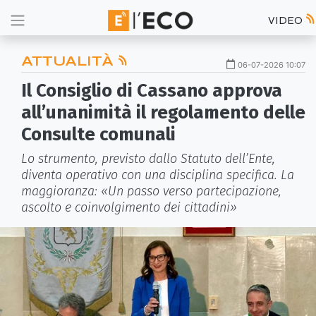
VIDEO
ATTUALITÀ
06-07-2026 10:07
Il Consiglio di Cassano approva
all’unanimità il regolamento delle
Consulte comunali
Lo strumento, previsto dallo Statuto dell’Ente,
diventa operativo con una disciplina specifica. La
maggioranza: «Un passo verso partecipazione,
ascolto e coinvolgimento dei cittadini»