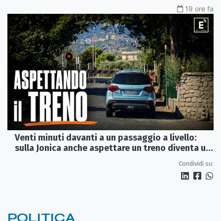
19 ore fa
Venti minuti davanti a un passaggio a livello:
sulla Jonica anche aspettare un treno diventa un
viaggio
Condividi su:
POLITICA