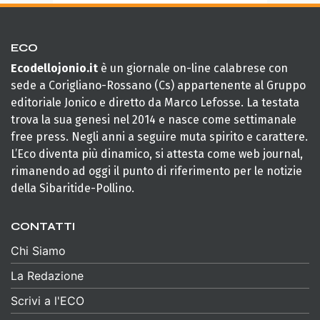
ECO
Ecodellojonio.it
è un giornale on-line calabrese con
sede a Corigliano-Rossano (Cs) appartenente al Gruppo
editoriale Jonico e diretto da Marco Lefosse. La testata
trova la sua genesi nel 2014 e nasce come settimanale
free press. Negli anni a seguire muta spirito e carattere.
L’Eco diventa più dinamico, si attesta come web journal,
rimanendo ad oggi il punto di riferimento per le notizie
della Sibaritide-Pollino.
CONTATTI
Chi Siamo
La Redazione
Scrivi a l'ECO