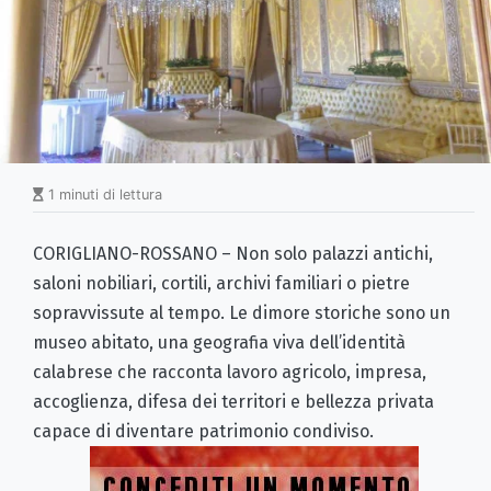
1 minuti di lettura
CORIGLIANO-ROSSANO – Non solo palazzi antichi,
saloni nobiliari, cortili, archivi familiari o pietre
sopravvissute al tempo. Le dimore storiche sono un
museo abitato, una geografia viva dell’identità
calabrese che racconta lavoro agricolo, impresa,
accoglienza, difesa dei territori e bellezza privata
capace di diventare patrimonio condiviso.