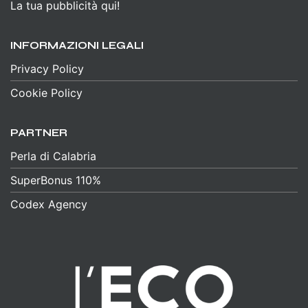
La tua pubblicità qui!
INFORMAZIONI LEGALI
Privacy Policy
Cookie Policy
PARTNER
Perla di Calabria
SuperBonus 110%
Codex Agency