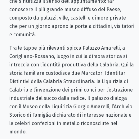
che sintetizza il senso dell’appuntamento: far
conoscere il più grande museo diffuso del Paese,
composto da palazzi, ville, castelli e dimore private
che per un giorno aprono le porte a cittadini, visitatori
e comunità.
Tra le tappe più rilevanti spicca Palazzo Amarelli, a
Corigliano-Rossano, luogo in cui la dimora storica si
intreccia con l’identità produttiva della Calabria. Qui la
storia familiare custodisce due Marcatori Identitari
Distintivi della Calabria Straordinaria: la Liquirizia di
Calabria e l’invenzione dei primi conci per l’estrazione
industriale del succo dalla radice. Il palazzo dialoga
con il Museo della Liquirizia Giorgio Amarelli, l’Archivio
Storico di Famiglia dichiarato di interesse nazionale e
le celebri confezioni in metallo riconosciute nel
mondo.