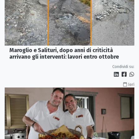
Maroglio e Salituri, dopo anni di criticità
arrivano gli interventi: lavori entro ottobre
Condividi su:
Ieri