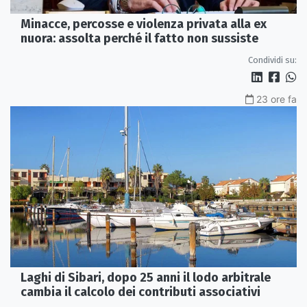
Minacce, percosse e violenza privata alla ex
nuora: assolta perché il fatto non sussiste
Condividi su:
23 ore fa
Laghi di Sibari, dopo 25 anni il lodo arbitrale
cambia il calcolo dei contributi associativi