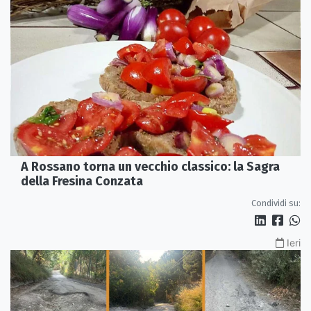
A Rossano torna un vecchio classico: la Sagra
della Fresina Conzata
Condividi su:
Ieri