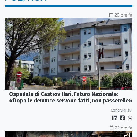
20 ore fa
Ospedale di Castrovillari, Futuro Nazionale:
«Dopo le denunce servono fatti, non passerelle»
Condividi su:
22 ore fa