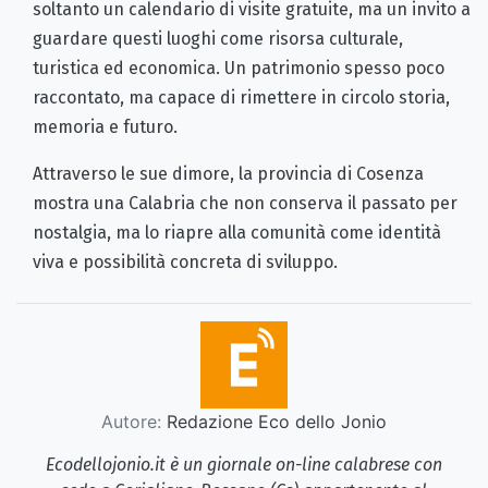
soltanto un calendario di visite gratuite, ma un invito a
guardare questi luoghi come risorsa culturale,
turistica ed economica. Un patrimonio spesso poco
raccontato, ma capace di rimettere in circolo storia,
memoria e futuro.
Attraverso le sue dimore, la provincia di Cosenza
mostra una Calabria che non conserva il passato per
nostalgia, ma lo riapre alla comunità come identità
viva e possibilità concreta di sviluppo.
Autore:
Redazione Eco dello Jonio
Ecodellojonio.it è un giornale on-line calabrese con