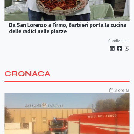
Da San Lorenzo a Firmo, Barbieri porta la cucina
delle radici nelle piazze
Condividi su:
CRONACA
3 ore fa