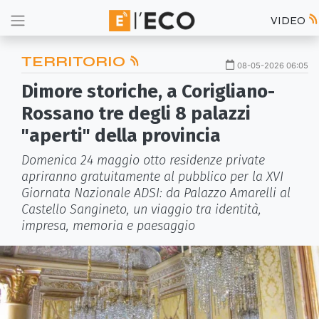
VIDEO
TERRITORIO
08-05-2026 06:05
Dimore storiche, a Corigliano-
Rossano tre degli 8 palazzi
"aperti" della provincia
Domenica 24 maggio otto residenze private
apriranno gratuitamente al pubblico per la XVI
Giornata Nazionale ADSI: da Palazzo Amarelli al
Castello Sangineto, un viaggio tra identità,
impresa, memoria e paesaggio