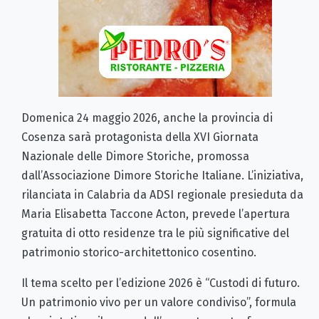
Domenica 24 maggio 2026, anche la provincia di
Cosenza sarà protagonista della XVI Giornata
Nazionale delle Dimore Storiche, promossa
dall’Associazione Dimore Storiche Italiane. L’iniziativa,
rilanciata in Calabria da ADSI regionale presieduta da
Maria Elisabetta Taccone Acton, prevede l’apertura
gratuita di otto residenze tra le più significative del
patrimonio storico-architettonico cosentino.
Il tema scelto per l’edizione 2026 è “Custodi di futuro.
Un patrimonio vivo per un valore condiviso”, formula