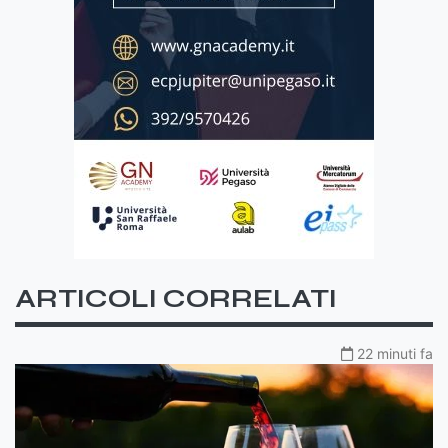
ARTICOLI CORRELATI
22 minuti fa