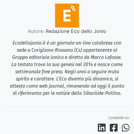
Autore:
Redazione Eco dello Jonio
Ecodellojonio.it è un giornale on-line calabrese con
sede a Corigliano-Rossano (Cs) appartenente al
Gruppo editoriale Jonico e diretto da Marco Lefosse.
La testata trova la sua genesi nel 2014 e nasce come
settimanale free press. Negli anni a seguire muta
spirito e carattere. L’Eco diventa più dinamico, si
attesta come web journal, rimanendo ad oggi il punto
di riferimento per le notizie della Sibaritide-Pollino.
Condividi su: