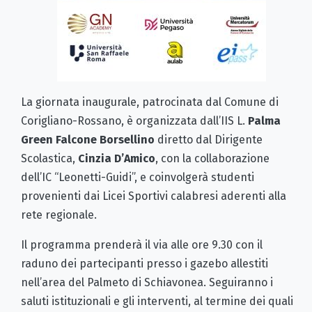
La giornata inaugurale, patrocinata dal Comune di
Corigliano-Rossano, è organizzata dall’IIS L.
Palma
Green Falcone Borsellino
diretto dal Dirigente
Scolastica,
Cinzia D’Amico
, con la collaborazione
dell’IC “Leonetti-Guidi”, e coinvolgerà studenti
provenienti dai Licei Sportivi calabresi aderenti alla
rete regionale.
Il programma prenderà il via alle ore 9.30 con il
raduno dei partecipanti presso i gazebo allestiti
nell’area del Palmeto di Schiavonea. Seguiranno i
saluti istituzionali e gli interventi, al termine dei quali