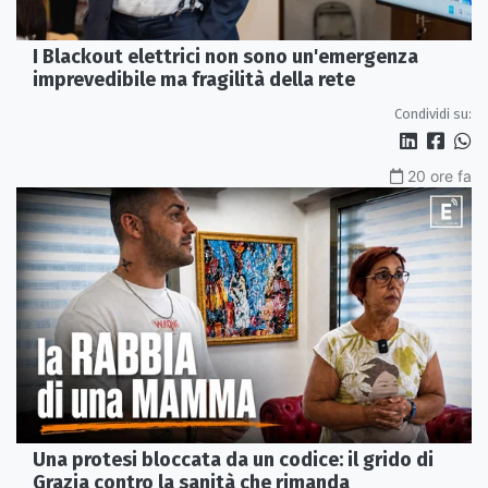
I Blackout elettrici non sono un'emergenza
imprevedibile ma fragilità della rete
Condividi su:
20 ore fa
Una protesi bloccata da un codice: il grido di
Grazia contro la sanità che rimanda