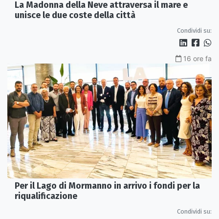
La Madonna della Neve attraversa il mare e
unisce le due coste della città
Condividi su:
16 ore fa
Per il Lago di Mormanno in arrivo i fondi per la
riqualificazione
Condividi su: