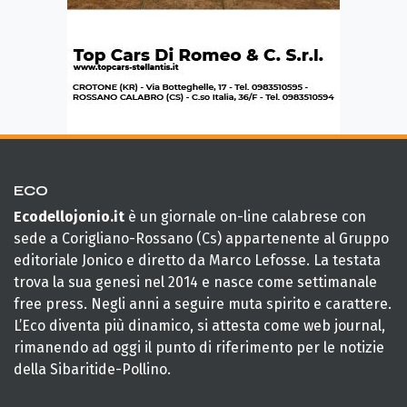
ECO
Ecodellojonio.it
è un giornale on-line calabrese con
sede a Corigliano-Rossano (Cs) appartenente al Gruppo
editoriale Jonico e diretto da Marco Lefosse. La testata
trova la sua genesi nel 2014 e nasce come settimanale
free press. Negli anni a seguire muta spirito e carattere.
L’Eco diventa più dinamico, si attesta come web journal,
rimanendo ad oggi il punto di riferimento per le notizie
della Sibaritide-Pollino.