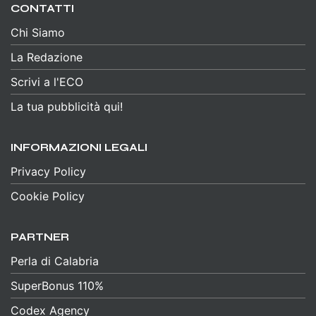
CONTATTI
Chi Siamo
La Redazione
Scrivi a l'ECO
La tua pubblicità qui!
INFORMAZIONI LEGALI
Privacy Policy
Cookie Policy
PARTNER
Perla di Calabria
SuperBonus 110%
Codex Agency