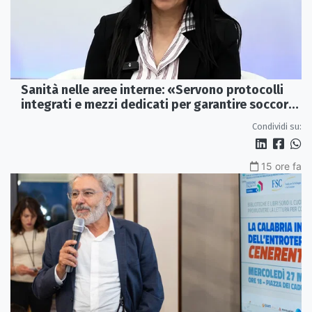
Sanità nelle aree interne: «Servono protocolli
integrati e mezzi dedicati per garantire soccorsi
tempestivi»
Condividi su:
15 ore fa