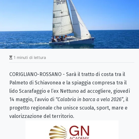
1 minuti di lettura
CORIGLIANO-ROSSANO - Sarà il tratto di costa tra il
Palmeto di Schiavonea e la spiaggia compresa tra il
lido Scarafaggio e l’ex Nettuno ad accogliere, giovedì
14 maggio, l’avvio di
“Calabria in barca a vela 2026”
, il
progetto regionale che unisce scuola, sport, mare e
valorizzazione del territorio.