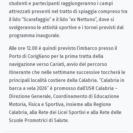
studenti e partecipanti raggiungeranno i campi
attrezzati presenti nel tratto di spiaggia compreso tra
il lido “Scarafaggio” e il lido “ex Nettuno”, dove si
svolgeranno le attività sportive e i tornei previsti dal
programma inaugurale.
Alle ore 12.00 è quindi previsto l’imbarco presso il
Porto di Corigliano per la prima tratta della
navigazione verso Cariati, avvio del percorso
itinerante che nelle settimane successive toccherà le
principali località costiere della Calabria. “Calabria in
barca a vela 2026” è promosso dall’USR Calabria –
Direzione Generale, Coordinamento di Educazione
Motoria, Fisica e Sportiva, insieme alla Regione
Calabria, alla Rete dei Licei Sportivi e alla Rete delle
Scuole Promotrici di Salute.