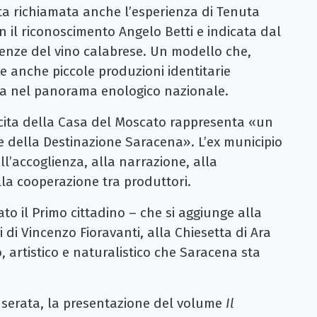
ta richiamata anche l’esperienza di Tenuta
on il riconoscimento Angelo Betti e indicata dal
enze del vino calabrese. Un modello che,
 anche piccole produzioni identitarie
a nel panorama enologico nazionale.
scita della Casa del Moscato rappresenta «un
e della Destinazione Saracena». L’ex municipio
l’accoglienza, alla narrazione, alla
la cooperazione tra produttori.
ato il Primo cittadino – che si aggiunge alla
 di Vincenzo Fioravanti, alla Chiesetta di Ara
o, artistico e naturalistico che Saracena sta
la serata, la presentazione del volume
Il