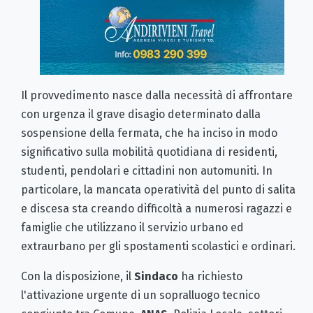
Il provvedimento nasce dalla necessità di affrontare
con urgenza il grave disagio determinato dalla
sospensione della fermata, che ha inciso in modo
significativo sulla mobilità quotidiana di residenti,
studenti, pendolari e cittadini non automuniti. In
particolare, la mancata operatività del punto di salita
e discesa sta creando difficoltà a numerosi ragazzi e
famiglie che utilizzano il servizio urbano ed
extraurbano per gli spostamenti scolastici e ordinari.
Con la disposizione, il
Sindaco
ha richiesto
l'attivazione urgente di un sopralluogo tecnico