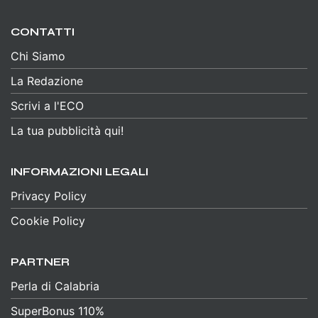
CONTATTI
Chi Siamo
La Redazione
Scrivi a l'ECO
La tua pubblicità qui!
INFORMAZIONI LEGALI
Privacy Policy
Cookie Policy
PARTNER
Perla di Calabria
SuperBonus 110%