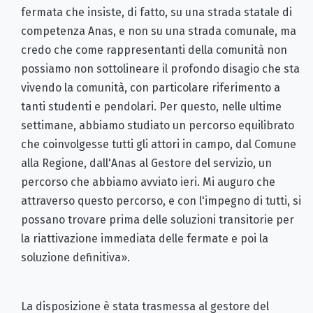
fermata che insiste, di fatto, su una strada statale di
competenza Anas, e non su una strada comunale, ma
credo che come rappresentanti della comunità non
possiamo non sottolineare il profondo disagio che sta
vivendo la comunità, con particolare riferimento a
tanti studenti e pendolari. Per questo, nelle ultime
settimane, abbiamo studiato un percorso equilibrato
che coinvolgesse tutti gli attori in campo, dal Comune
alla Regione, dall'Anas al Gestore del servizio, un
percorso che abbiamo avviato ieri. Mi auguro che
attraverso questo percorso, e con l'impegno di tutti, si
possano trovare prima delle soluzioni transitorie per
la riattivazione immediata delle fermate e poi la
soluzione definitiva».
La disposizione è stata trasmessa al gestore del