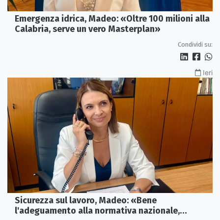
Emergenza idrica, Madeo: «Oltre 100 milioni alla
Calabria, serve un vero Masterplan»
Condividi su:
Ieri
Sicurezza sul lavoro, Madeo: «Bene
l'adeguamento alla normativa nazionale,