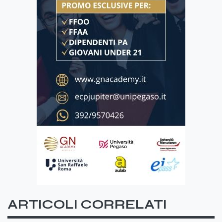
ARTICOLI CORRELATI