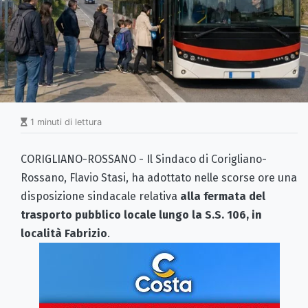
1 minuti di lettura
CORIGLIANO-ROSSANO - Il Sindaco di Corigliano-
Rossano, Flavio Stasi, ha adottato nelle scorse ore una
disposizione sindacale relativa
alla fermata del
trasporto pubblico locale lungo la S.S. 106, in
località Fabrizio
.