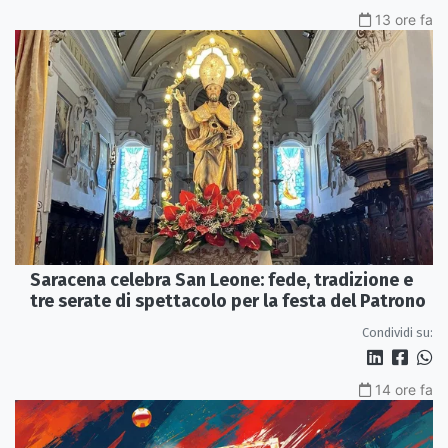
13 ore fa
Saracena celebra San Leone: fede, tradizione e
tre serate di spettacolo per la festa del Patrono
Condividi su:
14 ore fa