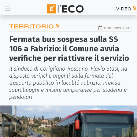
VIDEO
TERRITORIO
11-05-2026 07:05
Fermata bus sospesa sulla SS
106 a Fabrizio: il Comune avvia
verifiche per riattivare il servizio
Il sindaco di Corigliano-Rossano, Flavio Stasi, ha
disposto verifiche urgenti sulla fermata del
trasporto pubblico in località Fabrizio. Previsti
sopralluoghi e misure temporanee per studenti e
pendolari