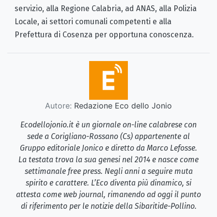
servizio, alla Regione Calabria, ad ANAS, alla Polizia
Locale, ai settori comunali competenti e alla
Prefettura di Cosenza per opportuna conoscenza.
Autore:
Redazione Eco dello Jonio
Ecodellojonio.it è un giornale on-line calabrese con
sede a Corigliano-Rossano (Cs) appartenente al
Gruppo editoriale Jonico e diretto da Marco Lefosse.
La testata trova la sua genesi nel 2014 e nasce come
settimanale free press. Negli anni a seguire muta
spirito e carattere. L’Eco diventa più dinamico, si
attesta come web journal, rimanendo ad oggi il punto
di riferimento per le notizie della Sibaritide-Pollino.