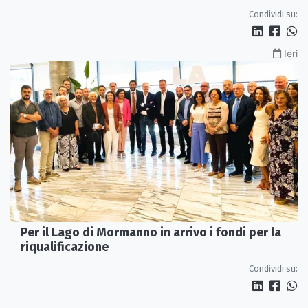
Condividi su:
Ieri
Per il Lago di Mormanno in arrivo i fondi per la
riqualificazione
Condividi su: