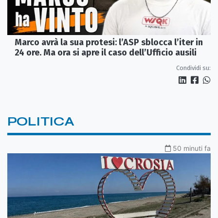
Marco avrà la sua protesi: l’ASP sblocca l’iter in
24 ore. Ma ora si apre il caso dell’Ufficio ausili
Condividi su:
POLITICA
50 minuti fa