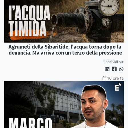
Agrumeti della Sibaritide, l’acqua torna dopo la
denuncia. Ma arriva con un terzo della pressione
Condividi su:
16 ore fa