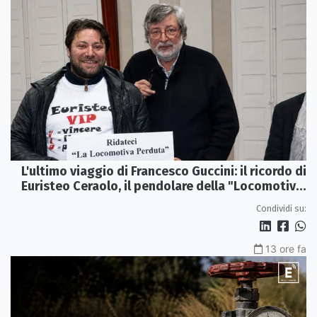
L'ultimo viaggio di Francesco Guccini: il ricordo di
Euristeo Ceraolo, il pendolare della "Locomotiva
Perduta"
Condividi su:
13 ore fa