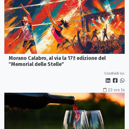
Morano Calabro, al via la 17ª edizione del
"Memorial delle Stelle"
Condividi su:
23 ore fa