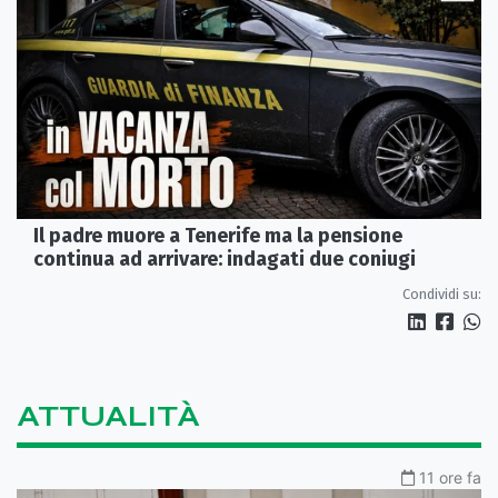
Il padre muore a Tenerife ma la pensione
continua ad arrivare: indagati due coniugi
Condividi su:
ATTUALITÀ
11 ore fa