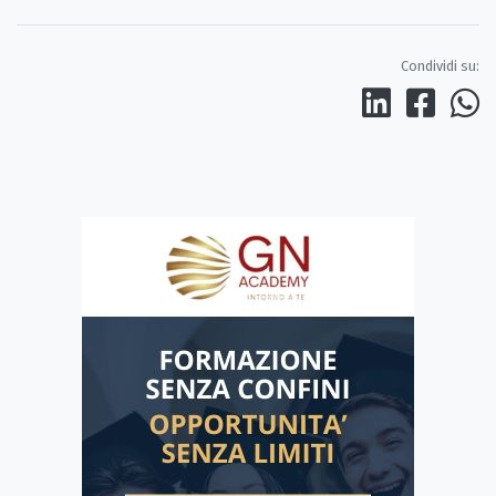
Condividi su: