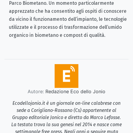
Parco Biometano. Un momento particolarmente
apprezzato che ha consentito agli ospiti di conoscere
da vicino il funzionamento dell’impianto, le tecnologie
utilizzate e il processo di trasformazione dell’umido
organico in biometano e compost di qualità.
Autore:
Redazione Eco dello Jonio
Ecodellojonio.it è un giornale on-line calabrese con
sede a Corigliano-Rossano (Cs) appartenente al
Gruppo editoriale Jonico e diretto da Marco Lefosse.
La testata trova la sua genesi nel 2014 e nasce come
settimanale free press. Negli anni a seguire muta