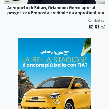
Aeroporto di Sibari, Orlandino Greco apre al
progetto: «Proposta credibile da approfondire»
Condividi su: