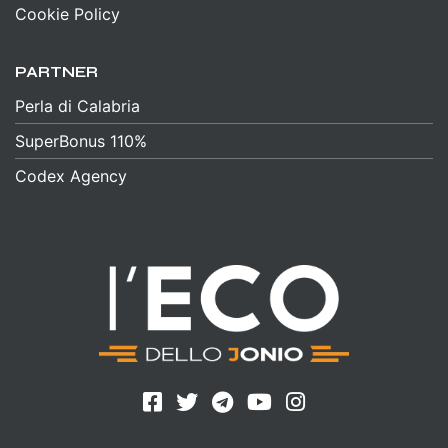
Cookie Policy
PARTNER
Perla di Calabria
SuperBonus 110%
Codex Agency