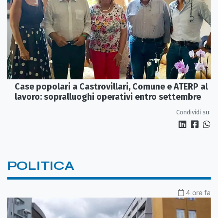
Case popolari a Castrovillari, Comune e ATERP al
lavoro: sopralluoghi operativi entro settembre
Condividi su:
POLITICA
4 ore fa