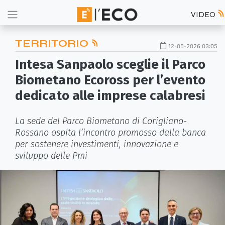
VIDEO
TERRITORIO
12-05-2026 03:05
Intesa Sanpaolo sceglie il Parco
Biometano Ecoross per l’evento
dedicato alle imprese calabresi
La sede del Parco Biometano di Corigliano-
Rossano ospita l’incontro promosso dalla banca
per sostenere investimenti, innovazione e
sviluppo delle Pmi