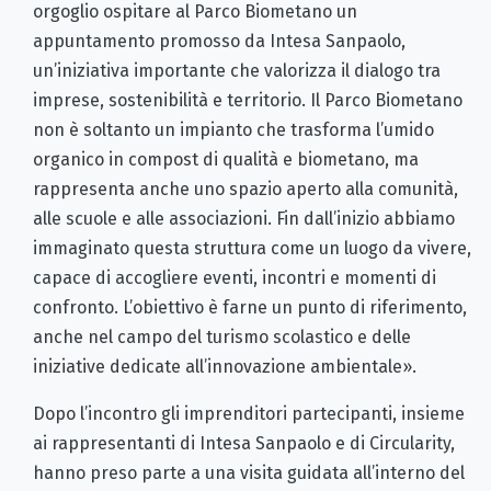
orgoglio ospitare al Parco Biometano un
appuntamento promosso da Intesa Sanpaolo,
un’iniziativa importante che valorizza il dialogo tra
imprese, sostenibilità e territorio. Il Parco Biometano
non è soltanto un impianto che trasforma l’umido
organico in compost di qualità e biometano, ma
rappresenta anche uno spazio aperto alla comunità,
alle scuole e alle associazioni. Fin dall’inizio abbiamo
immaginato questa struttura come un luogo da vivere,
capace di accogliere eventi, incontri e momenti di
confronto. L’obiettivo è farne un punto di riferimento,
anche nel campo del turismo scolastico e delle
iniziative dedicate all’innovazione ambientale».
Dopo l’incontro gli imprenditori partecipanti, insieme
ai rappresentanti di Intesa Sanpaolo e di Circularity,
hanno preso parte a una visita guidata all’interno del