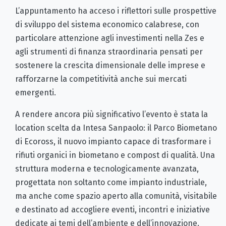
L’appuntamento ha acceso i riflettori sulle prospettive
di sviluppo del sistema economico calabrese, con
particolare attenzione agli investimenti nella Zes e
agli strumenti di finanza straordinaria pensati per
sostenere la crescita dimensionale delle imprese e
rafforzarne la competitività anche sui mercati
emergenti.
A rendere ancora più significativo l’evento è stata la
location scelta da Intesa Sanpaolo: il Parco Biometano
di Ecoross, il nuovo impianto capace di trasformare i
rifiuti organici in biometano e compost di qualità. Una
struttura moderna e tecnologicamente avanzata,
progettata non soltanto come impianto industriale,
ma anche come spazio aperto alla comunità, visitabile
e destinato ad accogliere eventi, incontri e iniziative
dedicate ai temi dell’ambiente e dell’innovazione.