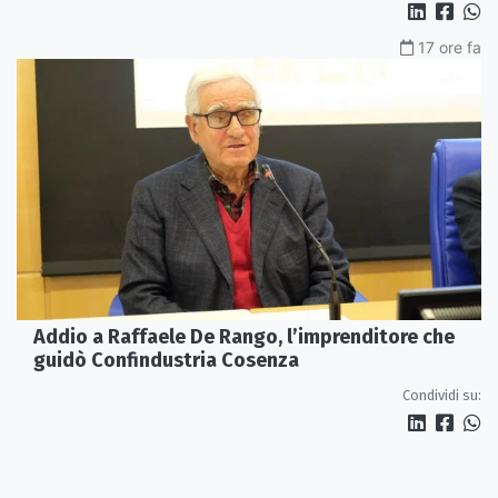
17 ore fa
Addio a Raffaele De Rango, l’imprenditore che
guidò Confindustria Cosenza
Condividi su: