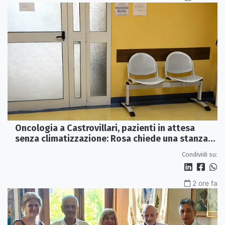
Oncologia a Castrovillari, pazienti in attesa
senza climatizzazione: Rosa chiede una stanza
interna e un intervento strutturale
Condividi su:
2 ore fa