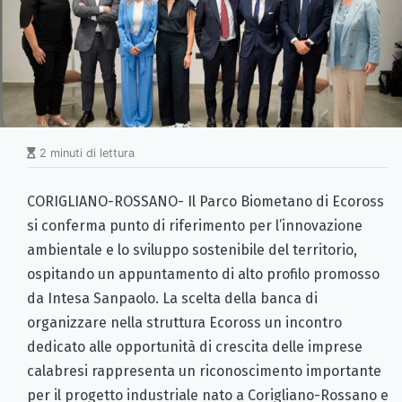
2 minuti di lettura
CORIGLIANO-ROSSANO- Il Parco Biometano di Ecoross
si conferma punto di riferimento per l’innovazione
ambientale e lo sviluppo sostenibile del territorio,
ospitando un appuntamento di alto profilo promosso
da Intesa Sanpaolo. La scelta della banca di
organizzare nella struttura Ecoross un incontro
dedicato alle opportunità di crescita delle imprese
calabresi rappresenta un riconoscimento importante
per il progetto industriale nato a Corigliano-Rossano e