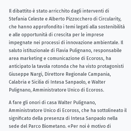
Il dibattito è stato arricchito dagli interventi di
Stefania Celeste e Alberto Pizzocchero di Circularity,
che hanno approfondito i temi legati alla sostenibilità
e alle opportunità di crescita per le imprese
impegnate nei processi di innovazione ambientale. Il
saluto istituzionale di Flavia Pulignano, responsabile
area marketing e comunicazione di Ecoross, ha
anticipato la tavola rotonda che ha visto protagonisti
Giuseppe Nargi, Direttore Regionale Campania,
Calabria e Sicilia di Intesa Sanpaolo, e Walter
Pulignano, Amministratore Unico di Ecoross.
A fare gli onori di casa Walter Pulignano,
Amministratore Unico di Ecoross, che ha sottolineato il
significato della presenza di Intesa Sanpaolo nella
sede del Parco Biometano. «Per noi è motivo di