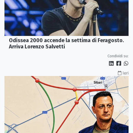
Odissea 2000 accende la settima di Feragosto.
Arriva Lorenzo Salvetti
Condividi su:
Ieri