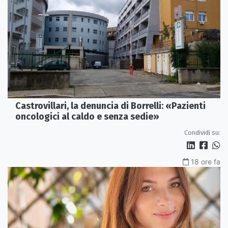
Castrovillari, la denuncia di Borrelli: «Pazienti
oncologici al caldo e senza sedie»
Condividi su:
18 ore fa