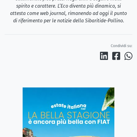
spirito e carattere. L’Eco diventa più dinamico, si
attesta come web journal, rimanendo ad oggi il punto
di riferimento per le notizie della Sibaritide-Pollino.
Condividi su: