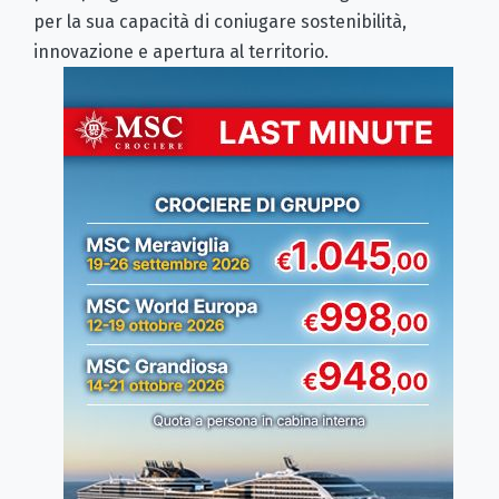
per la sua capacità di coniugare sostenibilità,
innovazione e apertura al territorio.