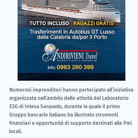
Numerosi imprenditori hanno partecipato all’iniziativa
organizzata nell’ambito delle attività del Laboratorio
ESG di Intesa Sanpaolo, durante la quale il primo
Gruppo bancario italiano ha illustrato strumenti
finanziari e opportunità di supporto destinati alle Pmi
locali.