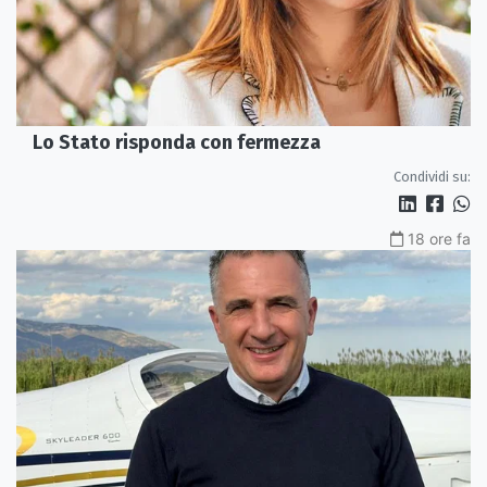
Lo Stato risponda con fermezza
Condividi su:
18 ore fa