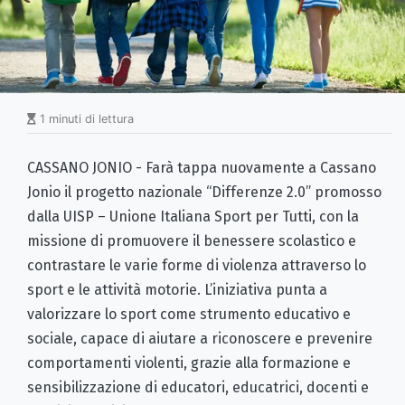
1 minuti di lettura
CASSANO JONIO - Farà tappa nuovamente a Cassano
Jonio il progetto nazionale “Differenze 2.0” promosso
dalla UISP – Unione Italiana Sport per Tutti, con la
missione di promuovere il benessere scolastico e
contrastare le varie forme di violenza attraverso lo
sport e le attività motorie. L’iniziativa punta a
valorizzare lo sport come strumento educativo e
sociale, capace di aiutare a riconoscere e prevenire
comportamenti violenti, grazie alla formazione e
sensibilizzazione di educatori, educatrici, docenti e