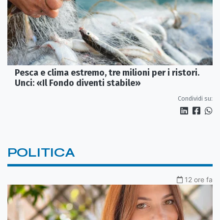
Pesca e clima estremo, tre milioni per i ristori.
Unci: «Il Fondo diventi stabile»
Condividi su:
POLITICA
12 ore fa