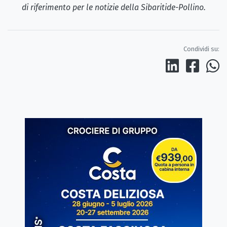
di riferimento per le notizie della Sibaritide-Pollino.
Condividi su: