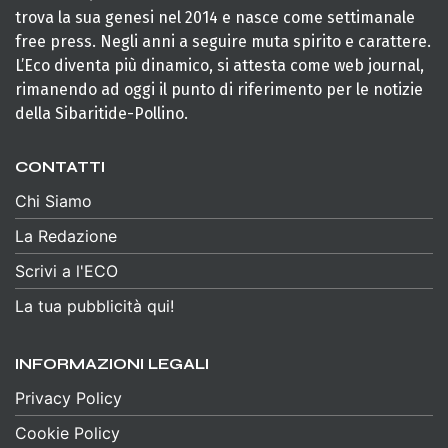
trova la sua genesi nel 2014 e nasce come settimanale
free press. Negli anni a seguire muta spirito e carattere.
L’Eco diventa più dinamico, si attesta come web journal,
rimanendo ad oggi il punto di riferimento per le notizie
della Sibaritide-Pollino.
CONTATTI
Chi Siamo
La Redazione
Scrivi a l'ECO
La tua pubblicità qui!
INFORMAZIONI LEGALI
Privacy Policy
Cookie Policy