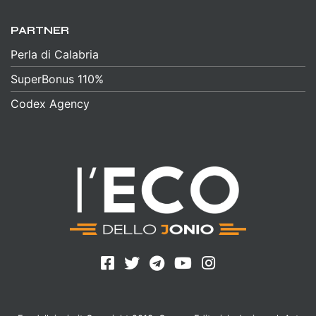
PARTNER
Perla di Calabria
SuperBonus 110%
Codex Agency