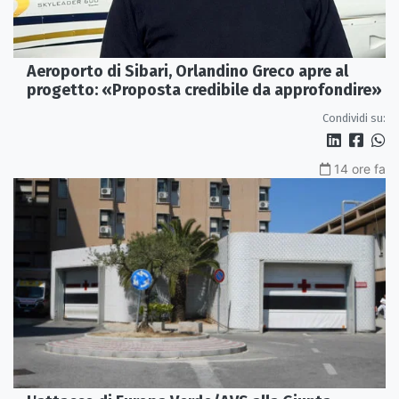
Aeroporto di Sibari, Orlandino Greco apre al
progetto: «Proposta credibile da approfondire»
Condividi su:
14 ore fa