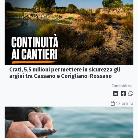
Crati, 5,5 milioni per mettere in sicurezza gli
argini tra Cassano e Corigliano-Rossano
Condividi su:
17 ore fa