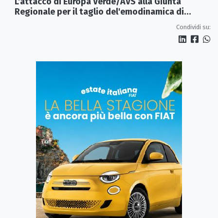
L'attacco di Europa Verde/AVS alla Giunta
Regionale per il taglio del'emodinamica di
Rossano
Condividi su: