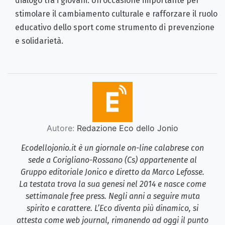
dialogo tra i giovani. Un’occasione importante per
stimolare il cambiamento culturale e rafforzare il ruolo
educativo dello sport come strumento di prevenzione
e solidarietà.
Autore:
Redazione Eco dello Jonio
Ecodellojonio.it è un giornale on-line calabrese con
sede a Corigliano-Rossano (Cs) appartenente al
Gruppo editoriale Jonico e diretto da Marco Lefosse.
La testata trova la sua genesi nel 2014 e nasce come
settimanale free press. Negli anni a seguire muta
spirito e carattere. L’Eco diventa più dinamico, si
attesta come web journal, rimanendo ad oggi il punto