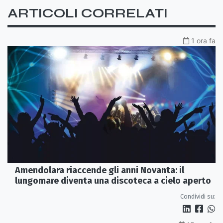
ARTICOLI CORRELATI
1 ora fa
Amendolara riaccende gli anni Novanta: il
lungomare diventa una discoteca a cielo aperto
Condividi su: