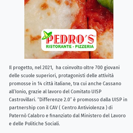
Il progetto, nel 2021, ha coinvolto oltre 700 giovani
delle scuole superiori, protagonisti delle attività
promosse in 14 città italiane, tra cui anche Cassano
all’Ionio, grazie al lavoro del Comitato UISP
Castrovillari. “Differenze 2.0” è promosso dalla UISP in
partnership con il CAV ( Centro Antiviolenza ) di
Paternò Calabro e finanziato dal Ministero del Lavoro
e delle Politiche Sociali.