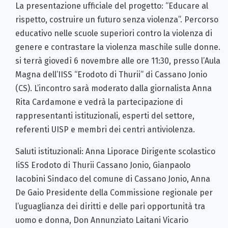
La presentazione ufficiale del progetto: “Educare al
rispetto, costruire un futuro senza violenza”. Percorso
educativo nelle scuole superiori contro la violenza di
genere e contrastare la violenza maschile sulle donne.
si terrà giovedì 6 novembre alle ore 11:30, presso l’Aula
Magna dell’IISS “Erodoto di Thurii” di Cassano Jonio
(CS). L’incontro sarà moderato dalla giornalista Anna
Rita Cardamone e vedrà la partecipazione di
rappresentanti istituzionali, esperti del settore,
referenti UISP e membri dei centri antiviolenza.
Saluti istituzionali: Anna Liporace Dirigente scolastico
IiSS Erodoto di Thurii Cassano Jonio, Gianpaolo
Iacobini Sindaco del comune di Cassano Jonio, Anna
De Gaio Presidente della Commissione regionale per
l’uguaglianza dei diritti e delle pari opportunità tra
uomo e donna, Don Annunziato Laitani Vicario