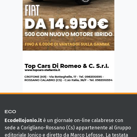
ECO
Ecodellojonio.it
è un giornale on-line calabrese con
sede a Corigliano-Rossano (Cs) appartenente al Gruppo
editoriale Jonico e diretto da Marco Lefosse. La testata