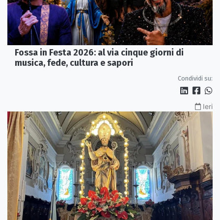
Fossa in Festa 2026: al via cinque giorni di
musica, fede, cultura e sapori
Condividi su:
Ieri