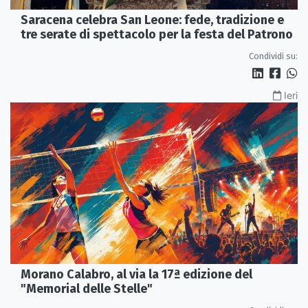
Saracena celebra San Leone: fede, tradizione e
tre serate di spettacolo per la festa del Patrono
Condividi su:
Ieri
Morano Calabro, al via la 17ª edizione del
"Memorial delle Stelle"