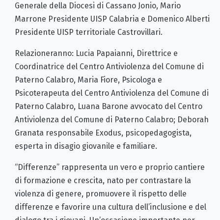
Generale della Diocesi di Cassano Jonio, Mario
Marrone Presidente UISP Calabria e Domenico Alberti
Presidente UISP territoriale Castrovillari.
Relazioneranno: Lucia Papaianni, Direttrice e
Coordinatrice del Centro Antiviolenza del Comune di
Paterno Calabro, Maria Fiore, Psicologa e
Psicoterapeuta del Centro Antiviolenza del Comune di
Paterno Calabro, Luana Barone avvocato del Centro
Antiviolenza del Comune di Paterno Calabro; Deborah
Granata responsabile Exodus, psicopedagogista,
esperta in disagio giovanile e familiare.
“Differenze” rappresenta un vero e proprio cantiere
di formazione e crescita, nato per contrastare la
violenza di genere, promuovere il rispetto delle
differenze e favorire una cultura dell’inclusione e del