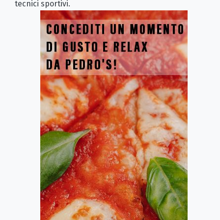
tecnici sportivi.