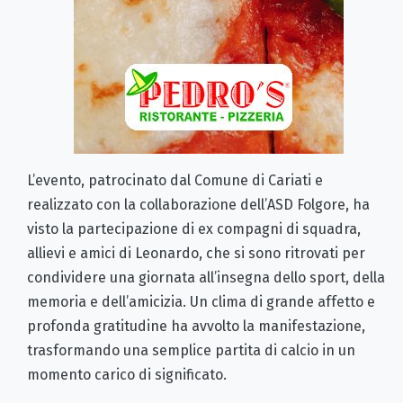
L’evento, patrocinato dal Comune di Cariati e
realizzato con la collaborazione dell’ASD Folgore, ha
visto la partecipazione di ex compagni di squadra,
allievi e amici di Leonardo, che si sono ritrovati per
condividere una giornata all’insegna dello sport, della
memoria e dell’amicizia. Un clima di grande affetto e
profonda gratitudine ha avvolto la manifestazione,
trasformando una semplice partita di calcio in un
momento carico di significato.