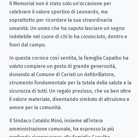
Il Memorial non è stato solo un’occasione per
celebrare il valore sportivo di Leonardo, ma
soprattutto per ricordare la sua straordinaria
umanità. Un uomo che ha saputo lasciare un segno
indelebile nel cuore di chi lo ha conosciuto, dentro e
fuori dal campo.
In questa cornice così sentita, la famiglia Capalbo ha
voluto compiere un gesto di grande generosità,
donando al Comune di Cariati un defibrillatore,
strumento fondamentale per la tutela della salute e la
sicurezza di tutti. Un regalo prezioso, che va ben oltre
il valore materiale, diventando simbolo di altruismo e
amore per la comunità.
Il Sindaco Cataldo Minò, insieme all’intera
amministrazione comunale, ha espresso la più