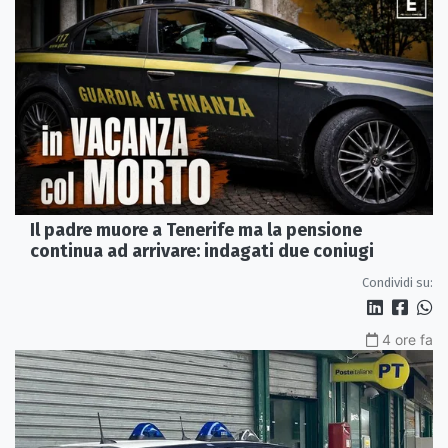
Il padre muore a Tenerife ma la pensione
continua ad arrivare: indagati due coniugi
Condividi su:
4 ore fa