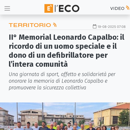
VIDEO
TERRITORIO
19-08-2025 07:08
II° Memorial Leonardo Capalbo: il
ricordo di un uomo speciale e il
dono di un defibrillatore per
l’intera comunità
Una giornata di sport, affetto e solidarietà per
onorare la memoria di Leonardo Capalbo e
promuovere la sicurezza collettiva