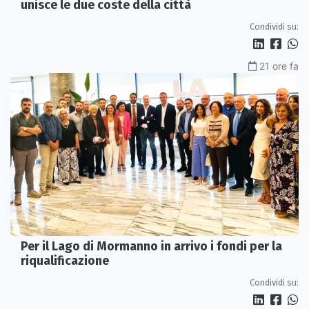
unisce le due coste della città
Condividi su:
21 ore fa
Per il Lago di Mormanno in arrivo i fondi per la
riqualificazione
Condividi su: