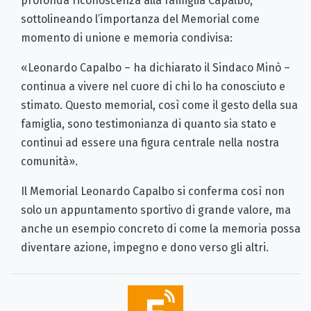
profonda riconoscenza alla famiglia Capalbo,
sottolineando l’importanza del Memorial come
momento di unione e memoria condivisa:
«Leonardo Capalbo – ha dichiarato il Sindaco Minò –
continua a vivere nel cuore di chi lo ha conosciuto e
stimato. Questo memorial, così come il gesto della sua
famiglia, sono testimonianza di quanto sia stato e
continui ad essere una figura centrale nella nostra
comunità».
Il Memorial Leonardo Capalbo si conferma così non
solo un appuntamento sportivo di grande valore, ma
anche un esempio concreto di come la memoria possa
diventare azione, impegno e dono verso gli altri.