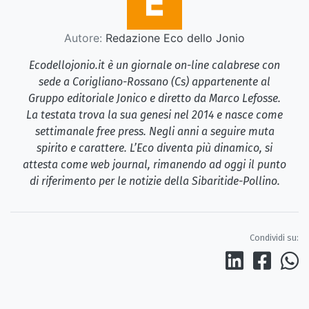
Autore:
Redazione Eco dello Jonio
Ecodellojonio.it è un giornale on-line calabrese con
sede a Corigliano-Rossano (Cs) appartenente al
Gruppo editoriale Jonico e diretto da Marco Lefosse.
La testata trova la sua genesi nel 2014 e nasce come
settimanale free press. Negli anni a seguire muta
spirito e carattere. L’Eco diventa più dinamico, si
attesta come web journal, rimanendo ad oggi il punto
di riferimento per le notizie della Sibaritide-Pollino.
Condividi su: