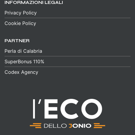
INFORMAZIONI LEGALI
Privacy Policy
Cookie Policy
PARTNER
Perla di Calabria
SuperBonus 110%
Codex Agency