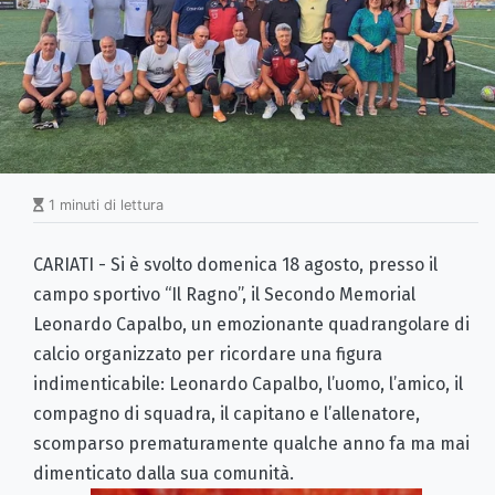
1 minuti di lettura
CARIATI - Si è svolto domenica 18 agosto, presso il
campo sportivo “Il Ragno”, il Secondo Memorial
Leonardo Capalbo, un emozionante quadrangolare di
calcio organizzato per ricordare una figura
indimenticabile: Leonardo Capalbo, l’uomo, l’amico, il
compagno di squadra, il capitano e l’allenatore,
scomparso prematuramente qualche anno fa ma mai
dimenticato dalla sua comunità.