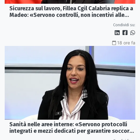
Sicurezza sul lavoro, Fillea Cgil Calabria replica a
Madeo: «Servono controlli, non incentivi alle
imprese»
Condividi su:
18 ore fa
Sanità nelle aree interne: «Servono protocolli
integrati e mezzi dedicati per garantire soccorsi
tempestivi»