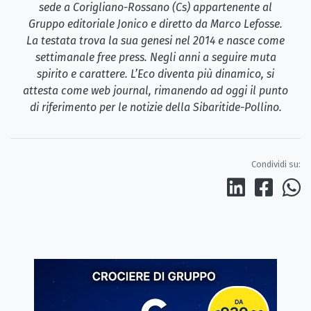
sede a Corigliano-Rossano (Cs) appartenente al
Gruppo editoriale Jonico e diretto da Marco Lefosse.
La testata trova la sua genesi nel 2014 e nasce come
settimanale free press. Negli anni a seguire muta
spirito e carattere. L’Eco diventa più dinamico, si
attesta come web journal, rimanendo ad oggi il punto
di riferimento per le notizie della Sibaritide-Pollino.
Condividi su: