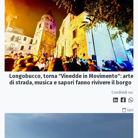
Longobucco, torna "Vinedde in Movimento": arte
di strada, musica e sapori fanno rivivere il borgo
Condividi su:
Ieri