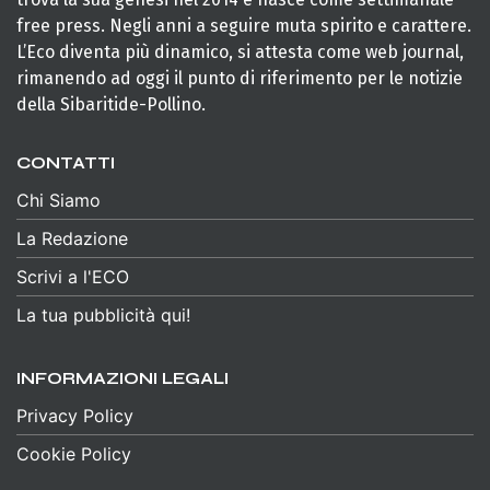
free press. Negli anni a seguire muta spirito e carattere.
L’Eco diventa più dinamico, si attesta come web journal,
rimanendo ad oggi il punto di riferimento per le notizie
della Sibaritide-Pollino.
CONTATTI
Chi Siamo
La Redazione
Scrivi a l'ECO
La tua pubblicità qui!
INFORMAZIONI LEGALI
Privacy Policy
Cookie Policy