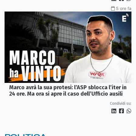
5 ore fa
Marco avrà la sua protesi: l’ASP sblocca l’iter in
24 ore. Ma ora si apre il caso dell’Ufficio ausili
Condividi su: