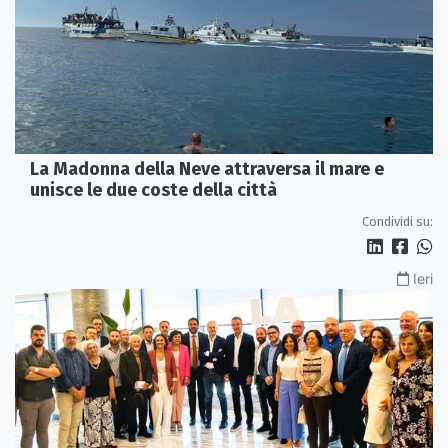
La Madonna della Neve attraversa il mare e
unisce le due coste della città
Condividi su:
Ieri