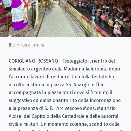
3 minuti di lettura
CORIGLIANO-ROSSANO - Festeggiato il rientro del
simulacro argenteo della Madonna Achiropita dopo
l’accurato lavoro di restauro. Una folla festate ha
accolto la statua in piazza SS. Anargiri e l’ha
accompagnata in piazza Steri dove si è tenuto il
suggestivo ed emozionante rito della incoronazione
alla presenza di S. E. l’Arcivescovo Mons. Maurizio
Aloise, del Capitolo della Cattedrale e delle autorità
civili e militari. Un momento solenne, scandito dalle