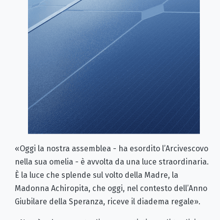
«Oggi la nostra assemblea - ha esordito l’Arcivescovo
nella sua omelia - è avvolta da una luce straordinaria.
È la luce che splende sul volto della Madre, la
Madonna Achiropita, che oggi, nel contesto dell’Anno
Giubilare della Speranza, riceve il diadema regale».