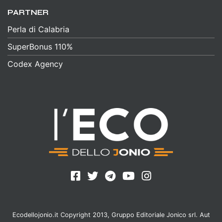
PARTNER
Perla di Calabria
SuperBonus 110%
Codex Agency
Ecodellojonio.it Copyright 2013, Gruppo Editoriale Jonico srl. Aut