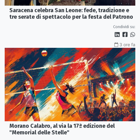
Saracena celebra San Leone: fede, tradizione e
tre serate di spettacolo per la festa del Patrono
Condividi su:
3 ore fa
Morano Calabro, al via la 17ª edizione del
"Memorial delle Stelle"