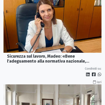
Sicurezza sul lavoro, Madeo: «Bene
l'adeguamento alla normativa nazionale,
servono più tutele»
Condividi su:
Ieri