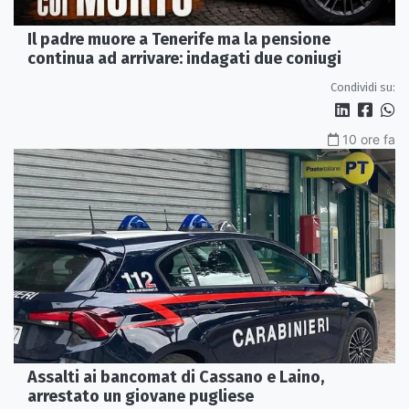
Il padre muore a Tenerife ma la pensione
continua ad arrivare: indagati due coniugi
Condividi su:
10 ore fa
Assalti ai bancomat di Cassano e Laino,
arrestato un giovane pugliese