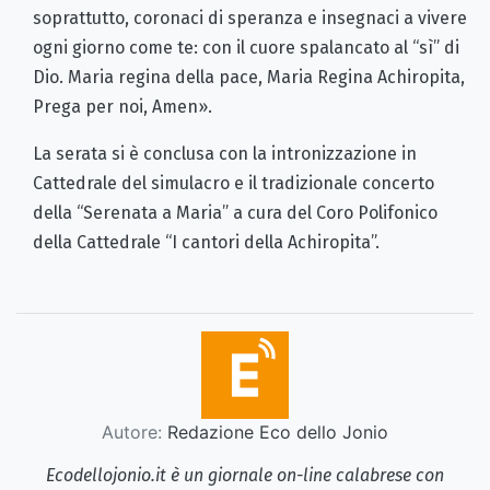
soprattutto, coronaci di speranza e insegnaci a vivere
ogni giorno come te: con il cuore spalancato al “sì” di
Dio. Maria regina della pace, Maria Regina Achiropita,
Prega per noi, Amen».
La serata si è conclusa con la intronizzazione in
Cattedrale del simulacro e il tradizionale concerto
della “Serenata a Maria” a cura del Coro Polifonico
della Cattedrale “I cantori della Achiropita”.
Autore:
Redazione Eco dello Jonio
Ecodellojonio.it è un giornale on-line calabrese con