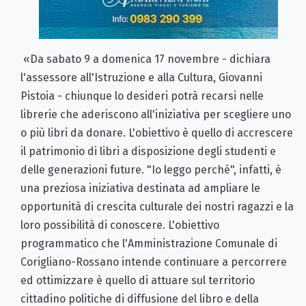
«Da sabato 9 a domenica 17 novembre - dichiara
l'assessore all'Istruzione e alla Cultura, Giovanni
Pistoia - chiunque lo desideri potrà recarsi nelle
librerie che aderiscono all'iniziativa per scegliere uno
o più libri da donare. L'obiettivo è quello di accrescere
il patrimonio di libri a disposizione degli studenti e
delle generazioni future. "Io leggo perché", infatti, è
una preziosa iniziativa destinata ad ampliare le
opportunità di crescita culturale dei nostri ragazzi e la
loro possibilità di conoscere. L'obiettivo
programmatico che l'Amministrazione Comunale di
Corigliano-Rossano intende continuare a percorrere
ed ottimizzare è quello di attuare sul territorio
cittadino politiche di diffusione del libro e della