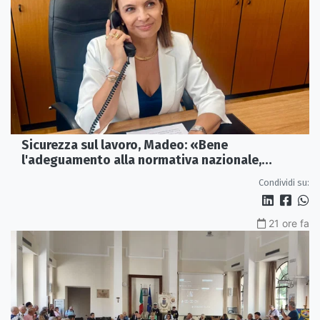
Sicurezza sul lavoro, Madeo: «Bene
l'adeguamento alla normativa nazionale,
servono più tutele»
Condividi su:
21 ore fa