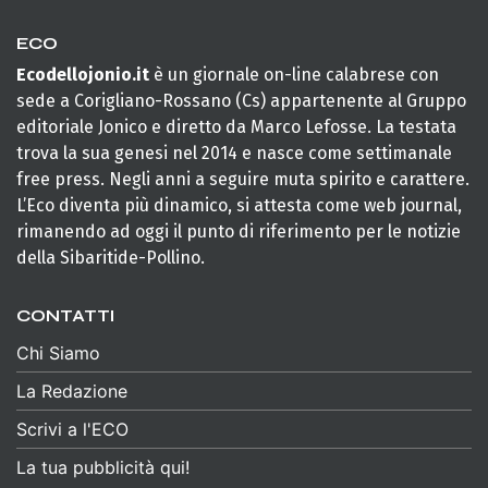
ECO
Ecodellojonio.it
è un giornale on-line calabrese con
sede a Corigliano-Rossano (Cs) appartenente al Gruppo
editoriale Jonico e diretto da Marco Lefosse. La testata
trova la sua genesi nel 2014 e nasce come settimanale
free press. Negli anni a seguire muta spirito e carattere.
L’Eco diventa più dinamico, si attesta come web journal,
rimanendo ad oggi il punto di riferimento per le notizie
della Sibaritide-Pollino.
CONTATTI
Chi Siamo
La Redazione
Scrivi a l'ECO
La tua pubblicità qui!