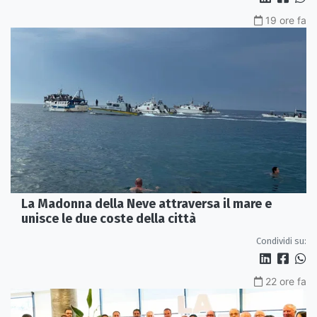
19 ore fa
La Madonna della Neve attraversa il mare e
unisce le due coste della città
Condividi su:
22 ore fa