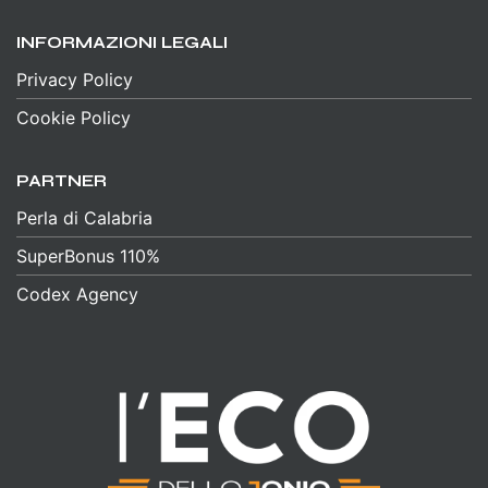
INFORMAZIONI LEGALI
Privacy Policy
Cookie Policy
PARTNER
Perla di Calabria
SuperBonus 110%
Codex Agency