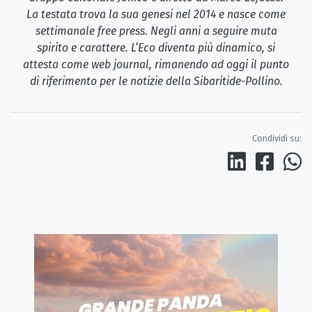
La testata trova la sua genesi nel 2014 e nasce come
settimanale free press. Negli anni a seguire muta
spirito e carattere. L’Eco diventa più dinamico, si
attesta come web journal, rimanendo ad oggi il punto
di riferimento per le notizie della Sibaritide-Pollino.
Condividi su: