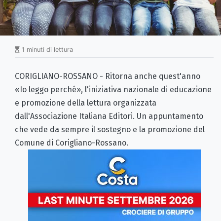
1 minuti di lettura
CORIGLIANO-ROSSANO - Ritorna anche quest'anno
«Io leggo perché», l'iniziativa nazionale di educazione
e promozione della lettura organizzata
dall'Associazione Italiana Editori. Un appuntamento
che vede da sempre il sostegno e la promozione del
Comune di Corigliano-Rossano.