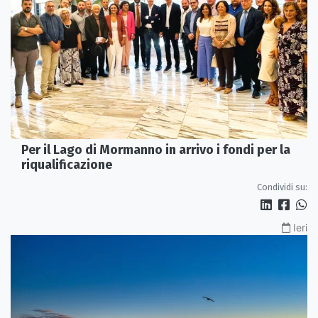
Per il Lago di Mormanno in arrivo i fondi per la
riqualificazione
Condividi su:
Ieri