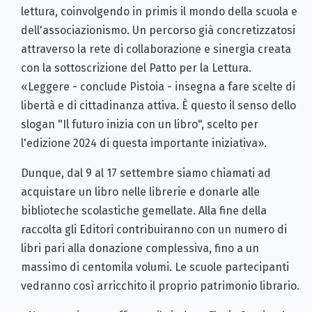
lettura, coinvolgendo in primis il mondo della scuola e
dell'associazionismo. Un percorso già concretizzatosi
attraverso la rete di collaborazione e sinergia creata
con la sottoscrizione del Patto per la Lettura.
«Leggere - conclude Pistoia - insegna a fare scelte di
libertà e di cittadinanza attiva. È questo il senso dello
slogan "Il futuro inizia con un libro", scelto per
l'edizione 2024 di questa importante iniziativa».
Dunque, dal 9 al 17 settembre siamo chiamati ad
acquistare un libro nelle librerie e donarle alle
biblioteche scolastiche gemellate. Alla fine della
raccolta gli Editori contribuiranno con un numero di
libri pari alla donazione complessiva, fino a un
massimo di centomila volumi. Le scuole partecipanti
vedranno così arricchito il proprio patrimonio librario.