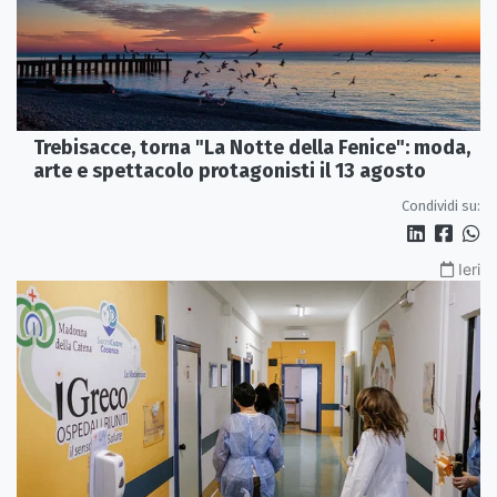
Trebisacce, torna "La Notte della Fenice": moda,
arte e spettacolo protagonisti il 13 agosto
Condividi su:
Ieri