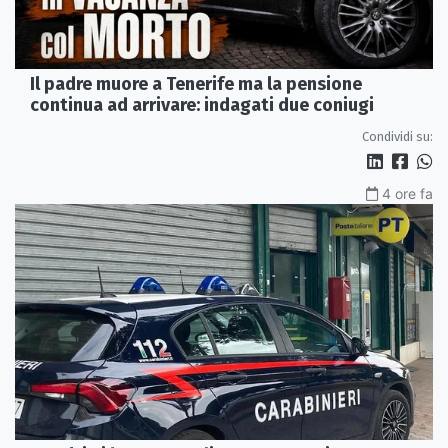
Il padre muore a Tenerife ma la pensione
continua ad arrivare: indagati due coniugi
Condividi su:
4 ore fa