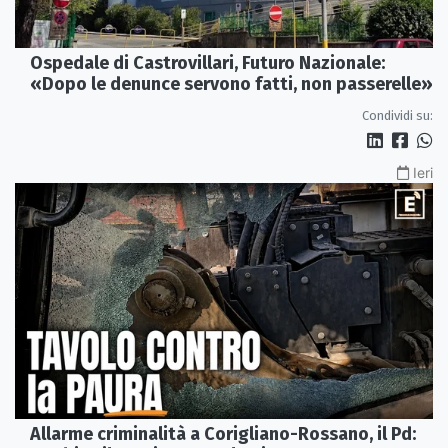
Ospedale di Castrovillari, Futuro Nazionale:
«Dopo le denunce servono fatti, non passerelle»
Condividi su:
Ieri
Allarme criminalità a Corigliano-Rossano, il Pd: