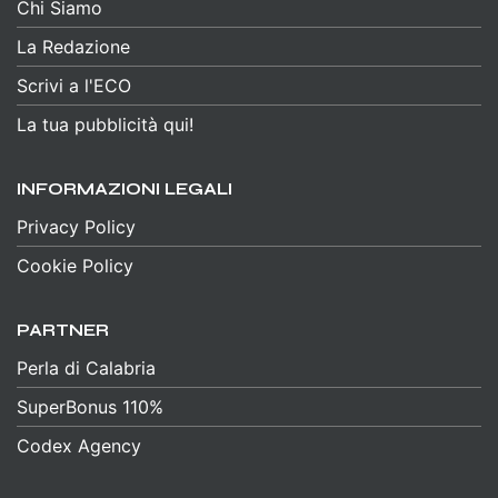
Chi Siamo
La Redazione
Scrivi a l'ECO
La tua pubblicità qui!
INFORMAZIONI LEGALI
Privacy Policy
Cookie Policy
PARTNER
Perla di Calabria
SuperBonus 110%
Codex Agency