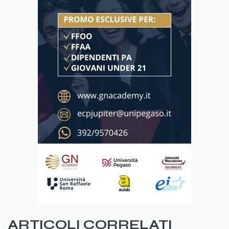
ARTICOLI CORRELATI