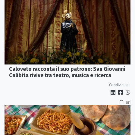
Caloveto racconta il suo patrono: San Giovanni
Calibita rivive tra teatro, musica e ricerca
Condividi su:
Ieri