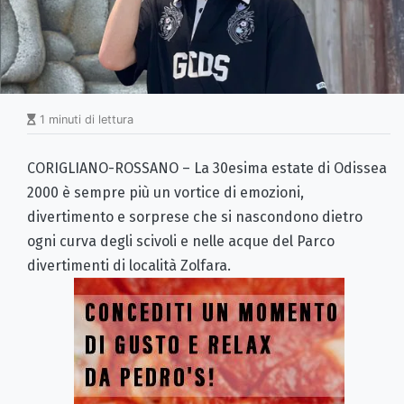
1 minuti di lettura
CORIGLIANO-ROSSANO – La 30esima estate di Odissea
2000 è sempre più un vortice di emozioni,
divertimento e sorprese che si nascondono dietro
ogni curva degli scivoli e nelle acque del Parco
divertimenti di località Zolfara.