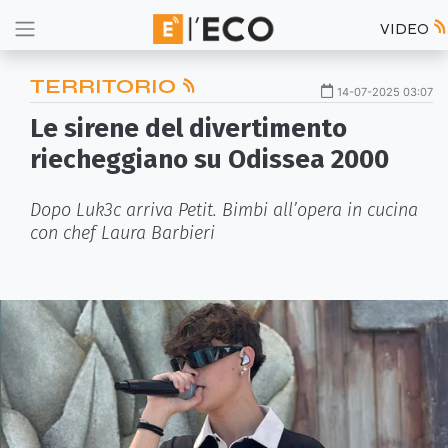
VIDEO
TERRITORIO
14-07-2025 03:07
Le sirene del divertimento
riecheggiano su Odissea 2000
Dopo Luk3c arriva Petit. Bimbi all’opera in cucina
con chef Laura Barbieri