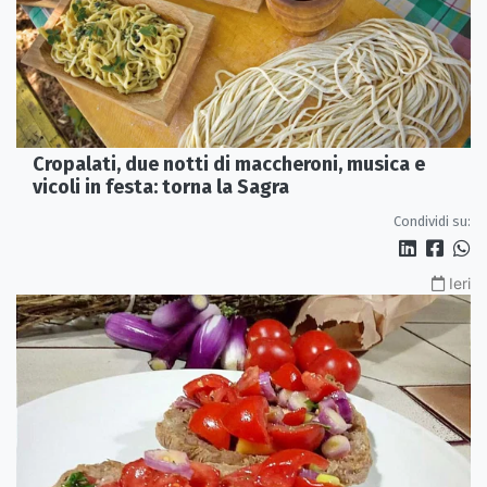
Cropalati, due notti di maccheroni, musica e
vicoli in festa: torna la Sagra
Condividi su:
Ieri