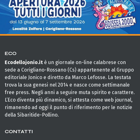
ECO
Ecodellojonio.it
è un giornale on-line calabrese con
sede a Corigliano-Rossano (Cs) appartenente al Gruppo
editoriale Jonico e diretto da Marco Lefosse. La testata
trova la sua genesi nel 2014 e nasce come settimanale
free press. Negli anni a seguire muta spirito e carattere.
L’Eco diventa più dinamico, si attesta come web journal,
rimanendo ad oggi il punto di riferimento per le notizie
della Sibaritide-Pollino.
CONTATTI