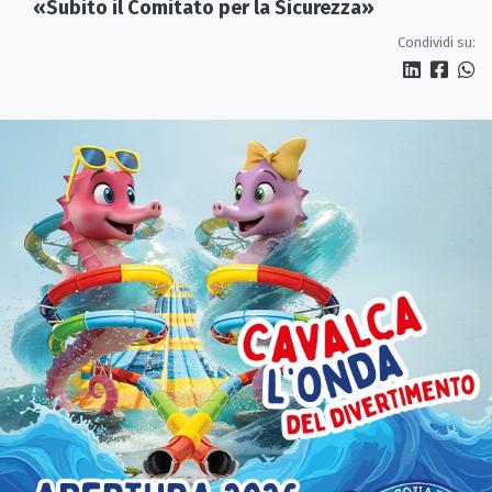
«Subito il Comitato per la Sicurezza»
Condividi su: