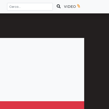
VIDEO