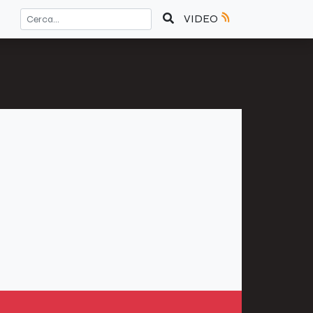
VIDEO