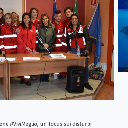
 #ViviMeglio, un focus sui disturbi