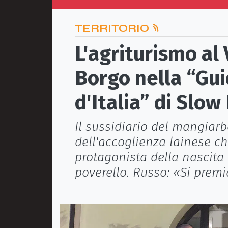
TERRITORIO
L'agriturismo al
Borgo nella “Gui
d'Italia” di Slow
Il sussidiario del mangiarb
dell'accoglienza lainese ch
protagonista della nascita 
poverello. Russo: «Si premi