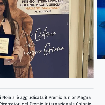
oia si è aggiudicata il Premio Junior Magna
 Ricercatori del Premio Internazionale Colonie