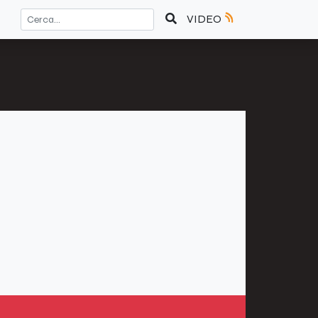
VIDEO