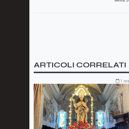
ARTICOLI CORRELATI
1 or