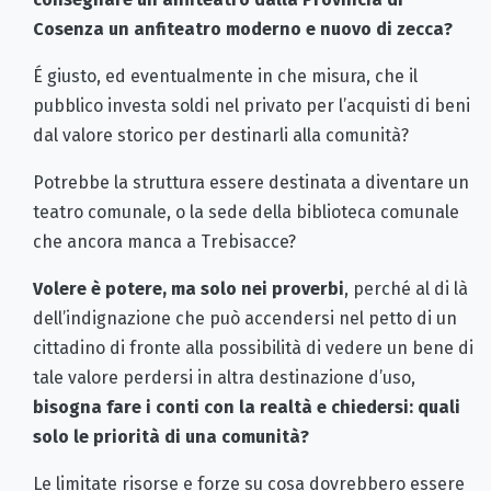
Cosenza un anfiteatro moderno e nuovo di zecca?
É giusto, ed eventualmente in che misura, che il
pubblico investa soldi nel privato per l’acquisti di beni
dal valore storico per destinarli alla comunità?
Potrebbe la struttura essere destinata a diventare un
teatro comunale, o la sede della biblioteca comunale
che ancora manca a Trebisacce?
Volere è potere, ma solo nei proverbi
, perché al di là
dell’indignazione che può accendersi nel petto di un
cittadino di fronte alla possibilità di vedere un bene di
tale valore perdersi in altra destinazione d’uso,
bisogna fare i conti con la realtà e chiedersi: quali
solo le priorità di una comunità?
Le limitate risorse e forze su cosa dovrebbero essere