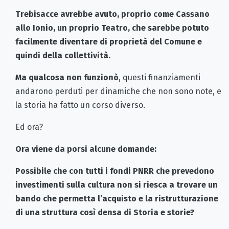
Trebisacce avrebbe avuto, proprio come Cassano
allo Ionio, un proprio Teatro, che sarebbe potuto
facilmente diventare di proprietà del Comune e
quindi della collettività.
Ma qualcosa non funzionò
, questi finanziamenti
andarono perduti per dinamiche che non sono note, e
la storia ha fatto un corso diverso.
Ed ora?
Ora viene da porsi alcune domande:
Possibile che con tutti i fondi PNRR che prevedono
investimenti sulla cultura non si riesca a trovare un
bando che permetta l’acquisto e la ristrutturazione
di una struttura così densa di Storia e storie?