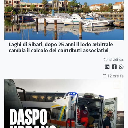
Laghi di Sibari, dopo 25 anni il lodo arbitrale
cambia il calcolo dei contributi associativi
Condividi su:
12 ore fa