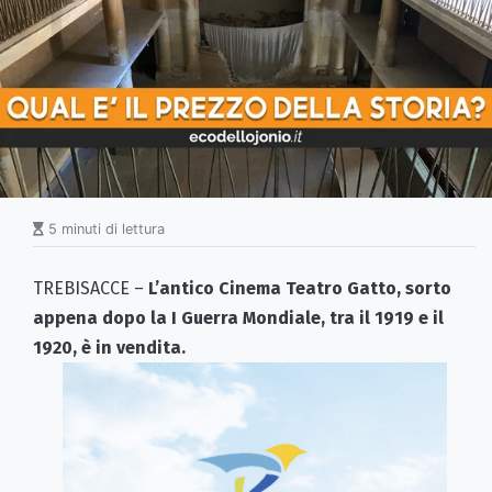
5 minuti di lettura
TREBISACCE –
L’antico Cinema Teatro Gatto, sorto
appena dopo la I Guerra Mondiale, tra il 1919 e il
1920, è in vendita.