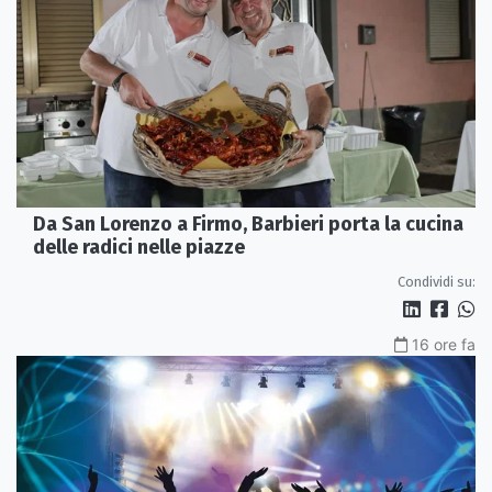
Da San Lorenzo a Firmo, Barbieri porta la cucina
delle radici nelle piazze
Condividi su:
16 ore fa