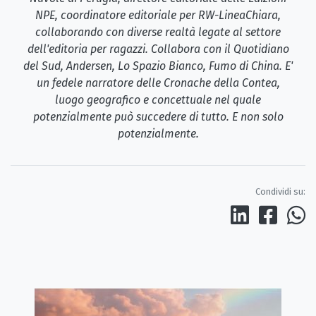
NPE, coordinatore editoriale per RW-LineaChiara,
collaborando con diverse realtà legate al settore
dell'editoria per ragazzi. Collabora con il Quotidiano
del Sud, Andersen, Lo Spazio Bianco, Fumo di China. E'
un fedele narratore delle Cronache della Contea,
luogo geografico e concettuale nel quale
potenzialmente può succedere di tutto. E non solo
potenzialmente.
Condividi su: