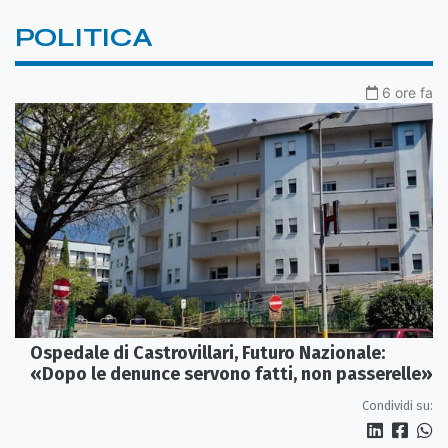
POLITICA
6 ore fa
Ospedale di Castrovillari, Futuro Nazionale:
«Dopo le denunce servono fatti, non passerelle»
Condividi su: