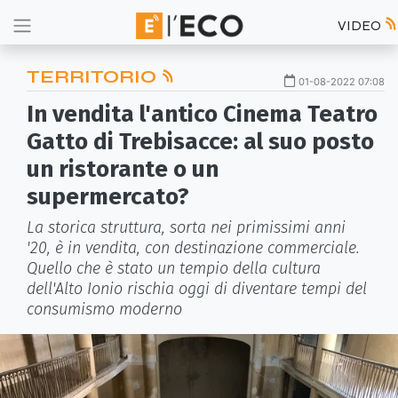
VIDEO
TERRITORIO
01-08-2022 07:08
In vendita l'antico Cinema Teatro
Gatto di Trebisacce: al suo posto
un ristorante o un
supermercato?
La storica struttura, sorta nei primissimi anni
'20, è in vendita, con destinazione commerciale.
Quello che è stato un tempio della cultura
dell'Alto Ionio rischia oggi di diventare tempi del
consumismo moderno