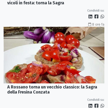
vicoli in festa: torna la Sagra
Condividi su:
8 ore fa
A Rossano torna un vecchio classico: la Sagra
della Fresina Conzata
Condividi su: