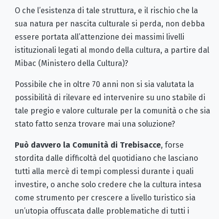
O che l’esistenza di tale struttura, e il rischio che la
sua natura per nascita culturale si perda, non debba
essere portata all’attenzione dei massimi livelli
istituzionali legati al mondo della cultura, a partire dal
Mibac (Ministero della Cultura)?
Possibile che in oltre 70 anni non si sia valutata la
possibilità di rilevare ed intervenire su uno stabile di
tale pregio e valore culturale per la comunità o che sia
stato fatto senza trovare mai una soluzione?
Può davvero la Comunità di Trebisacce
, forse
stordita dalle difficoltà del quotidiano che lasciano
tutti alla mercè di tempi complessi durante i quali
investire, o anche solo credere che la cultura intesa
come strumento per crescere a livello turistico sia
un’utopia offuscata dalle problematiche di tutti i