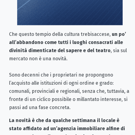
Che questo tempio della cultura trebisaccese,
un po’
all’abbandono come tutti i luoghi consacrati alle
divinità dimenticate del sapere e del teatro
, sia sul
mercato non è una novità.
Sono decenni che i proprietari ne propongono
l’acquisto alle istituzioni di ogni ordine e grado:
comunali, provinciali e regionali, senza che, tuttavia, a
fronte di un ciclico possibile o millantato interesse, si
passi ad una fase concreta.
La novità è che da qualche settimana il locale è
stato affidato ad un’agenzia immobiliare alfine di