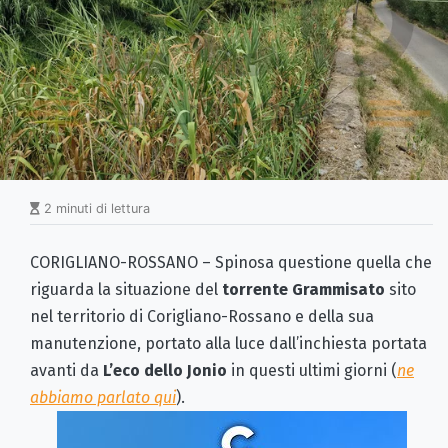
2 minuti di lettura
CORIGLIANO-ROSSANO – Spinosa questione quella che
riguarda la situazione del
torrente Grammisato
sito
nel territorio di Corigliano-Rossano e della sua
manutenzione, portato alla luce dall’inchiesta portata
avanti da
L’eco dello Jonio
in questi ultimi giorni (
ne
abbiamo parlato qui
).