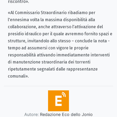
riscontro».
«Al Commissario Straordinario ribadiamo per
l'ennesima volta la massima disponibilità alla
collaborazione, anche attraverso l'attivazione del
presidio idraulico per il quale avremmo fornito spazi e
strutture, invitandolo allo stesso – conclude la nota -
tempo ad assumersi con vigore le proprie
responsabilità attivando immediatamente interventi
di manutenzione straordinaria dei torrenti
ripetutamente segnalati dalle rappresentanze
comunali».
Autore:
Redazione Eco dello Jonio