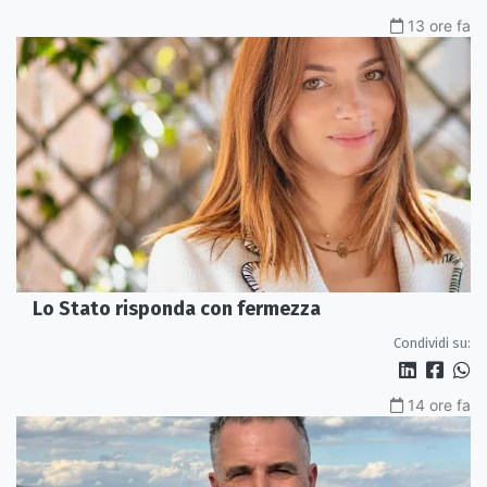
13 ore fa
Lo Stato risponda con fermezza
Condividi su:
14 ore fa