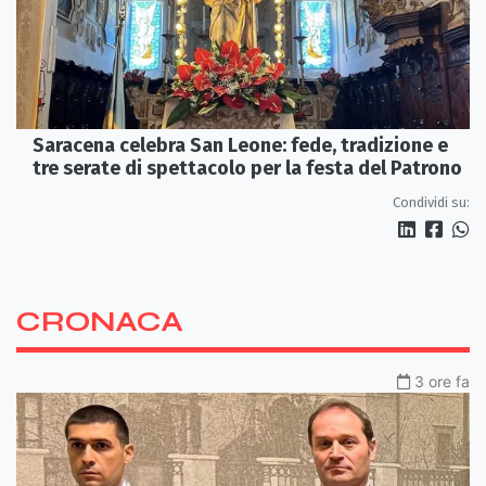
Saracena celebra San Leone: fede, tradizione e
tre serate di spettacolo per la festa del Patrono
Condividi su:
CRONACA
3 ore fa