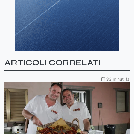
ARTICOLI CORRELATI
33 minuti fa