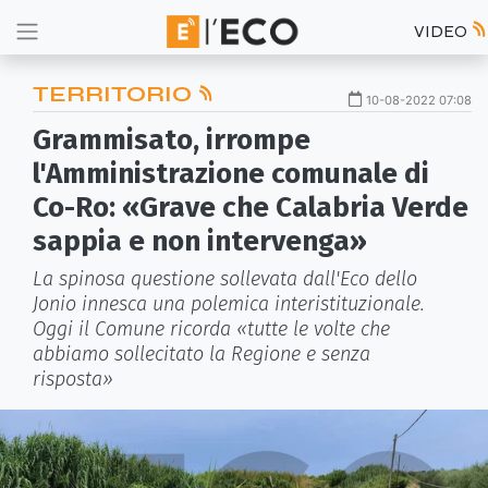
VIDEO
TERRITORIO
10-08-2022 07:08
Grammisato, irrompe
l'Amministrazione comunale di
Co-Ro: «Grave che Calabria Verde
sappia e non intervenga»
La spinosa questione sollevata dall'Eco dello
Jonio innesca una polemica interistituzionale.
Oggi il Comune ricorda «tutte le volte che
abbiamo sollecitato la Regione e senza
risposta»