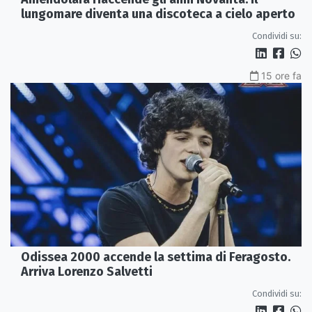
lungomare diventa una discoteca a cielo aperto
Condividi su:
15 ore fa
Odissea 2000 accende la settima di Feragosto.
Arriva Lorenzo Salvetti
Condividi su: