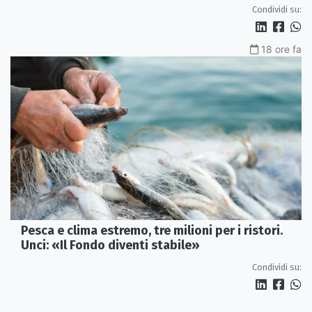
Condividi su:
18 ore fa
Pesca e clima estremo, tre milioni per i ristori.
Unci: «Il Fondo diventi stabile»
Condividi su: