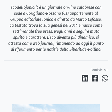
Ecodellojonio.it è un giornale on-line calabrese con
sede a Corigliano-Rossano (Cs) appartenente al
Gruppo editoriale Jonico e diretto da Marco Lefosse.
La testata trova la sua genesi nel 2014 e nasce come
settimanale free press. Negli anni a seguire muta
spirito e carattere. L’Eco diventa più dinamico, si
attesta come web journal, rimanendo ad oggi il punto
di riferimento per le notizie della Sibaritide-Pollino.
Condividi su: