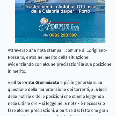
Attraverso una nota stampa il comune di Corigliano-
Rossano, entra nel merito della situazione
evidenziando con alcune precisazioni la sua posizione
in merito.
«Sul
torrente Grammisato
e più in generale sulla
questione della manutenzione dei torrenti, alla luce
delle notizie e delle posizioni che stiamo leggendo
nelle ultime ore – si legge nella nota - è necessario
fare alcune precisazioni, a partire dal fatto che gran