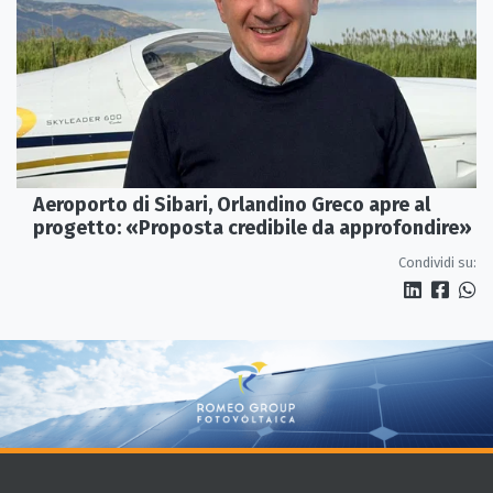
Aeroporto di Sibari, Orlandino Greco apre al
progetto: «Proposta credibile da approfondire»
Condividi su: