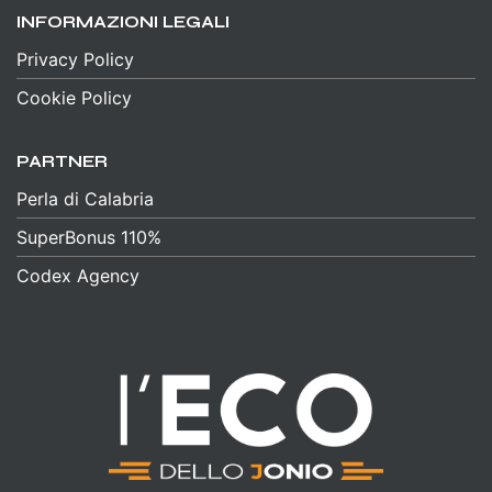
INFORMAZIONI LEGALI
Privacy Policy
Cookie Policy
PARTNER
Perla di Calabria
SuperBonus 110%
Codex Agency