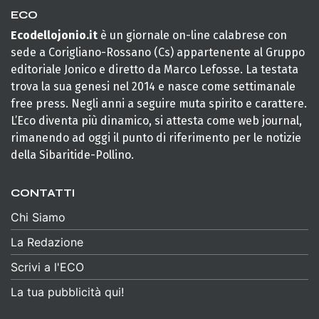
ECO
Ecodellojonio.it
è un giornale on-line calabrese con
sede a Corigliano-Rossano (Cs) appartenente al Gruppo
editoriale Jonico e diretto da Marco Lefosse. La testata
trova la sua genesi nel 2014 e nasce come settimanale
free press. Negli anni a seguire muta spirito e carattere.
L’Eco diventa più dinamico, si attesta come web journal,
rimanendo ad oggi il punto di riferimento per le notizie
della Sibaritide-Pollino.
CONTATTI
Chi Siamo
La Redazione
Scrivi a l'ECO
La tua pubblicità qui!