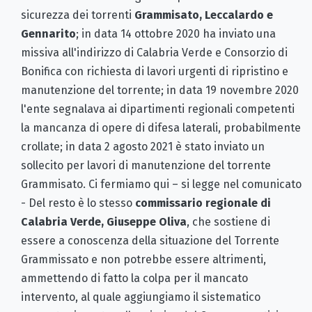
sicurezza dei torrenti
Grammisato, Leccalardo e
Gennarito
; in data 14 ottobre 2020 ha inviato una
missiva all'indirizzo di Calabria Verde e Consorzio di
Bonifica con richiesta di lavori urgenti di ripristino e
manutenzione del torrente; in data 19 novembre 2020
l'ente segnalava ai dipartimenti regionali competenti
la mancanza di opere di difesa laterali, probabilmente
crollate; in data 2 agosto 2021 è stato inviato un
sollecito per lavori di manutenzione del torrente
Grammisato. Ci fermiamo qui – si legge nel comunicato
- Del resto è lo stesso
commissario regionale di
Calabria Verde, Giuseppe Oliva
, che sostiene di
essere a conoscenza della situazione del Torrente
Grammissato e non potrebbe essere altrimenti,
ammettendo di fatto la colpa per il mancato
intervento, al quale aggiungiamo il sistematico