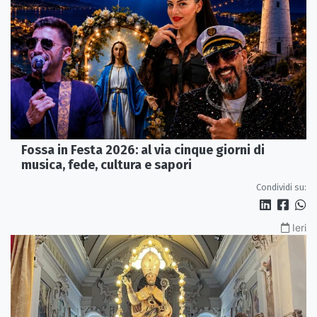
Fossa in Festa 2026: al via cinque giorni di
musica, fede, cultura e sapori
Condividi su:
Ieri