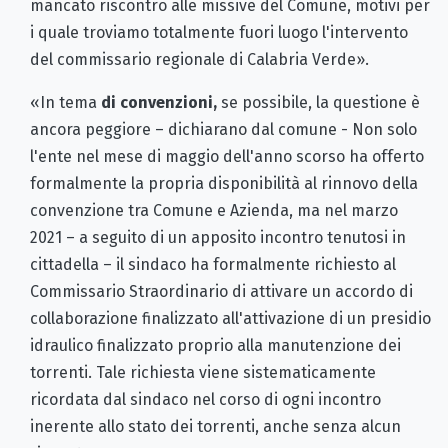
mancato riscontro alle missive del Comune, motivi per
i quale troviamo totalmente fuori luogo l'intervento
del commissario regionale di Calabria Verde».
«In tema
di convenzioni,
se possibile, la questione è
ancora peggiore – dichiarano dal comune - Non solo
l'ente nel mese di maggio dell'anno scorso ha offerto
formalmente la propria disponibilità al rinnovo della
convenzione tra Comune e Azienda, ma nel marzo
2021 – a seguito di un apposito incontro tenutosi in
cittadella – il sindaco ha formalmente richiesto al
Commissario Straordinario di attivare un accordo di
collaborazione finalizzato all'attivazione di un presidio
idraulico finalizzato proprio alla manutenzione dei
torrenti. Tale richiesta viene sistematicamente
ricordata dal sindaco nel corso di ogni incontro
inerente allo stato dei torrenti, anche senza alcun