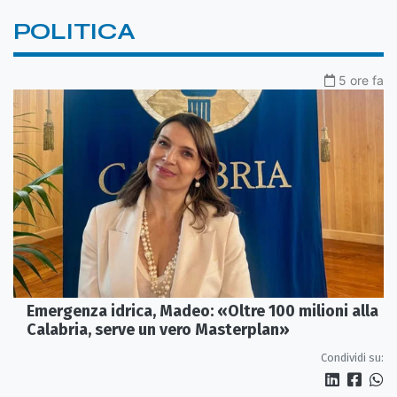
POLITICA
5 ore fa
Emergenza idrica, Madeo: «Oltre 100 milioni alla
Calabria, serve un vero Masterplan»
Condividi su: