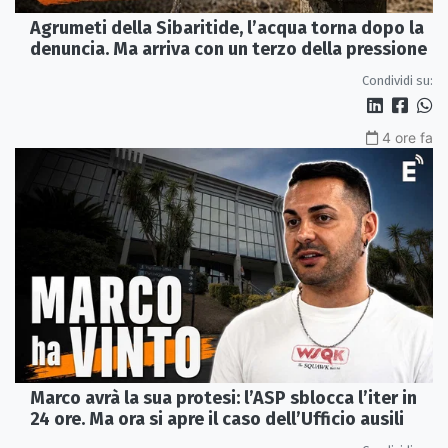
Agrumeti della Sibaritide, l’acqua torna dopo la
denuncia. Ma arriva con un terzo della pressione
Condividi su:
4 ore fa
Marco avrà la sua protesi: l’ASP sblocca l’iter in
24 ore. Ma ora si apre il caso dell’Ufficio ausili