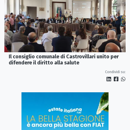
Il consiglio comunale di Castrovillari unito per
difendere il diritto alla salute
Condividi su: