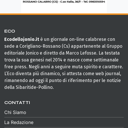
ECO
Ecodellojonio.it
è un giornale on-line calabrese con
sede a Corigliano-Rossano (Cs) appartenente al Gruppo
editoriale Jonico e diretto da Marco Lefosse. La testata
trova la sua genesi nel 2014 e nasce come settimanale
free press. Negli anni a seguire muta spirito e carattere.
L’Eco diventa più dinamico, si attesta come web journal,
rimanendo ad oggi il punto di riferimento per le notizie
della Sibaritide-Pollino.
CONTATTI
Chi Siamo
La Redazione