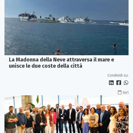
La Madonna della Neve attraversa il mare e
unisce le due coste della città
Condividi su:
Ieri