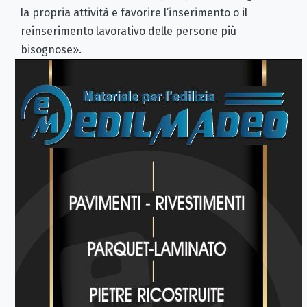
la propria attività e favorire l’inserimento o il
reinserimento lavorativo delle persone più
bisognose».