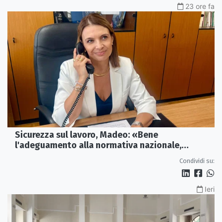
23 ore fa
Sicurezza sul lavoro, Madeo: «Bene
l'adeguamento alla normativa nazionale,
servono più tutele»
Condividi su:
Ieri