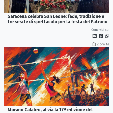
Saracena celebra San Leone: fede, tradizione e
tre serate di spettacolo per la festa del Patrono
Condividi su:
2 ore fa
Morano Calabro, al via la 17ª edizione del