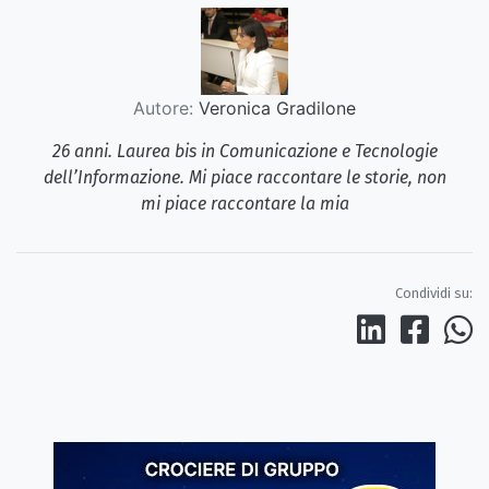
Autore:
Veronica Gradilone
26 anni. Laurea bis in Comunicazione e Tecnologie
dell’Informazione. Mi piace raccontare le storie, non
mi piace raccontare la mia
Condividi su: