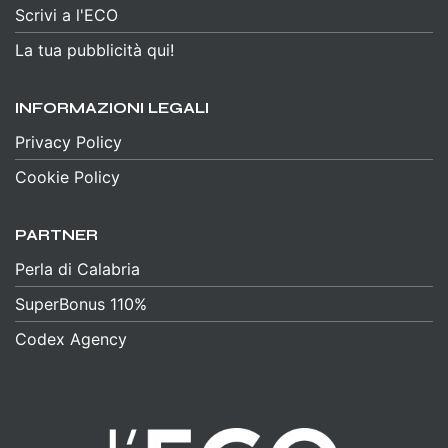
Scrivi a l'ECO
La tua pubblicità qui!
INFORMAZIONI LEGALI
Privacy Policy
Cookie Policy
PARTNER
Perla di Calabria
SuperBonus 110%
Codex Agency