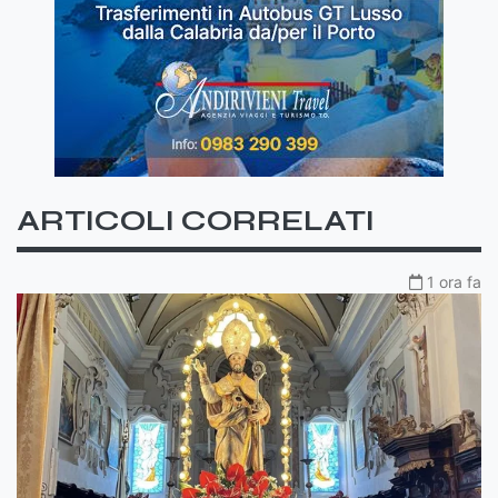
ARTICOLI CORRELATI
1 ora fa