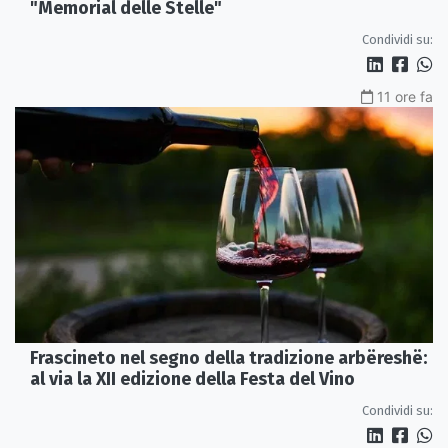
"Memorial delle Stelle"
Condividi su:
11 ore fa
Frascineto nel segno della tradizione arbëreshë:
al via la XII edizione della Festa del Vino
Condividi su: