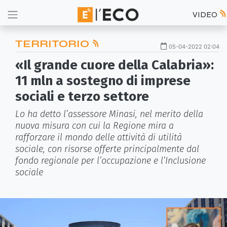
VIDEO
TERRITORIO
05-04-2022 02:04
«Il grande cuore della Calabria»:
11 mln a sostegno di imprese
sociali e terzo settore
Lo ha detto l’assessore Minasi, nel merito della
nuova misura con cui la Regione mira a
rafforzare il mondo delle attività di utilità
sociale, con risorse offerte principalmente dal
fondo regionale per l’occupazione e l’Inclusione
sociale