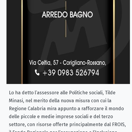
Lo ha detto l’assessore alle Politiche sociali, Tilde
Minasi, nel merito della nuova misura con cui la
Regione Calabria mira appunto a rafforzare il mondo
delle piccole e medie imprese sociali e del terzo
settore, con risorse offerte principalmente dal FROIS,