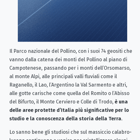
Il Parco nazionale del Pollino, con i suoi 74 geositi che
vanno dalla catena dei monti del Pollino al piano di
Campotenese, passando per i monti dell’Orsomarso,
al monte Alpi, alle principali valli fluviali come il
Raganello, il Lao, l’Argentino la Val Sarmento e altri,
alle gotte carische come quella del Romito o l’Abisso
del Bifurto, il Monte Cerviero e Colle di Trodo,
è una
delle aree protette d’Italia più significative per lo
studio e la conoscenza della storia della Terra
.
Lo sanno bene gli studiosi che sul massiccio calabro-