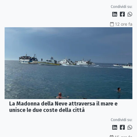
Condividi su:
12 ore fa
La Madonna della Neve attraversa il mare e
unisce le due coste della città
Condividi su: