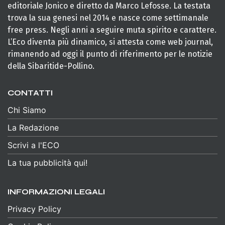
editoriale Jonico e diretto da Marco Lefosse. La testata
trova la sua genesi nel 2014 e nasce come settimanale
free press. Negli anni a seguire muta spirito e carattere.
L’Eco diventa più dinamico, si attesta come web journal,
rimanendo ad oggi il punto di riferimento per le notizie
della Sibaritide-Pollino.
CONTATTI
Chi Siamo
La Redazione
Scrivi a l'ECO
La tua pubblicità qui!
INFORMAZIONI LEGALI
Privacy Policy