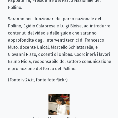
Pappaterra, Presidente del Parco Nazionale del
Pollino.
Saranno poi i funzionari del parco nazionale del
Pollino, Egidio Calabrese e Luigi Bloise, ad introdurre i
contenuti del video e delle guide che saranno
approfondite dagli interventi tecnici di Francesco
Muto, docente Unical, Marcello Schiattarella, e
Giovanni Rizzo, docenti di Unibas. Coordinerà i lavori
Bruno Niola, responsabile del settore comunicazione
e promozione del Parco del Pollino.
(Fonte ivl24.it, fonte foto flickr)