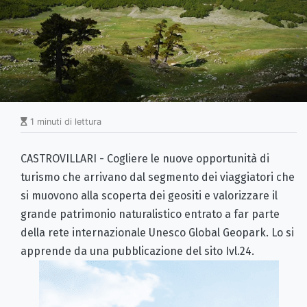
1 minuti di lettura
CASTROVILLARI - Cogliere le nuove opportunità di
turismo che arrivano dal segmento dei viaggiatori che
si muovono alla scoperta dei geositi e valorizzare il
grande patrimonio naturalistico entrato a far parte
della rete internazionale Unesco Global Geopark. Lo si
apprende da una pubblicazione del sito Ivl.24.