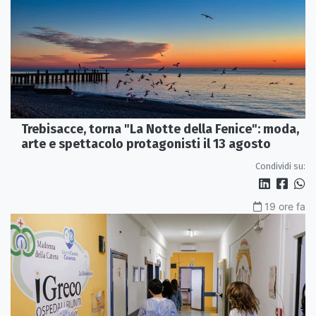
Trebisacce, torna "La Notte della Fenice": moda,
arte e spettacolo protagonisti il 13 agosto
Condividi su:
19 ore fa