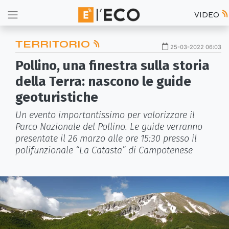
VIDEO
TERRITORIO
25-03-2022 06:03
Pollino, una finestra sulla storia
della Terra: nascono le guide
geoturistiche
Un evento importantissimo per valorizzare il
Parco Nazionale del Pollino. Le guide verranno
presentate il 26 marzo alle ore 15:30 presso il
polifunzionale “La Catasta” di Campotenese