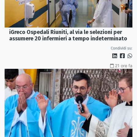
iGreco Ospedali Riuniti, al via le selezioni per
assumere 20 infermieri a tempo indeterminato
Condividi su:
21 ore fa