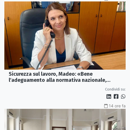
Sicurezza sul lavoro, Madeo: «Bene
l'adeguamento alla normativa nazionale,
servono più tutele»
Condividi su:
14 ore fa