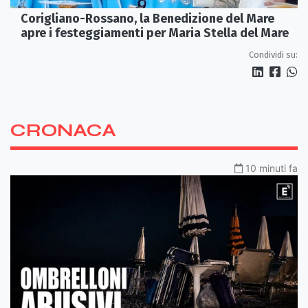
Corigliano-Rossano, la Benedizione del Mare
apre i festeggiamenti per Maria Stella del Mare
Condividi su:
CRONACA
10 minuti fa