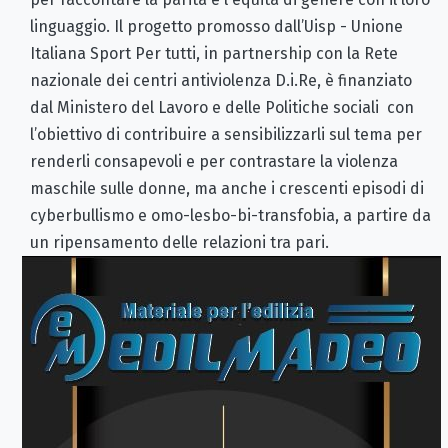
linguaggio. Il progetto promosso dall’Uisp - Unione
Italiana Sport Per tutti, in partnership con la Rete
nazionale dei centri antiviolenza D.i.Re, è finanziato
dal Ministero del Lavoro e delle Politiche sociali con
l’obiettivo di contribuire a sensibilizzarli sul tema per
renderli consapevoli e per contrastare la violenza
maschile sulle donne, ma anche i crescenti episodi di
cyberbullismo e omo-lesbo-bi-transfobia, a partire da
un ripensamento delle relazioni tra pari.