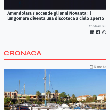
Amendolara riaccende gli anni Novanta: il
lungomare diventa una discoteca a cielo aperto
Condividi su:
CRONACA
6 ore fa