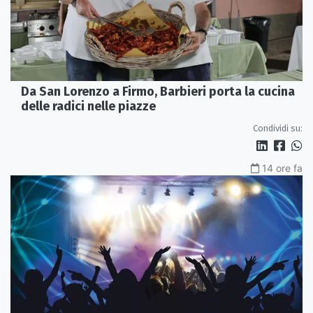
Da San Lorenzo a Firmo, Barbieri porta la cucina
delle radici nelle piazze
Condividi su:
14 ore fa