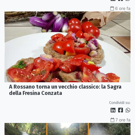
6 ore fa
A Rossano torna un vecchio classico: la Sagra
della Fresina Conzata
Condividi su:
7 ore fa