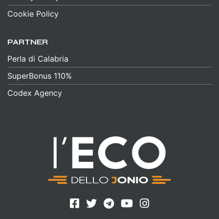
Cookie Policy
PARTNER
Perla di Calabria
SuperBonus 110%
Codex Agency