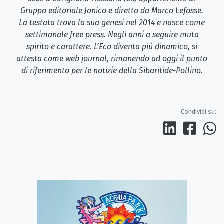
Gruppo editoriale Jonico e diretto da Marco Lefosse.
La testata trova la sua genesi nel 2014 e nasce come
settimanale free press. Negli anni a seguire muta
spirito e carattere. L’Eco diventa più dinamico, si
attesta come web journal, rimanendo ad oggi il punto
di riferimento per le notizie della Sibaritide-Pollino.
Condividi su: