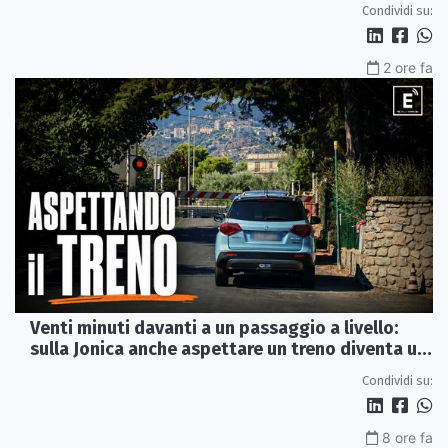
Condividi su:
2 ore fa
Venti minuti davanti a un passaggio a livello:
sulla Jonica anche aspettare un treno diventa un
viaggio
Condividi su:
8 ore fa