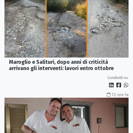
Maroglio e Salituri, dopo anni di criticità
arrivano gli interventi: lavori entro ottobre
Condividi su:
12 ore fa