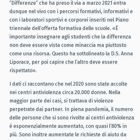
“Differenze” che ha preso il via a marzo 2021 entra
dunque nel vivo con i percorsi formativi, informativi e
con i laboratori sportivi e corporei inseriti nel Piano
triennale dell’offerta formativa delle scuole. «È
importante insegnare agli studenti che la differenza
non deve essere vista come minaccia ma piuttosto
come una risorsa. Questo ha sottolineato la D.S. Anna
Liporace, per poi capire che l’altro deve essere
rispettato».
I dati ci raccontano che nel 2020 sono state accolte
nei centri antiviolenza circa 20.000 donne. Nella
maggior parte dei casi, si trattava di violenze
perpetrate dai partner. In piena pandemia, il numero
delle persone che si sono rivolte ai centri antiviolenza
è esponenzialmente aumentato, con quasi l’80% in
più. Sono inoltre aumentate le richieste di aiuto da