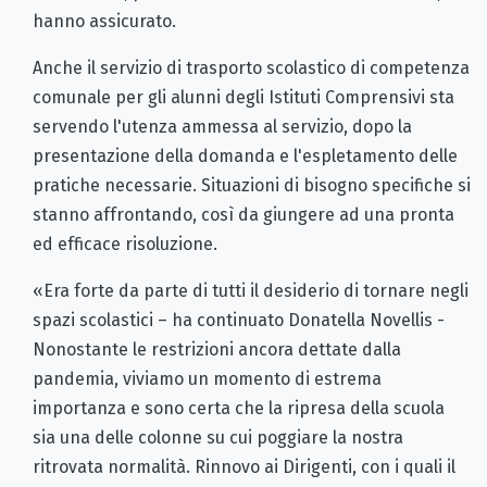
hanno assicurato.
Anche il servizio di trasporto scolastico di competenza
comunale per gli alunni degli Istituti Comprensivi sta
servendo l'utenza ammessa al servizio, dopo la
presentazione della domanda e l'espletamento delle
pratiche necessarie. Situazioni di bisogno specifiche si
stanno affrontando, così da giungere ad una pronta
ed efficace risoluzione.
«Era forte da parte di tutti il desiderio di tornare negli
spazi scolastici – ha continuato Donatella Novellis -
Nonostante le restrizioni ancora dettate dalla
pandemia, viviamo un momento di estrema
importanza e sono certa che la ripresa della scuola
sia una delle colonne su cui poggiare la nostra
ritrovata normalità. Rinnovo ai Dirigenti, con i quali il