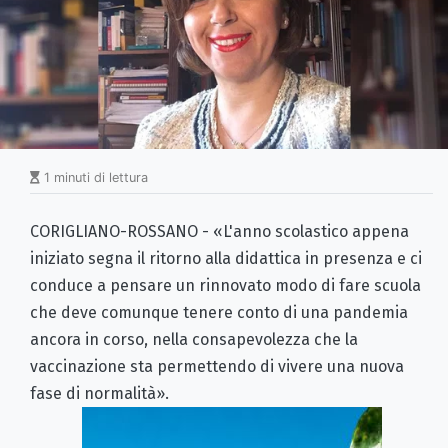
1 minuti di lettura
CORIGLIANO-ROSSANO - «L'anno scolastico appena
iniziato segna il ritorno alla didattica in presenza e ci
conduce a pensare un rinnovato modo di fare scuola
che deve comunque tenere conto di una pandemia
ancora in corso, nella consapevolezza che la
vaccinazione sta permettendo di vivere una nuova
fase di normalità».