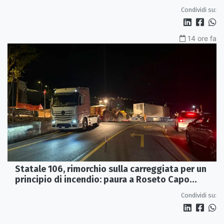
Condividi su:
14 ore fa
Statale 106, rimorchio sulla carreggiata per un
principio di incendio: paura a Roseto Capo
Spulico
Condividi su: