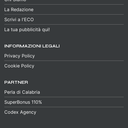
La Redazione
Scrivi a l'ECO
La tua pubblicità qui!
INFORMAZIONI LEGALI
Privacy Policy
Cookie Policy
PARTNER
Perla di Calabria
SuperBonus 110%
Codex Agency