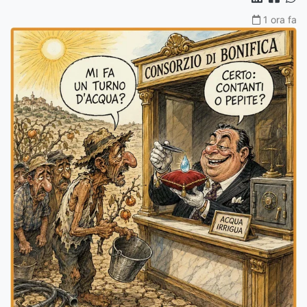
1 ora fa