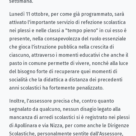
settimana.
Lunedì 11 ottobre, per come già programmato, sarà
attivato l'importante servizio di refezione scolastica
nei plessi e nelle classi a "tempo pieno" in cui esso è
presente, nella consapevolezza del ruolo essenziale
che gioca l'istruzione pubblica nella crescita di
ciascuno, attraverso i momenti educativi che anche il
pasto in comune permette di vivere, nonché alla luce
del bisogno forte di recuperare quei momenti di
socialità che la didattica a distanza dei precedenti
anni scolastici ha fortemente penalizzato.
Inoltre, l'assessore precisa che, contro quanto
segnalato da qualcuno, nessun disagio legato alla
mancanza di arredi scolastici si è registrato nei plessi
di Apollinara e via Nizza, per come anche le Dirigenze
Scolastiche, personalmente sentite dall'Assessore,