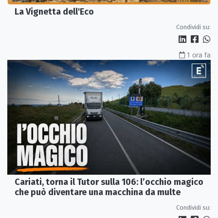
La Vignetta dell'Eco
Condividi su:
1 ora fa
Cariati, torna il Tutor sulla 106: l’occhio magico
che può diventare una macchina da multe
Condividi su: