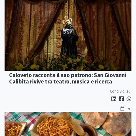
Caloveto racconta il suo patrono: San Giovanni
Calibita rivive tra teatro, musica e ricerca
Condividi su:
Ieri