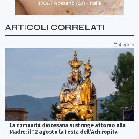
ARTICOLI CORRELATI
4 ore fa
La comunità diocesana si stringe attorno alla
Madre: il 12 agosto la Festa dell’Achiropita