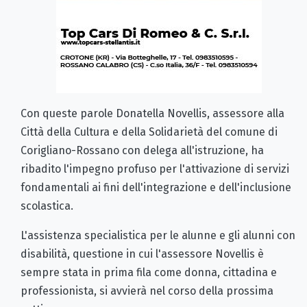
Con queste parole Donatella Novellis, assessore alla
Città della Cultura e della Solidarietà del comune di
Corigliano-Rossano con delega all'istruzione, ha
ribadito l'impegno profuso per l'attivazione di servizi
fondamentali ai fini dell'integrazione e dell'inclusione
scolastica.
L'assistenza specialistica per le alunne e gli alunni con
disabilità, questione in cui l'assessore Novellis è
sempre stata in prima fila come donna, cittadina e
professionista, si avvierà nel corso della prossima