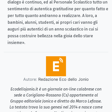
dialogo è continuo, ed al Personale Scolastico tutto un
sentimento di autentica gratitudine per quanto fatto e
per tutto quanto andranno a realizzare. A loro, a
bambini, alunni, studenti, ai propri cari vanno gli
auguri più autentici di un anno scolastico in cui si
possa costruire bellezza nella gioia dello stare
insieme».
Autore:
Redazione Eco dello Jonio
Ecodellojonio.it è un giornale on-line calabrese con
sede a Corigliano-Rossano (Cs) appartenente al
Gruppo editoriale Jonico e diretto da Marco Lefosse.
La testata trova la sua genesi nel 2014 e nasce come