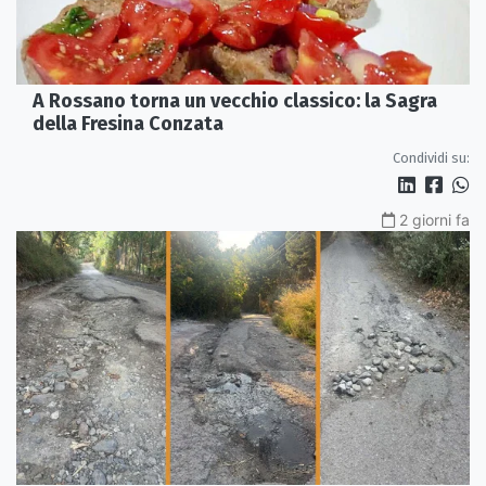
A Rossano torna un vecchio classico: la Sagra
della Fresina Conzata
Condividi su:
2 giorni fa