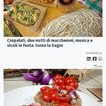
Cropalati, due notti di maccheroni, musica e
vicoli in festa: torna la Sagra
Condividi su:
Ieri