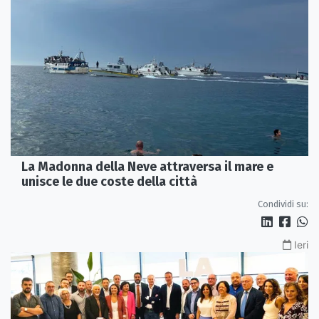
La Madonna della Neve attraversa il mare e
unisce le due coste della città
Condividi su:
Ieri