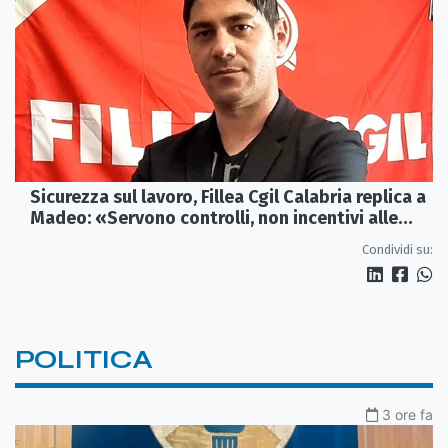
Sicurezza sul lavoro, Fillea Cgil Calabria replica a
Madeo: «Servono controlli, non incentivi alle
imprese»
Condividi su:
POLITICA
3 ore fa