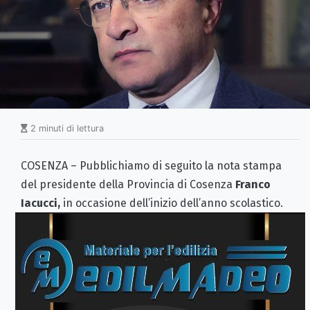
2 minuti di lettura
COSENZA – Pubblichiamo di seguito la nota stampa
del presidente della Provincia di Cosenza
Franco
Iacucci,
in occasione dell’inizio dell’anno scolastico.