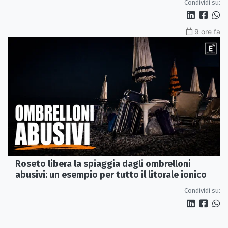
Condividi su:
9 ore fa
Roseto libera la spiaggia dagli ombrelloni
abusivi: un esempio per tutto il litorale ionico
Condividi su: