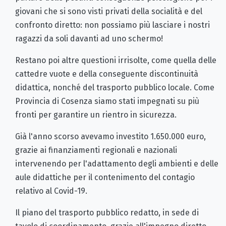
giovani che si sono visti privati della socialità e del
confronto diretto: non possiamo più lasciare i nostri
ragazzi da soli davanti ad uno schermo!
Restano poi altre questioni irrisolte, come quella delle
cattedre vuote e della conseguente discontinuità
didattica, nonché del trasporto pubblico locale. Come
Provincia di Cosenza siamo stati impegnati su più
fronti per garantire un rientro in sicurezza.
Già l'anno scorso avevamo investito 1.650.000 euro,
grazie ai finanziamenti regionali e nazionali
intervenendo per l'adattamento degli ambienti e delle
aule didattiche per il contenimento del contagio
relativo al Covid-19.
Il piano del trasporto pubblico redatto, in sede di