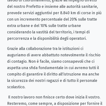
tavolo di coordinamento, grazie all'impegno diretto
del nostro Prefetto e insieme alle autorità sanitarie,
prevede servizi aggiuntivi per 8.840 km di corse in più
con un incremento percentuale del 20% sulle tratte
extra urbane e del 10% sulle tratte urbane
considerando la vastità del territorio, i tempi di
percorrenza e la disponibilità degli operatori.
Grazie alla collaborazione tra le istituzioni ci
auguriamo di avere abbattuto notevolmente il rischio
di contagio. Non è facile, siamo consapevoli che ci
aspetta una sfida fondamentale in cui avremo tutti il
compito di garantire il diritto all'istruzione ma anche
la sicurezza dei nostri ragazzi e di tutto il personale
scolastico.
Il nostro lavoro non finisce certo dove inizia il vostro.
Resteremo, come sempre, a disposizione per fornire il