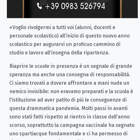
«Voglio rivolgermi a tutti voi (alunni, docenti e
personale scolastico) all'inizio di questo nuovo anno
scolastico per augurarvi un proficuo cammino di
studio e lavoro all'insegna della ripartenza.
Riaprire le scuole in presenza è un segnale di grande
speranza ma anche una consegna di responsabilità.
Ci siamo trovati a dovere affrontare a mani nude un
nemico invisibile: non eravamo preparati e la scuola è
l'istituzione ad aver patito di più le conseguenze di
questa drammatica pandemia. Molti passi in avanti
sono stati fatti rispetto al rientro in classe dell'anno
scorso, soprattutto la campagna vaccinale ha segnato
uno spartiacque fondamentale e ci ha permesso di