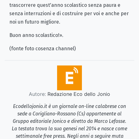
trascorrere quest'anno scolastico senza paura e
senza interruzioni e di costruire per voi e anche per
noi un futuro migliore.
Buon anno scolastico!».
(fonte foto cosenza channel)
Autore:
Redazione Eco dello Jonio
Ecodellojonio.it è un giornale on-line calabrese con
sede a Corigliano-Rossano (Cs) appartenente al
Gruppo editoriale Jonico e diretto da Marco Lefosse.
La testata trova la sua genesi nel 2014 e nasce come
settimanale free press. Negli anni a seguire muta