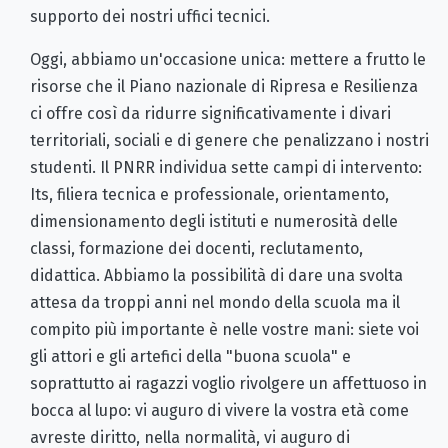
supporto dei nostri uffici tecnici.
Oggi, abbiamo un'occasione unica: mettere a frutto le
risorse che il Piano nazionale di Ripresa e Resilienza
ci offre così da ridurre significativamente i divari
territoriali, sociali e di genere che penalizzano i nostri
studenti. Il PNRR individua sette campi di intervento:
Its, filiera tecnica e professionale, orientamento,
dimensionamento degli istituti e numerosità delle
classi, formazione dei docenti, reclutamento,
didattica. Abbiamo la possibilità di dare una svolta
attesa da troppi anni nel mondo della scuola ma il
compito più importante è nelle vostre mani: siete voi
gli attori e gli artefici della "buona scuola" e
soprattutto ai ragazzi voglio rivolgere un affettuoso in
bocca al lupo: vi auguro di vivere la vostra età come
avreste diritto, nella normalità, vi auguro di