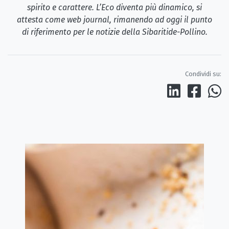
spirito e carattere. L’Eco diventa più dinamico, si
attesta come web journal, rimanendo ad oggi il punto
di riferimento per le notizie della Sibaritide-Pollino.
Condividi su: