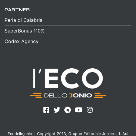
PARTNER
Perla di Calabria
SuperBonus 110%
Codex Agency
Ecodellojonio.it Copyright 2013, Gruppo Editoriale Jonico srl. Aut