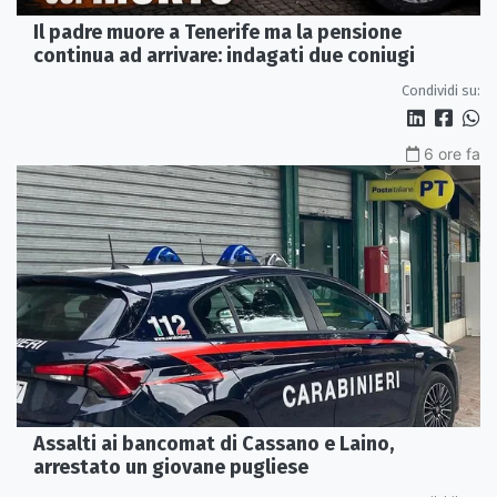
Il padre muore a Tenerife ma la pensione
continua ad arrivare: indagati due coniugi
Condividi su:
6 ore fa
Assalti ai bancomat di Cassano e Laino,
arrestato un giovane pugliese