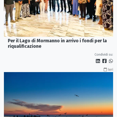
Per il Lago di Mormanno in arrivo i fondi per la
riqualificazione
Condividi su:
Ieri