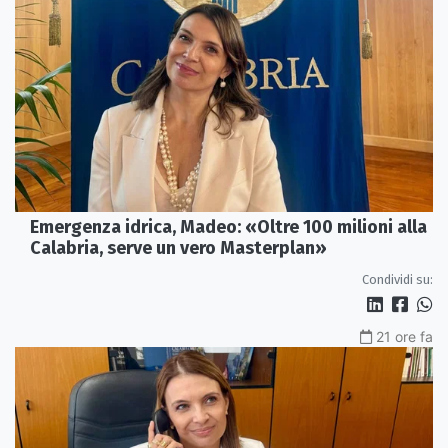
Emergenza idrica, Madeo: «Oltre 100 milioni alla
Calabria, serve un vero Masterplan»
Condividi su:
21 ore fa