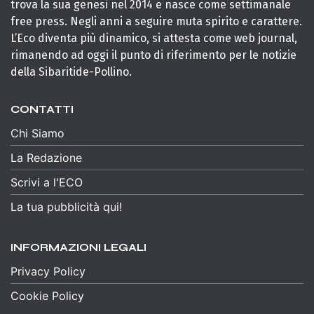
trova la sua genesi nel 2014 e nasce come settimanale
free press. Negli anni a seguire muta spirito e carattere.
L’Eco diventa più dinamico, si attesta come web journal,
rimanendo ad oggi il punto di riferimento per le notizie
della Sibaritide-Pollino.
CONTATTI
Chi Siamo
La Redazione
Scrivi a l'ECO
La tua pubblicità qui!
INFORMAZIONI LEGALI
Privacy Policy
Cookie Policy