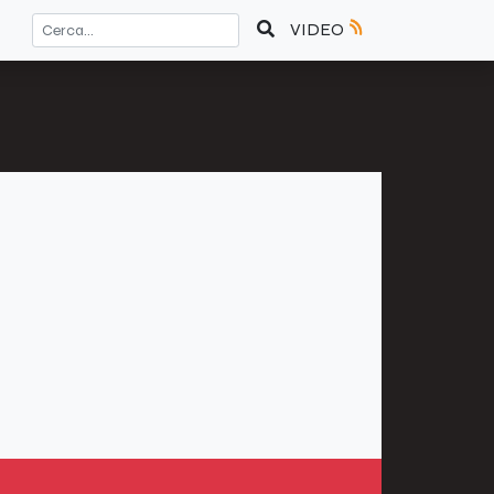
VIDEO