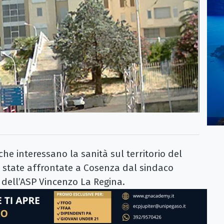
he interessano la sanità sul territorio del
 state affrontate a Cosenza dal sindaco
 dell’ASP Vincenzo La Regina.