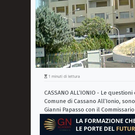
1 minuti di lettura
CASSANO ALL’IONIO - Le questioni c
Comune di Cassano All’Ionio, sono
Gianni Papasso con il Commissario