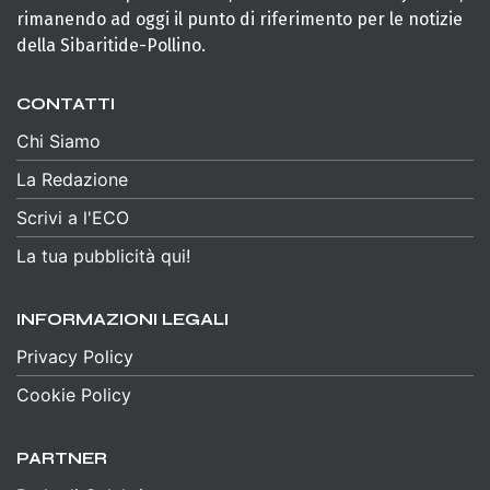
rimanendo ad oggi il punto di riferimento per le notizie
della Sibaritide-Pollino.
CONTATTI
Chi Siamo
La Redazione
Scrivi a l'ECO
La tua pubblicità qui!
INFORMAZIONI LEGALI
Privacy Policy
Cookie Policy
PARTNER