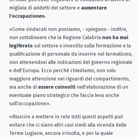
migliaia di addetti del settore e
aumentare
l'occupazione
».
«Come sindacati non possiamo, - spiegano - inoltre,
non sottolineare che la Regione Calabria
non ha mai
legiferato
sul settore o investito sulla formazione e la
qualificazione di personale da inserire nel termalismo,
non attenendosi alle indicazioni del governo regionale
e dell'Europa. Ecco perché chiediamo, non solo
maggiore attenzione nei riguardi del compartimento,
ma anche di
essere coinvolti
nell'elaborazione di un
eventuale piano strategico che faccia leva anche
sull'occupazione».
«Riuscire a mettere in rete tutti questi aspetti può
evitare che ci siano altri casi simili alla vicenda delle
Terme Lugiane, ancora irrisolta, e per la quale