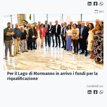
Ieri
Per il Lago di Mormanno in arrivo i fondi per la
riqualificazione
Condividi su: