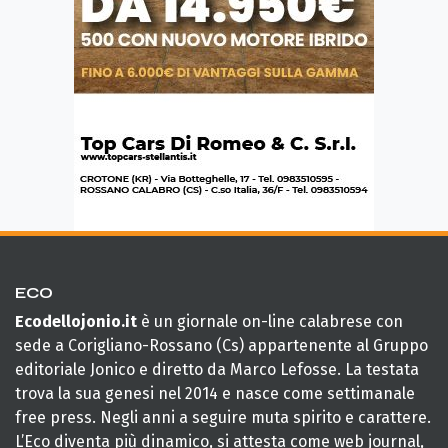
ECO
Ecodellojonio.it
è un giornale on-line calabrese con
sede a Corigliano-Rossano (Cs) appartenente al Gruppo
editoriale Jonico e diretto da Marco Lefosse. La testata
trova la sua genesi nel 2014 e nasce come settimanale
free press. Negli anni a seguire muta spirito e carattere.
L’Eco diventa più dinamico, si attesta come web journal,