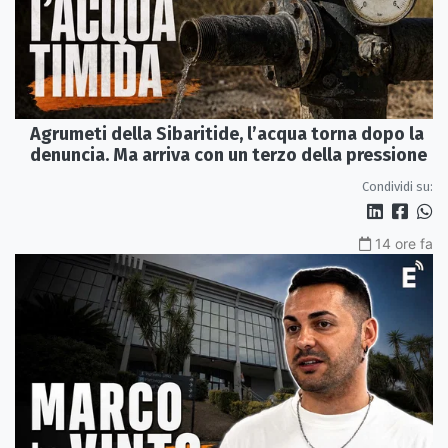
Agrumeti della Sibaritide, l’acqua torna dopo la
denuncia. Ma arriva con un terzo della pressione
Condividi su:
14 ore fa