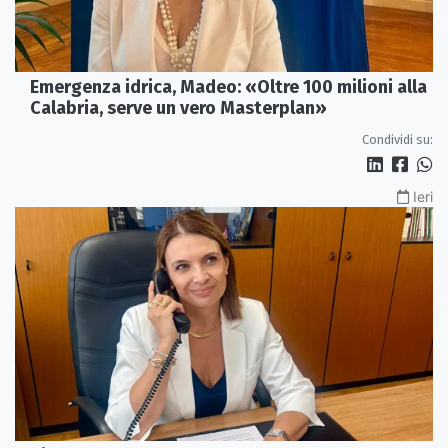
Emergenza idrica, Madeo: «Oltre 100 milioni alla
Calabria, serve un vero Masterplan»
Condividi su:
Ieri