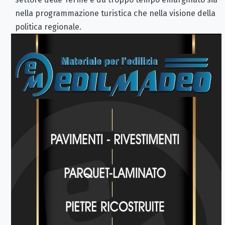
nella programmazione turistica che nella visione della
politica regionale.