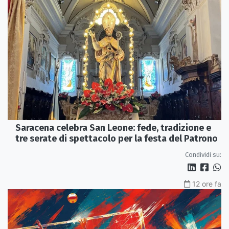
Saracena celebra San Leone: fede, tradizione e
tre serate di spettacolo per la festa del Patrono
Condividi su:
12 ore fa