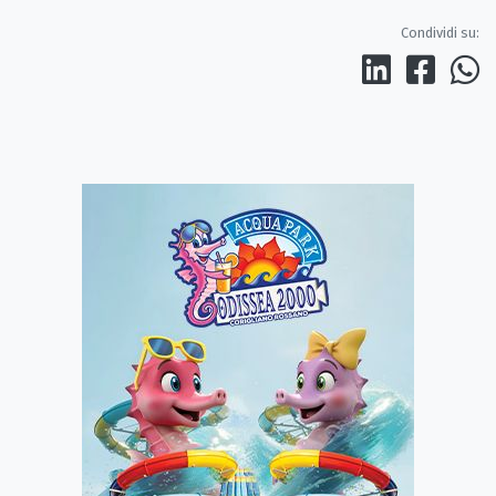
Condividi su: