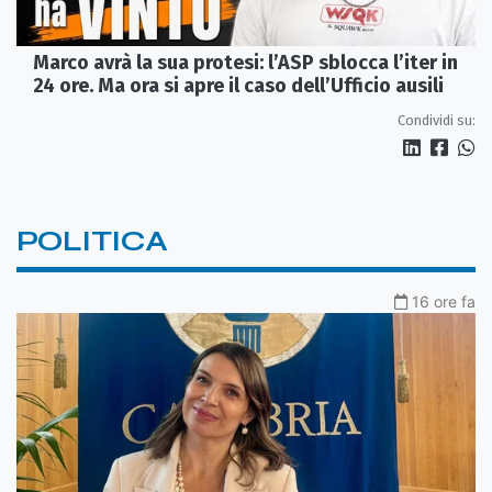
Marco avrà la sua protesi: l’ASP sblocca l’iter in
24 ore. Ma ora si apre il caso dell’Ufficio ausili
Condividi su:
POLITICA
16 ore fa