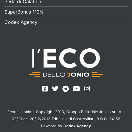
Perla di Calabria
SuperBonus 110%
Codex Agency
Ecodellojonio.it Copyright 2013, Gruppo Editoriale Jonico srl. Aut
02/13 del 20/12/2013 Tribunale di Castrovillari, R.O.C. 24156
Powered by
Codex Agency