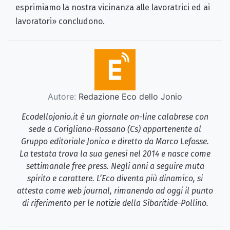
esprimiamo la nostra vicinanza alle lavoratrici ed ai
lavoratori» concludono.
Autore:
Redazione Eco dello Jonio
Ecodellojonio.it è un giornale on-line calabrese con
sede a Corigliano-Rossano (Cs) appartenente al
Gruppo editoriale Jonico e diretto da Marco Lefosse.
La testata trova la sua genesi nel 2014 e nasce come
settimanale free press. Negli anni a seguire muta
spirito e carattere. L’Eco diventa più dinamico, si
attesta come web journal, rimanendo ad oggi il punto
di riferimento per le notizie della Sibaritide-Pollino.