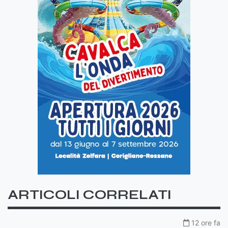
ARTICOLI CORRELATI
12 ore fa