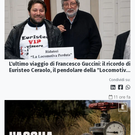
L'ultimo viaggio di Francesco Guccini: il ricordo di
Euristeo Ceraolo, il pendolare della "Locomotiva
Perduta"
Condividi su:
11 ore fa