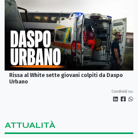
Rissa al White sette giovani colpiti da Daspo
Urbano
Condividi su:
ATTUALITÀ