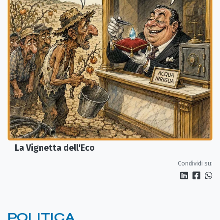
La Vignetta dell'Eco
Condividi su:
POLITICA