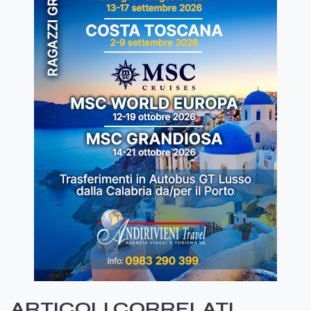
ARTICOLI CORRELATI