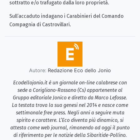
sottratto e/o trafugato dalla loro proprietà.
Sull’accaduto indagano i Carabinieri del Comando
Compagnia di Castrovillari.
Autore:
Redazione Eco dello Jonio
Ecodellojonio.it è un giornale on-line calabrese con
sede a Corigliano-Rossano (Cs) appartenente al
Gruppo editoriale Jonico e diretto da Marco Lefosse.
La testata trova la sua genesi nel 2014 e nasce come
settimanale free press. Negli anni a seguire muta
spirito e carattere. L’Eco diventa più dinamico, si
attesta come web journal, rimanendo ad oggi il punto
di riferimento per le notizie della Sibaritide-Pollino.