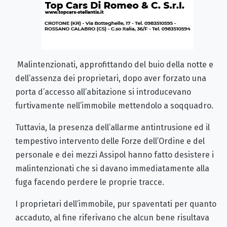
Malintenzionati, approfittando del buio della notte e
dell’assenza dei proprietari, dopo aver forzato una
porta d’accesso all’abitazione si introducevano
furtivamente nell’immobile mettendolo a soqquadro.
Tuttavia, la presenza dell’allarme antintrusione ed il
tempestivo intervento delle Forze dell’Ordine e del
personale e dei mezzi Assipol hanno fatto desistere i
malintenzionati che si davano immediatamente alla
fuga facendo perdere le proprie tracce.
I proprietari dell’immobile, pur spaventati per quanto
accaduto, al fine riferivano che alcun bene risultava