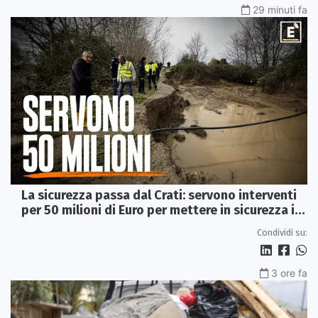
29 minuti fa
La sicurezza passa dal Crati: servono interventi
per 50 milioni di Euro per mettere in sicurezza i
Laghi di Sibari
Condividi su:
3 ore fa