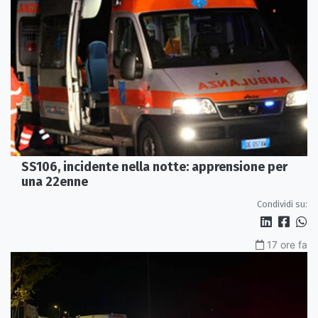
SS106, incidente nella notte: apprensione per
una 22enne
Condividi su:
17 ore fa