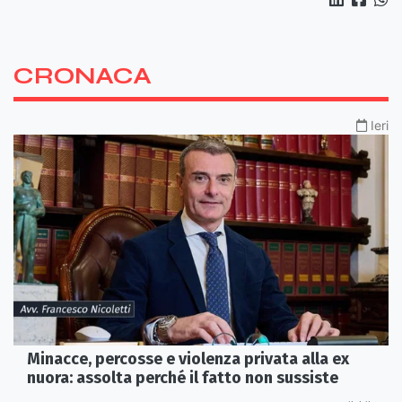
CRONACA
Ieri
Minacce, percosse e violenza privata alla ex
nuora: assolta perché il fatto non sussiste