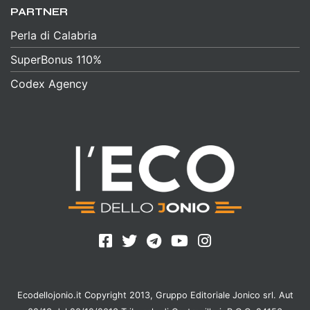
PARTNER
Perla di Calabria
SuperBonus 110%
Codex Agency
Ecodellojonio.it Copyright 2013, Gruppo Editoriale Jonico srl. Aut