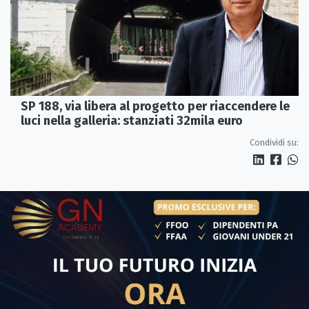
SP 188, via libera al progetto per riaccendere le
luci nella galleria: stanziati 32mila euro
Condividi su: