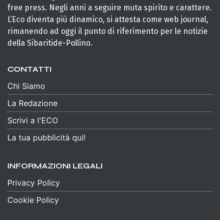
free press. Negli anni a seguire muta spirito e carattere.
L’Eco diventa più dinamico, si attesta come web journal,
rimanendo ad oggi il punto di riferimento per le notizie
della Sibaritide-Pollino.
CONTATTI
Chi Siamo
La Redazione
Scrivi a l'ECO
La tua pubblicità qui!
INFORMAZIONI LEGALI
Privacy Policy
Cookie Policy