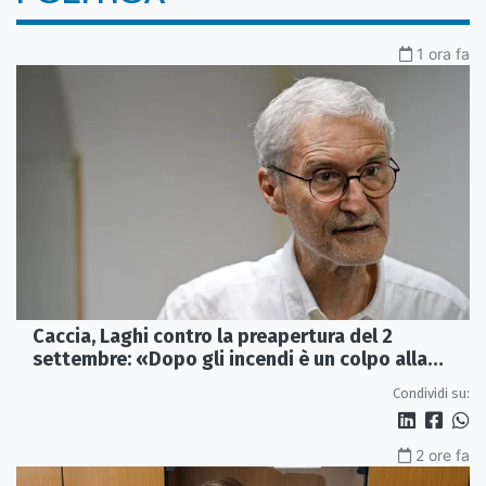
1 ora fa
Caccia, Laghi contro la preapertura del 2
settembre: «Dopo gli incendi è un colpo alla
fauna»
Condividi su:
2 ore fa