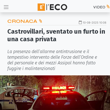
VIDEO
CRONACA
10-08-2025 10:08
Castrovillari, sventato un furto in
una casa privata
La presenza dell’allarme antintrusione e il
tempestivo intervento delle Forze dell’Ordine e
del personale e dei mezzi Assipol hanno fatto
fuggire i malintenzionati