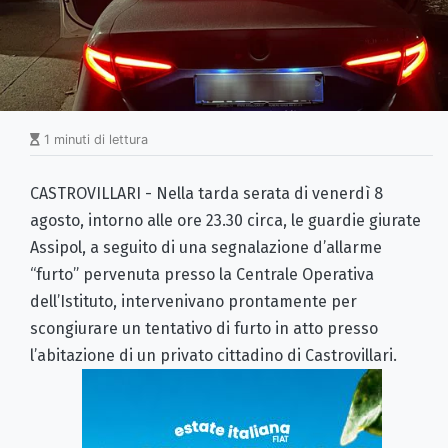
1 minuti di lettura
CASTROVILLARI - Nella tarda serata di venerdì 8
agosto, intorno alle ore 23.30 circa, le guardie giurate
Assipol, a seguito di una segnalazione d’allarme
“furto” pervenuta presso la Centrale Operativa
dell’Istituto, intervenivano prontamente per
scongiurare un tentativo di furto in atto presso
l’abitazione di un privato cittadino di Castrovillari.