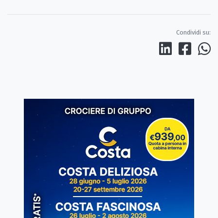
Condividi su: