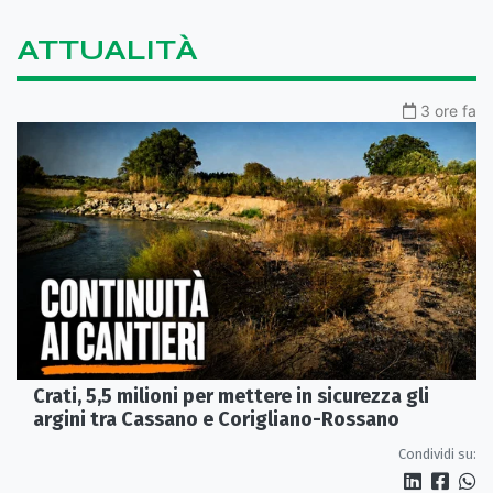
ATTUALITÀ
3 ore fa
Crati, 5,5 milioni per mettere in sicurezza gli
argini tra Cassano e Corigliano-Rossano
Condividi su: