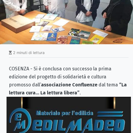
2 minuti di lettura
COSENZA - Si è conclusa con successo la prima
edizione del progetto di solidarietà e cultura
promosso dall’
associazione Confluenze
dal tema
“La
lettura cura... La lettura libera”
.