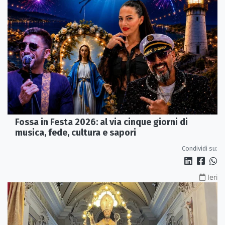
Fossa in Festa 2026: al via cinque giorni di
musica, fede, cultura e sapori
Condividi su:
Ieri