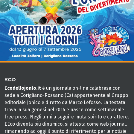
ECO
Ecodellojonio.it
è un giornale on-line calabrese con
sede a Corigliano-Rossano (Cs) appartenente al Gruppo
editoriale Jonico e diretto da Marco Lefosse. La testata
trova la sua genesi nel 2014 e nasce come settimanale
free press. Negli anni a seguire muta spirito e carattere.
L’Eco diventa più dinamico, si attesta come web journal,
rimanendo ad oggi il punto di riferimento per le notizie