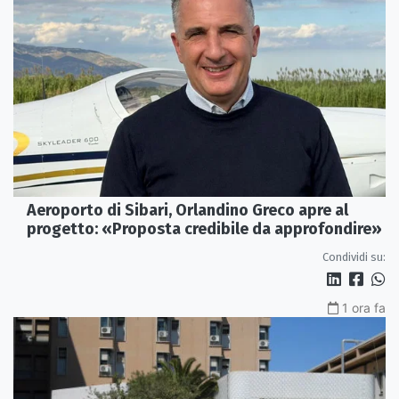
Aeroporto di Sibari, Orlandino Greco apre al
progetto: «Proposta credibile da approfondire»
Condividi su:
1 ora fa