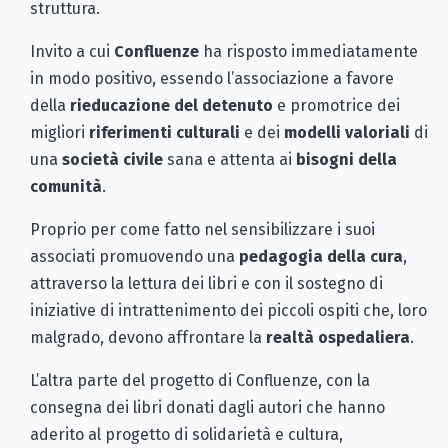
struttura.
Invito a cui
Confluenze
ha risposto immediatamente
in modo positivo, essendo l’associazione a favore
della
rieducazione del detenuto
e promotrice dei
migliori
riferimenti culturali
e dei
modelli valoriali
di
una
società civile
sana e attenta ai
bisogni della
comunità
.
Proprio per come fatto nel sensibilizzare i suoi
associati promuovendo una
pedagogia della cura
,
attraverso la lettura dei libri e con il sostegno di
iniziative di intrattenimento dei piccoli ospiti che, loro
malgrado, devono affrontare la
realtà ospedaliera
.
L’altra parte del progetto di Confluenze, con la
consegna dei libri donati dagli autori che hanno
aderito al progetto di solidarietà e cultura,