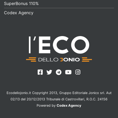
SuperBonus 110%
Codex Agency
Ecodellojonio.it Copyright 2013, Gruppo Editoriale Jonico srl. Aut
02/13 del 20/12/2013 Tribunale di Castrovillari, R.O.C. 24156
Powered by
Codex Agency