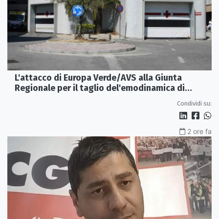
L'attacco di Europa Verde/AVS alla Giunta
Regionale per il taglio del'emodinamica di
Rossano
Condividi su:
2 ore fa