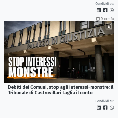
fermeremo»
Condividi su:
9 ore fa
Debiti dei Comuni, stop agli interessi-monstre: il
Tribunale di Castrovillari taglia il conto
Condividi su: