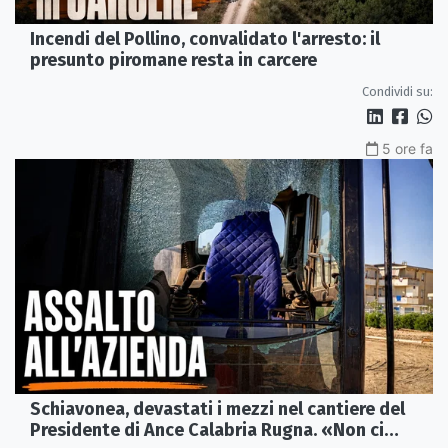
Incendi del Pollino, convalidato l'arresto: il
presunto piromane resta in carcere
Condividi su:
5 ore fa
Schiavonea, devastati i mezzi nel cantiere del
Presidente di Ance Calabria Rugna. «Non ci