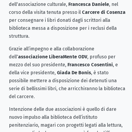
dell'associazione culturale,
Francesca Daniele
, nel
corso della visita tenuta presso il
Carcere di Cosenza
per consegnare i libri donati dagli scrittori alla
biblioteca messa a disposizione per i reclusi della
struttura.
Grazie all’impegno e alla collaborazione
dell'
associazione LiberaMente ODV
, profuso per
mezzo del suo presidente,
Francesco Cosentini
, e
della vice presidente,
Giada De Bonis
, è stato
possibile mettere a disposizione dei detenuti una
serie di bellissimi libri, che arricchiranno la biblioteca
del carcere.
Intenzione delle due associazioni è quello di dare
nuovo impulso alla biblioteca dell’istituto
penitenziario, magari con progetti legati alla lettura,