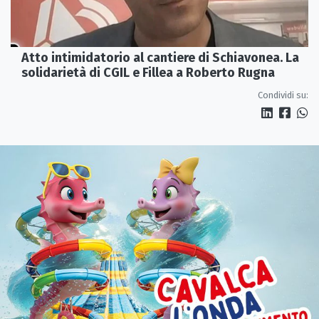
Atto intimidatorio al cantiere di Schiavonea. La
solidarietà di CGIL e Fillea a Roberto Rugna
Condividi su: