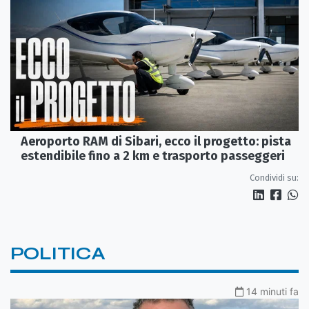
Aeroporto RAM di Sibari, ecco il progetto: pista
estendibile fino a 2 km e trasporto passeggeri
Condividi su:
POLITICA
14 minuti fa