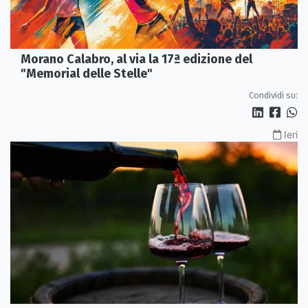
Morano Calabro, al via la 17ª edizione del
"Memorial delle Stelle"
Condividi su:
Ieri