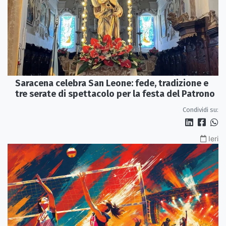
Saracena celebra San Leone: fede, tradizione e
tre serate di spettacolo per la festa del Patrono
Condividi su:
Ieri