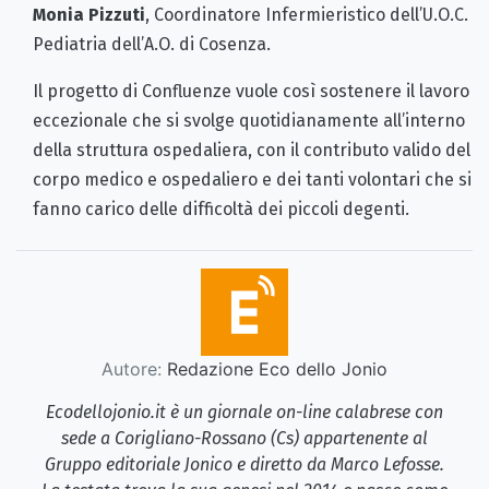
Monia Pizzuti
, Coordinatore Infermieristico dell’U.O.C.
Pediatria dell’A.O. di Cosenza.
Il progetto di Confluenze vuole così sostenere il lavoro
eccezionale che si svolge quotidianamente all’interno
della struttura ospedaliera, con il contributo valido del
corpo medico e ospedaliero e dei tanti volontari che si
fanno carico delle difficoltà dei piccoli degenti.
Autore:
Redazione Eco dello Jonio
Ecodellojonio.it è un giornale on-line calabrese con
sede a Corigliano-Rossano (Cs) appartenente al
Gruppo editoriale Jonico e diretto da Marco Lefosse.