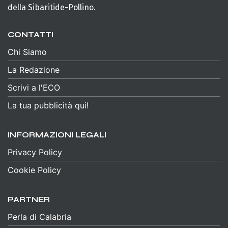
della Sibaritide-Pollino.
CONTATTI
Chi Siamo
La Redazione
Scrivi a l'ECO
La tua pubblicità qui!
INFORMAZIONI LEGALI
Privacy Policy
Cookie Policy
PARTNER
Perla di Calabria