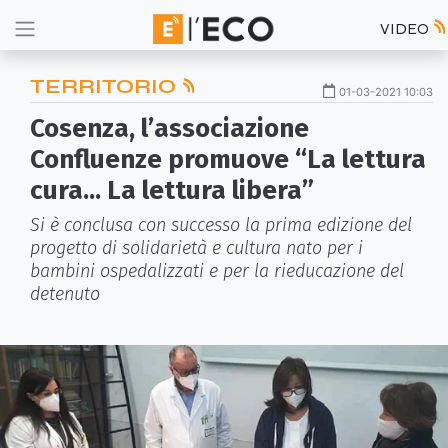
VIDEO
TERRITORIO
01-03-2021 10:03
Cosenza, l’associazione
Confluenze promuove “La lettura
cura... La lettura libera”
Si è conclusa con successo la prima edizione del
progetto di solidarietà e cultura nato per i
bambini ospedalizzati e per la rieducazione del
detenuto