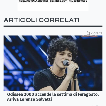
ARTICOLI CORRELATI
2 ore fa
Odissea 2000 accende la settima di Feragosto.
Arriva Lorenzo Salvetti