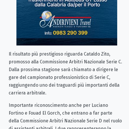
Il risultato più prestigioso riguarda Cataldo Zito,
promosso alla Commissione Arbitri Nazionale Serie C.
Dalla prossima stagione sarà chiamato a dirigere le
gare del campionato professionistico di Serie C,
raggiungendo uno dei traguardi più importanti della
carriera arbitrale.
Importante riconoscimento anche per Luciano
Fortino e Fouad El Gorch, che entrano a far parte
della Commissione Arbitri Nazionale Serie D nel ruolo
di assistenti arbitrali. I due rappresenteranno la