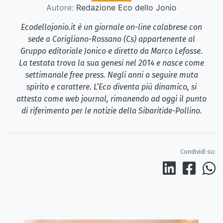
Autore:
Redazione Eco dello Jonio
Ecodellojonio.it è un giornale on-line calabrese con
sede a Corigliano-Rossano (Cs) appartenente al
Gruppo editoriale Jonico e diretto da Marco Lefosse.
La testata trova la sua genesi nel 2014 e nasce come
settimanale free press. Negli anni a seguire muta
spirito e carattere. L’Eco diventa più dinamico, si
attesta come web journal, rimanendo ad oggi il punto
di riferimento per le notizie della Sibaritide-Pollino.
Condividi su: