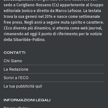
sede a Corigliano-Rossano (Cs) appartenente al Gruppo
editoriale Jonico e diretto da Marco Lefosse. La testata
trova la sua genesi nel 2014 e nasce come settimanale
free press. Negli anni a seguire muta spirito e carattere.
L’Eco diventa più dinamico, si attesta come web journal,
rimanendo ad oggi il punto di riferimento per le notizie
della Sibaritide-Pollino.
CONTATTI
Chi Siamo
La Redazione
Scrivi a l'ECO
La tua pubblicità qui!
INFORMAZIONI LEGALI