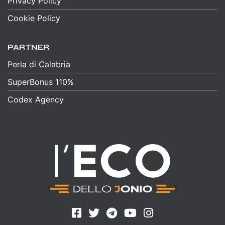
Privacy Policy
Cookie Policy
PARTNER
Perla di Calabria
SuperBonus 110%
Codex Agency