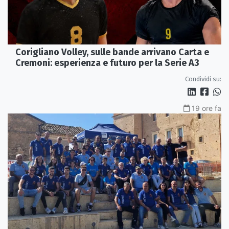
Corigliano Volley, sulle bande arrivano Carta e
Cremoni: esperienza e futuro per la Serie A3
Condividi su:
19 ore fa