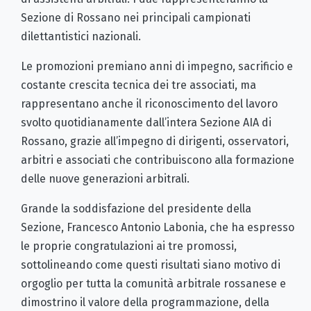
Sezione di Rossano nei principali campionati
dilettantistici nazionali.
Le promozioni premiano anni di impegno, sacrificio e
costante crescita tecnica dei tre associati, ma
rappresentano anche il riconoscimento del lavoro
svolto quotidianamente dall’intera Sezione AIA di
Rossano, grazie all’impegno di dirigenti, osservatori,
arbitri e associati che contribuiscono alla formazione
delle nuove generazioni arbitrali.
Grande la soddisfazione del presidente della
Sezione, Francesco Antonio Labonia, che ha espresso
le proprie congratulazioni ai tre promossi,
sottolineando come questi risultati siano motivo di
orgoglio per tutta la comunità arbitrale rossanese e
dimostrino il valore della programmazione, della