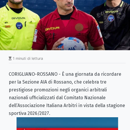
1 minuti di lettura
CORIGLIANO-ROSSANO - È una giornata da ricordare
per la Sezione AIA di Rossano, che celebra tre
prestigiose promozioni negli organici arbitrali
nazionali ufficializzati dal Comitato Nazionale
dell’Associazione Italiana Arbitri in vista della stagione
sportiva 2026/2027.