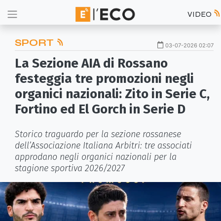
VIDEO
SPORT
03-07-2026 02:07
La Sezione AIA di Rossano
festeggia tre promozioni negli
organici nazionali: Zito in Serie C,
Fortino ed El Gorch in Serie D
Storico traguardo per la sezione rossanese
dell’Associazione Italiana Arbitri: tre associati
approdano negli organici nazionali per la
stagione sportiva 2026/2027