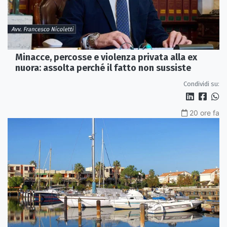
Minacce, percosse e violenza privata alla ex
nuora: assolta perché il fatto non sussiste
Condividi su:
20 ore fa