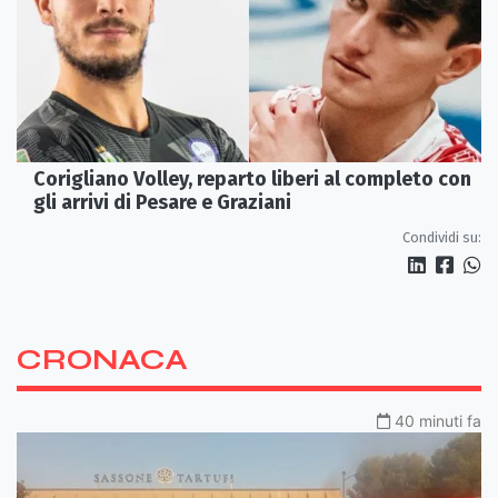
Corigliano Volley, reparto liberi al completo con
gli arrivi di Pesare e Graziani
Condividi su:
CRONACA
40 minuti fa