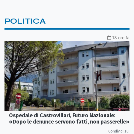
POLITICA
18 ore fa
Ospedale di Castrovillari, Futuro Nazionale:
«Dopo le denunce servono fatti, non passerelle»
Condividi su: