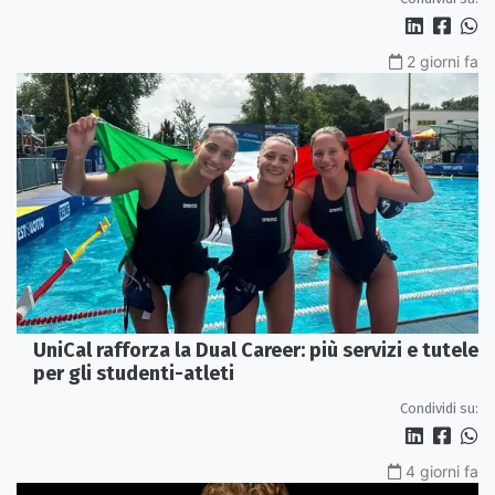
2 giorni fa
UniCal rafforza la Dual Career: più servizi e tutele
per gli studenti-atleti
Condividi su:
4 giorni fa