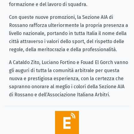
formazione e del lavoro di squadra.
Con queste nuove promozioni, la Sezione AIA di
Rossano rafforza ulteriormente la propria presenza a
livello nazionale, portando in tutta Italia il nome della
città attraverso i valori dello sport, del rispetto delle
regole, della meritocrazia e della professionalità.
A Cataldo Zito, Luciano Fortino e Fouad El Gorch vanno
gli auguri di tutta la comunità arbitrale per questa
nuova e prestigiosa esperienza, con la certezza che
sapranno onorare al meglio i colori della Sezione AIA
di Rossano e dell’Associazione Italiana Arbitri.