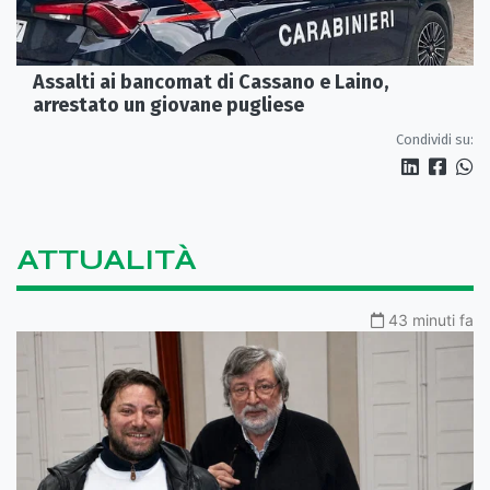
Assalti ai bancomat di Cassano e Laino,
arrestato un giovane pugliese
Condividi su:
ATTUALITÀ
43 minuti fa