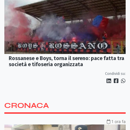
Rossanese e Boys, torna il sereno: pace fatta tra
società e tifoseria organizzata
Condividi su:
CRONACA
1 ora fa