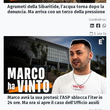
Agrumeti della Sibaritide, l’acqua torna dopo la
denuncia. Ma arriva con un terzo della pressione
Condividi su:
5 ore fa
Marco avrà la sua protesi: l’ASP sblocca l’iter in
24 ore. Ma ora si apre il caso dell’Ufficio ausili