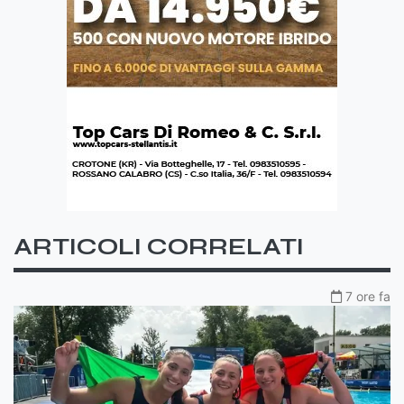
ARTICOLI CORRELATI
7 ore fa