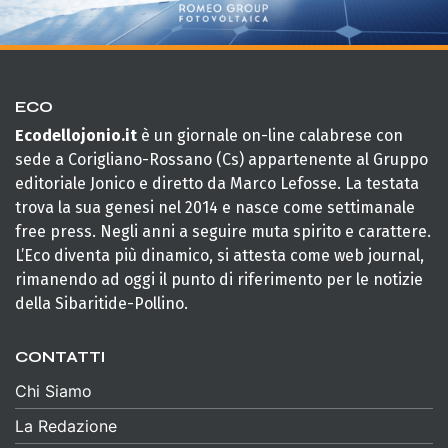
ECO
Ecodellojonio.it
è un giornale on-line calabrese con
sede a Corigliano-Rossano (Cs) appartenente al Gruppo
editoriale Jonico e diretto da Marco Lefosse. La testata
trova la sua genesi nel 2014 e nasce come settimanale
free press. Negli anni a seguire muta spirito e carattere.
L’Eco diventa più dinamico, si attesta come web journal,
rimanendo ad oggi il punto di riferimento per le notizie
della Sibaritide-Pollino.
CONTATTI
Chi Siamo
La Redazione