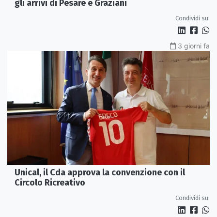
gli arrivi di Pesare e Graziani
Condividi su:
3 giorni fa
Unical, il Cda approva la convenzione con il
Circolo Ricreativo
Condividi su: