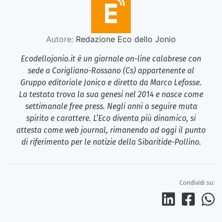
Autore:
Redazione Eco dello Jonio
Ecodellojonio.it è un giornale on-line calabrese con
sede a Corigliano-Rossano (Cs) appartenente al
Gruppo editoriale Jonico e diretto da Marco Lefosse.
La testata trova la sua genesi nel 2014 e nasce come
settimanale free press. Negli anni a seguire muta
spirito e carattere. L’Eco diventa più dinamico, si
attesta come web journal, rimanendo ad oggi il punto
di riferimento per le notizie della Sibaritide-Pollino.
Condividi su: