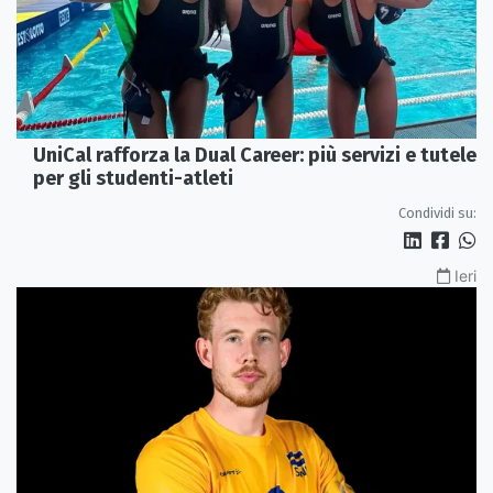
UniCal rafforza la Dual Career: più servizi e tutele
per gli studenti-atleti
Condividi su:
Ieri