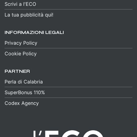
Scrivi a l'ECO
La tua pubblicità qui!
INFORMAZIONI LEGALI
Privacy Policy
Cookie Policy
PARTNER
Perla di Calabria
SuperBonus 110%
Codex Agency