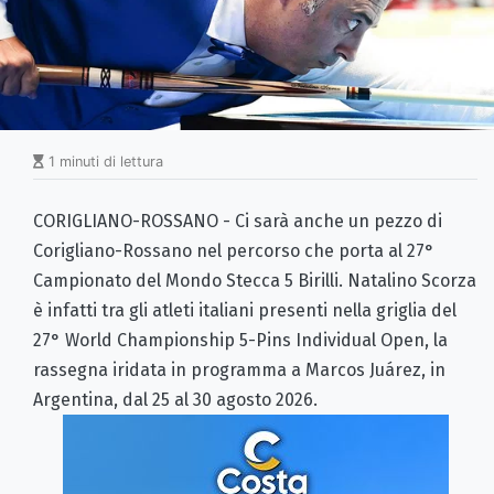
1 minuti di lettura
CORIGLIANO-ROSSANO - Ci sarà anche un pezzo di
Corigliano-Rossano nel percorso che porta al 27°
Campionato del Mondo Stecca 5 Birilli. Natalino Scorza
è infatti tra gli atleti italiani presenti nella griglia del
27° World Championship 5-Pins Individual Open, la
rassegna iridata in programma a Marcos Juárez, in
Argentina, dal 25 al 30 agosto 2026.