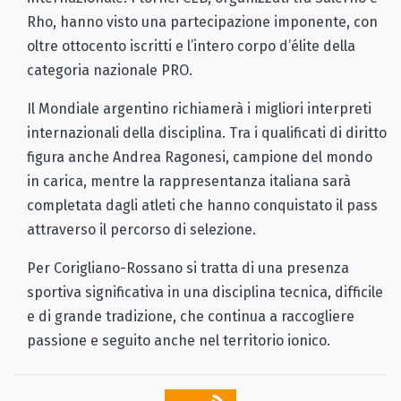
Rho, hanno visto una partecipazione imponente, con
oltre ottocento iscritti e l’intero corpo d’élite della
categoria nazionale PRO.
Il Mondiale argentino richiamerà i migliori interpreti
internazionali della disciplina. Tra i qualificati di diritto
figura anche Andrea Ragonesi, campione del mondo
in carica, mentre la rappresentanza italiana sarà
completata dagli atleti che hanno conquistato il pass
attraverso il percorso di selezione.
Per Corigliano-Rossano si tratta di una presenza
sportiva significativa in una disciplina tecnica, difficile
e di grande tradizione, che continua a raccogliere
passione e seguito anche nel territorio ionico.