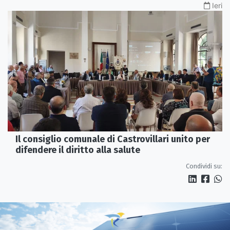
Ieri
Il consiglio comunale di Castrovillari unito per
difendere il diritto alla salute
Condividi su: