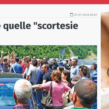
07-07-2014 05:07
e quelle "scortesie