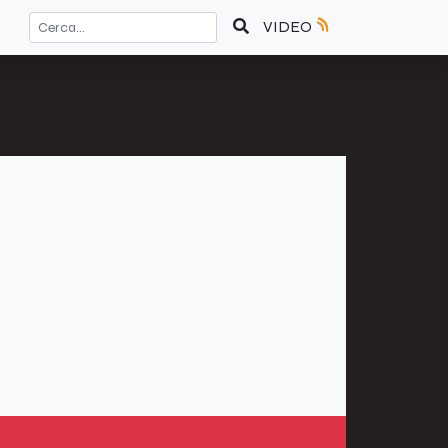
VIDEO