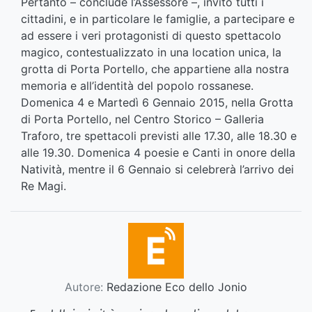
Pertanto – conclude l’Assessore –, invito tutti i
cittadini, e in particolare le famiglie, a partecipare e
ad essere i veri protagonisti di questo spettacolo
magico, contestualizzato in una location unica, la
grotta di Porta Portello, che appartiene alla nostra
memoria e all’identità del popolo rossanese.
Domenica 4 e Martedì 6 Gennaio 2015, nella Grotta
di Porta Portello, nel Centro Storico – Galleria
Traforo, tre spettacoli previsti alle 17.30, alle 18.30 e
alle 19.30. Domenica 4 poesie e Canti in onore della
Natività, mentre il 6 Gennaio si celebrerà l’arrivo dei
Re Magi.
Autore:
Redazione Eco dello Jonio