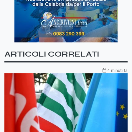
ARTICOLI CORRELATI
4 minuti fa