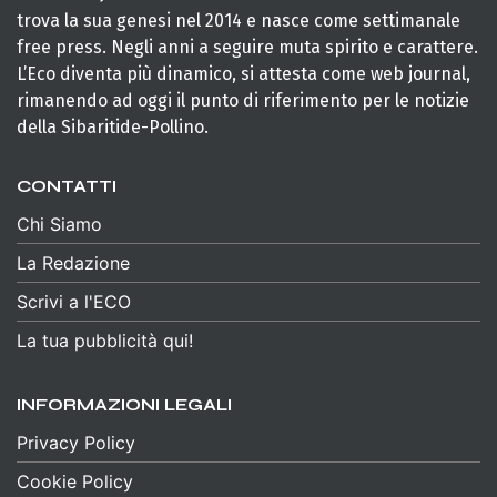
trova la sua genesi nel 2014 e nasce come settimanale
free press. Negli anni a seguire muta spirito e carattere.
L’Eco diventa più dinamico, si attesta come web journal,
rimanendo ad oggi il punto di riferimento per le notizie
della Sibaritide-Pollino.
CONTATTI
Chi Siamo
La Redazione
Scrivi a l'ECO
La tua pubblicità qui!
INFORMAZIONI LEGALI
Privacy Policy
Cookie Policy