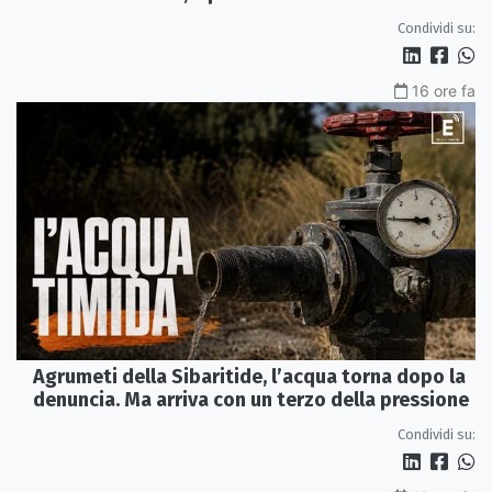
Perduta"
Condividi su:
16 ore fa
Agrumeti della Sibaritide, l’acqua torna dopo la
denuncia. Ma arriva con un terzo della pressione
Condividi su: