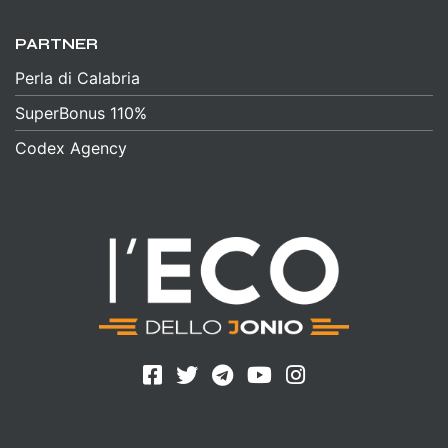
PARTNER
Perla di Calabria
SuperBonus 110%
Codex Agency