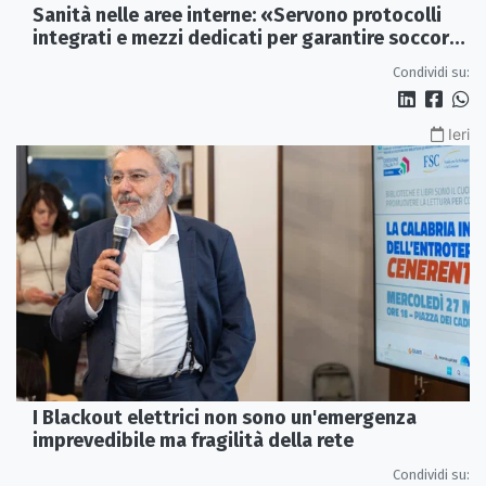
Sanità nelle aree interne: «Servono protocolli
integrati e mezzi dedicati per garantire soccorsi
tempestivi»
Condividi su:
Ieri
I Blackout elettrici non sono un'emergenza
imprevedibile ma fragilità della rete
Condividi su: