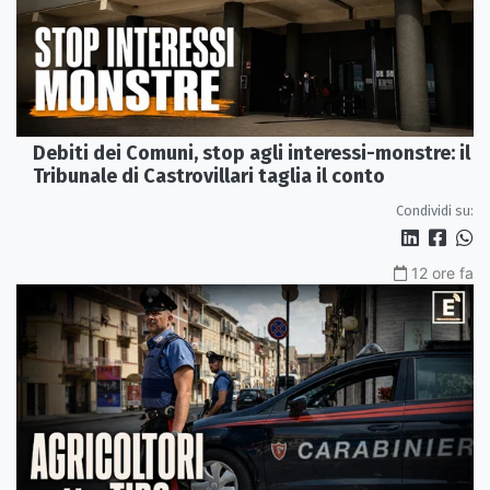
Debiti dei Comuni, stop agli interessi-monstre: il
Tribunale di Castrovillari taglia il conto
Condividi su:
12 ore fa