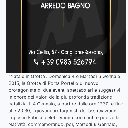
“Natale in Grotta”. Domenica 4 e Martedì 6 Gennaio
2015, la Grotta di Porta Portello di nuovo
protagonista di due eventi spettacolari e suggestivi
in onore dei valori della più profonda tradizione
natalizia. Il 4 Gennaio, a partire dalle ore 17.30, e fino
alle 20.30, i giovani protagonisti dell’associazione
Lupus in Fabula, celebreranno con canti e poesie la
Natività, commemorando, poi, Martedì 6 Gennaio,