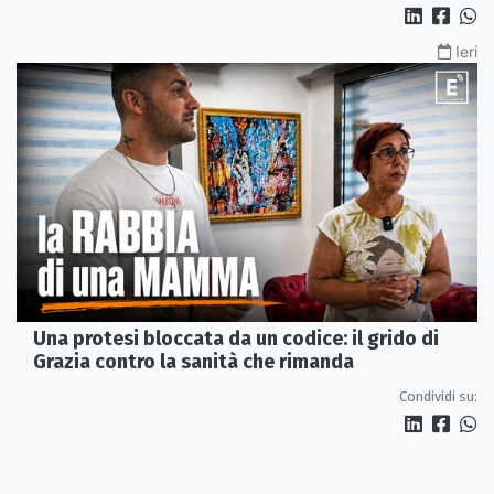
Ieri
Una protesi bloccata da un codice: il grido di
Grazia contro la sanità che rimanda
Condividi su: