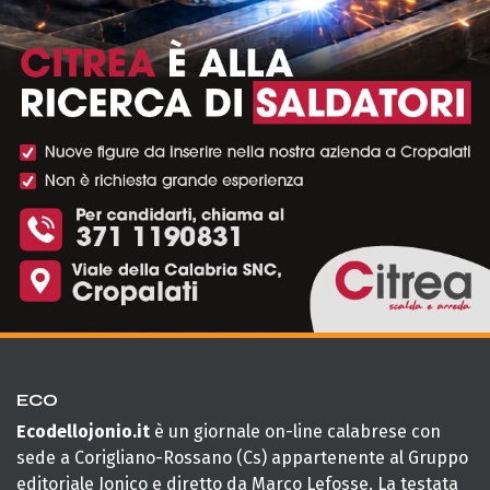
ECO
Ecodellojonio.it
è un giornale on-line calabrese con
sede a Corigliano-Rossano (Cs) appartenente al Gruppo
editoriale Jonico e diretto da Marco Lefosse. La testata