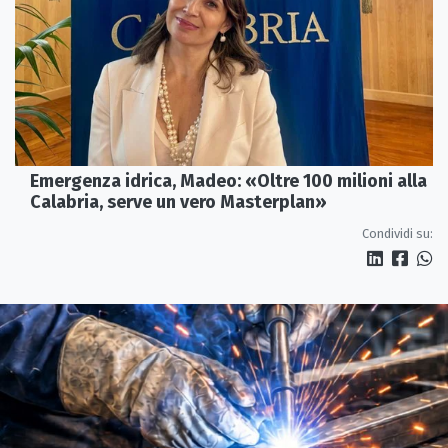
Emergenza idrica, Madeo: «Oltre 100 milioni alla
Calabria, serve un vero Masterplan»
Condividi su: