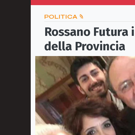
POLITICA
Rossano Futura i
della Provincia