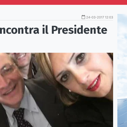
24-03-2017 12:03
ncontra il Presidente