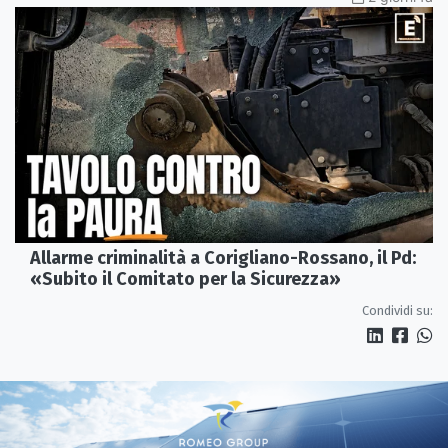
Allarme criminalità a Corigliano-Rossano, il Pd:
«Subito il Comitato per la Sicurezza»
Condividi su: