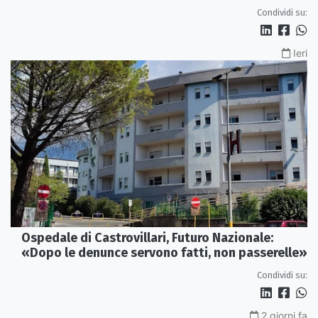
Condividi su:
Ieri
Ospedale di Castrovillari, Futuro Nazionale:
«Dopo le denunce servono fatti, non passerelle»
Condividi su:
2 giorni fa