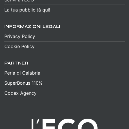
La tua pubblicità qui!
INFORMAZIONI LEGALI
Privacy Policy
Cookie Policy
PARTNER
Perla di Calabria
SuperBonus 110%
Codex Agency