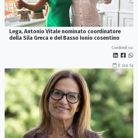
Lega, Antonio Vitale nominato coordinatore
della Sila Greca e del Basso Ionio cosentino
Condividi su:
6 ore fa