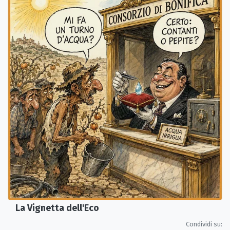
La Vignetta dell'Eco
Condividi su: