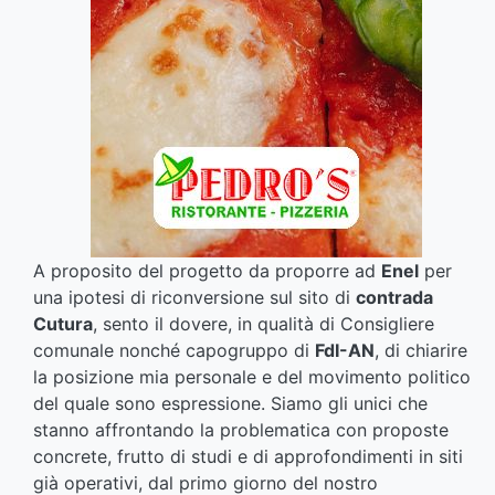
A proposito del progetto da proporre ad
Enel
per
una ipotesi di riconversione sul sito di
contrada
Cutura
, sento il dovere, in qualità di Consigliere
comunale nonché capogruppo di
FdI-AN
, di chiarire
la posizione mia personale e del movimento politico
del quale sono espressione. Siamo gli unici che
stanno affrontando la problematica con proposte
concrete, frutto di studi e di approfondimenti in siti
già operativi, dal primo giorno del nostro