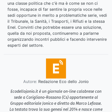
una classe politica che c'è ma è come se non ci
fosse, incapace di far sentire la propria voce nelle
sedi opportune in merito a problematiche serie, vedi
il Tribunale, la Sanità, i Trasporti, i Rifiuti e la stessa
Enel. Convinti che potrebbe essere una soluzione,
quella da noi proposta, continueremo a parlarne
organizzando incontri pubblici e facendo intervenire
esperti del settore.
Autore:
Redazione Eco dello Jonio
Ecodellojonio.it è un giornale on-line calabrese con
sede a Corigliano-Rossano (Cs) appartenente al
Gruppo editoriale Jonico e diretto da Marco Lefosse.
La testata trova la sua genesi nel 2014 e nasce come