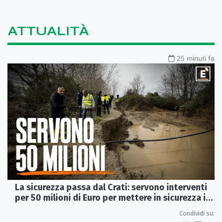
ATTUALITÀ
25 minuti fa
La sicurezza passa dal Crati: servono interventi
per 50 milioni di Euro per mettere in sicurezza i
Laghi di Sibari
Condividi su: