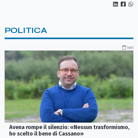
POLITICA
Ieri
Avena rompe il silenzio: «Nessun trasformismo,
ho scelto il bene di Cassano»