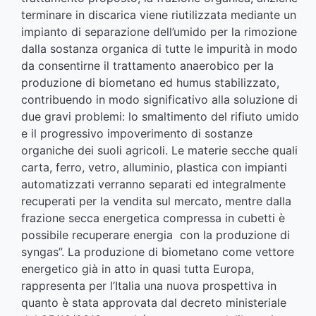
terminare in discarica viene riutilizzata mediante un
impianto di separazione dell’umido per la rimozione
dalla sostanza organica di tutte le impurità in modo
da consentirne il trattamento anaerobico per la
produzione di biometano ed humus stabilizzato,
contribuendo in modo significativo alla soluzione di
due gravi problemi: lo smaltimento del rifiuto umido
e il progressivo impoverimento di sostanze
organiche dei suoli agricoli. Le materie secche quali
carta, ferro, vetro, alluminio, plastica con impianti
automatizzati verranno separati ed integralmente
recuperati per la vendita sul mercato, mentre dalla
frazione secca energetica compressa in cubetti è
possibile recuperare energia con la produzione di
syngas”. La produzione di biometano come vettore
energetico già in atto in quasi tutta Europa,
rappresenta per l’Italia una nuova prospettiva in
quanto è stata approvata dal decreto ministeriale