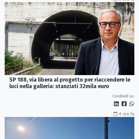
SP 188, via libera al progetto per riaccendere le
luci nella galleria: stanziati 32mila euro
Condividi su:
4 ore fa