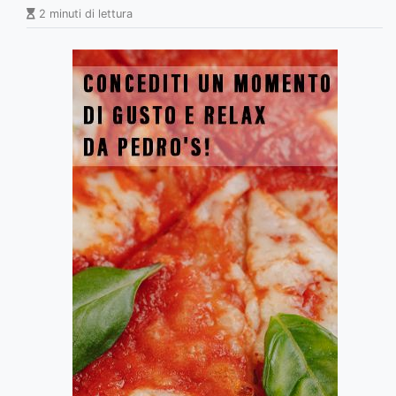
2 minuti di lettura