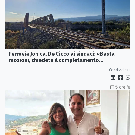
Ferrovia Jonica, De Cicco ai sindaci: «Basta
mozioni, chiedete il completamento
dell’elettrificazione»
Condividi su:
5 ore fa