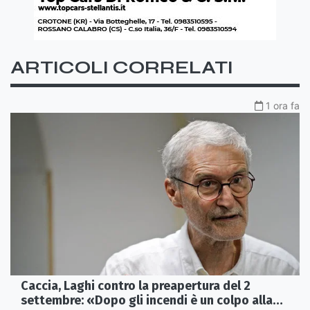
ARTICOLI CORRELATI
1 ora fa
Caccia, Laghi contro la preapertura del 2
settembre: «Dopo gli incendi è un colpo alla