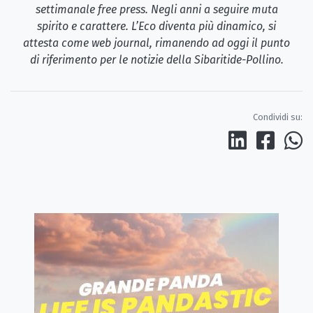
settimanale free press. Negli anni a seguire muta
spirito e carattere. L’Eco diventa più dinamico, si
attesta come web journal, rimanendo ad oggi il punto
di riferimento per le notizie della Sibaritide-Pollino.
Condividi su: