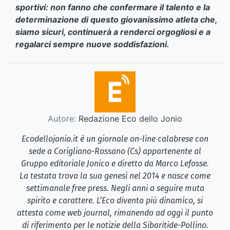
sportivi: non fanno che confermare il talento e la
determinazione di questo giovanissimo atleta che,
siamo sicuri, continuerà a renderci orgogliosi e a
regalarci sempre nuove soddisfazioni.
Autore:
Redazione Eco dello Jonio
Ecodellojonio.it è un giornale on-line calabrese con
sede a Corigliano-Rossano (Cs) appartenente al
Gruppo editoriale Jonico e diretto da Marco Lefosse.
La testata trova la sua genesi nel 2014 e nasce come
settimanale free press. Negli anni a seguire muta
spirito e carattere. L’Eco diventa più dinamico, si
attesta come web journal, rimanendo ad oggi il punto
di riferimento per le notizie della Sibaritide-Pollino.