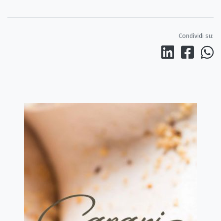
Condividi su: