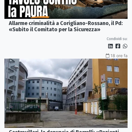
Allarme criminalità a Corigliano-Rossano, il Pd:
«Subito il Comitato per la Sicurezza»
Condividi su:
18 ore fa