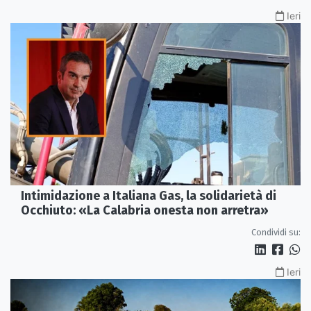
Ieri
Intimidazione a Italiana Gas, la solidarietà di
Occhiuto: «La Calabria onesta non arretra»
Condividi su:
Ieri