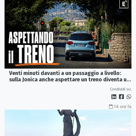
Venti minuti davanti a un passaggio a livello:
sulla Jonica anche aspettare un treno diventa un
viaggio
Condividi su:
14 ore fa