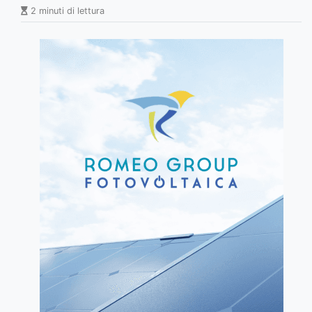
2 minuti di lettura