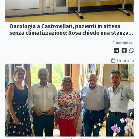
Oncologia a Castrovillari, pazienti in attesa
senza climatizzazione: Rosa chiede una stanza
interna e un intervento strutturale
Condividi su:
15 ore fa