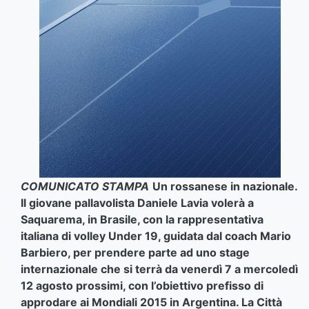
COMUNICATO STAMPA
Un rossanese in nazionale.
Il giovane pallavolista Daniele Lavia volerà a
Saquarema, in Brasile, con la rappresentativa
italiana di volley Under 19, guidata dal coach Mario
Barbiero, per prendere parte ad uno stage
internazionale che si terrà da venerdì 7 a mercoledì
12 agosto prossimi, con l’obiettivo prefisso di
approdare ai Mondiali 2015 in Argentina. La Città