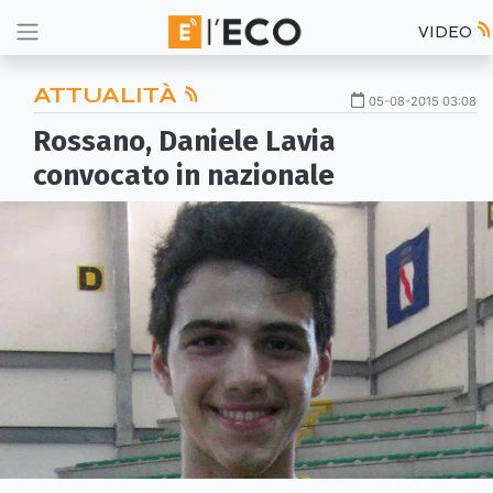
VIDEO
ATTUALITÀ
05-08-2015 03:08
Rossano, Daniele Lavia
convocato in nazionale