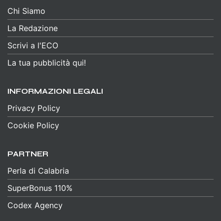
Chi Siamo
La Redazione
Scrivi a l'ECO
La tua pubblicità qui!
INFORMAZIONI LEGALI
Privacy Policy
Cookie Policy
PARTNER
Perla di Calabria
SuperBonus 110%
Codex Agency