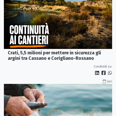
Crati, 5,5 milioni per mettere in sicurezza gli
argini tra Cassano e Corigliano-Rossano
Condividi su:
Ieri