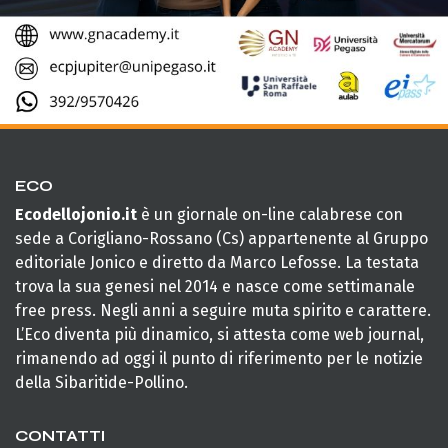
ECO
Ecodellojonio.it
è un giornale on-line calabrese con
sede a Corigliano-Rossano (Cs) appartenente al Gruppo
editoriale Jonico e diretto da Marco Lefosse. La testata
trova la sua genesi nel 2014 e nasce come settimanale
free press. Negli anni a seguire muta spirito e carattere.
L’Eco diventa più dinamico, si attesta come web journal,
rimanendo ad oggi il punto di riferimento per le notizie
della Sibaritide-Pollino.
CONTATTI