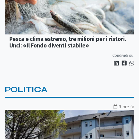
Pesca e clima estremo, tre milioni per i ristori.
Unci: «Il Fondo diventi stabile»
Condividi su:
POLITICA
9 ore fa