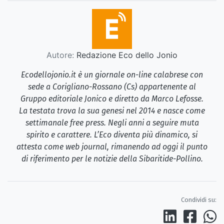
Autore:
Redazione Eco dello Jonio
Ecodellojonio.it è un giornale on-line calabrese con
sede a Corigliano-Rossano (Cs) appartenente al
Gruppo editoriale Jonico e diretto da Marco Lefosse.
La testata trova la sua genesi nel 2014 e nasce come
settimanale free press. Negli anni a seguire muta
spirito e carattere. L’Eco diventa più dinamico, si
attesta come web journal, rimanendo ad oggi il punto
di riferimento per le notizie della Sibaritide-Pollino.
Condividi su: