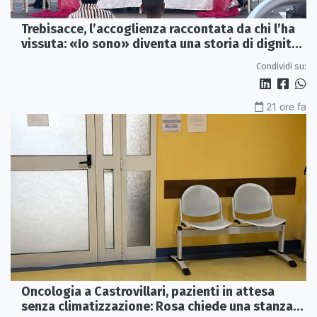
Trebisacce, l’accoglienza raccontata da chi l’ha
vissuta: «Io sono» diventa una storia di dignità
e futuro
Condividi su:
21 ore fa
Oncologia a Castrovillari, pazienti in attesa
senza climatizzazione: Rosa chiede una stanza