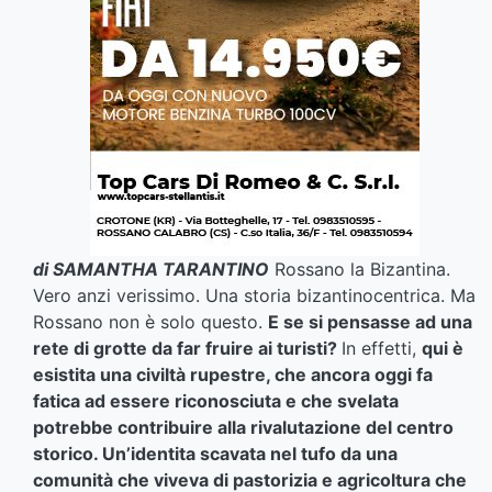
di SAMANTHA TARANTINO
Rossano la Bizantina.
Vero anzi verissimo. Una storia bizantinocentrica. Ma
Rossano non è solo questo.
E se si pensasse ad una
rete di grotte da far fruire ai turisti?
In effetti,
qui è
esistita una civiltà rupestre, che ancora oggi fa
fatica ad essere riconosciuta e che svelata
potrebbe contribuire alla rivalutazione del centro
storico. Un’identita scavata nel tufo da una
comunità che viveva di pastorizia e agricoltura che