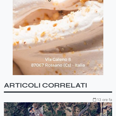
ARTICOLI CORRELATI
13 ore fa