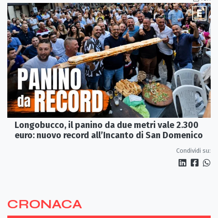
Longobucco, il panino da due metri vale 2.300
euro: nuovo record all’Incanto di San Domenico
Condividi su:
CRONACA