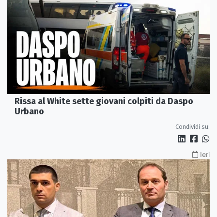
Rissa al White sette giovani colpiti da Daspo
Urbano
Condividi su:
Ieri