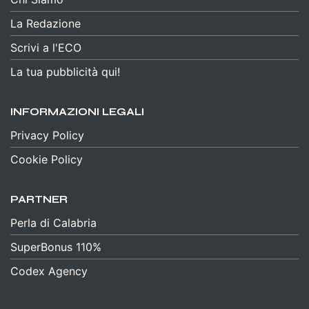
La Redazione
Scrivi a l'ECO
La tua pubblicità qui!
INFORMAZIONI LEGALI
Privacy Policy
Cookie Policy
PARTNER
Perla di Calabria
SuperBonus 110%
Codex Agency