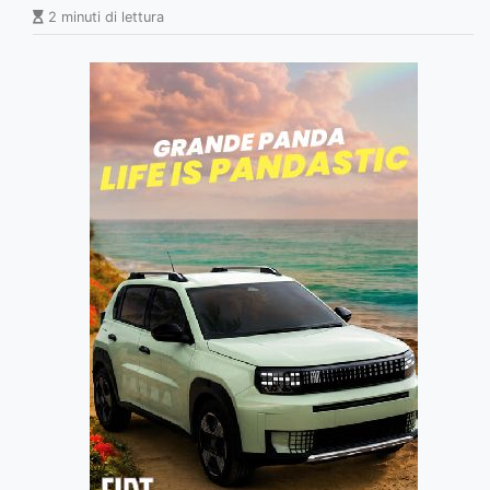
2 minuti di lettura