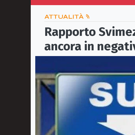
ATTUALITÀ
Rapporto Svimez, 
ancora in negati