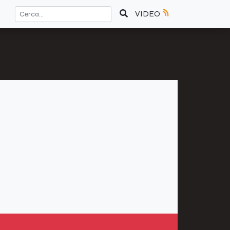
VIDEO