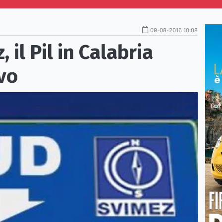
09-08-2016 10:08
il Pil in Calabria
vo