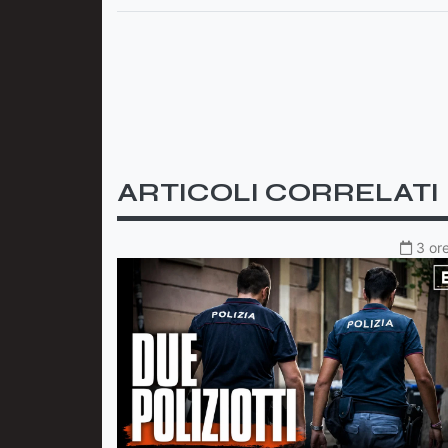
ARTICOLI CORRELATI
3 ore