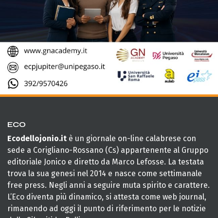
ECO
Ecodellojonio.it
è un giornale on-line calabrese con
sede a Corigliano-Rossano (Cs) appartenente al Gruppo
editoriale Jonico e diretto da Marco Lefosse. La testata
trova la sua genesi nel 2014 e nasce come settimanale
free press. Negli anni a seguire muta spirito e carattere.
L’Eco diventa più dinamico, si attesta come web journal,
rimanendo ad oggi il punto di riferimento per le notizie