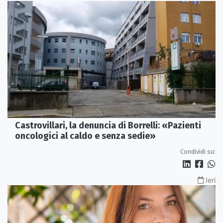
Castrovillari, la denuncia di Borrelli: «Pazienti
oncologici al caldo e senza sedie»
Condividi su:
Ieri