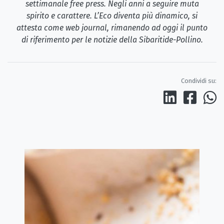
settimanale free press. Negli anni a seguire muta
spirito e carattere. L’Eco diventa più dinamico, si
attesta come web journal, rimanendo ad oggi il punto
di riferimento per le notizie della Sibaritide-Pollino.
Condividi su: