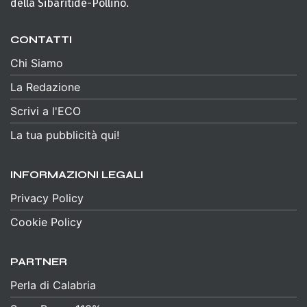
della Sibaritide-Pollino.
CONTATTI
Chi Siamo
La Redazione
Scrivi a l'ECO
La tua pubblicità qui!
INFORMAZIONI LEGALI
Privacy Policy
Cookie Policy
PARTNER
Perla di Calabria