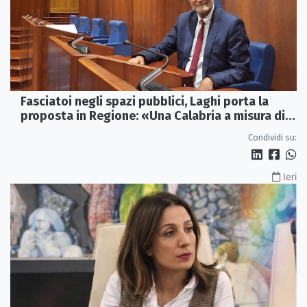
Fasciatoi negli spazi pubblici, Laghi porta la
proposta in Regione: «Una Calabria a misura di
famiglie»
Condividi su:
Ieri