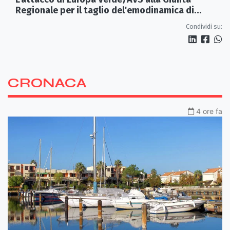
Regionale per il taglio del'emodinamica di
Rossano
Condividi su:
CRONACA
4 ore fa