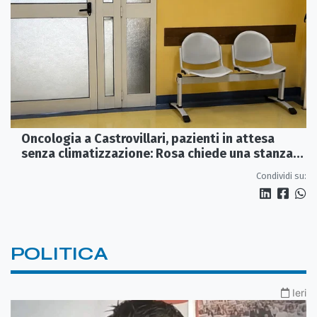
Oncologia a Castrovillari, pazienti in attesa
senza climatizzazione: Rosa chiede una stanza
interna e un intervento strutturale
Condividi su:
POLITICA
Ieri