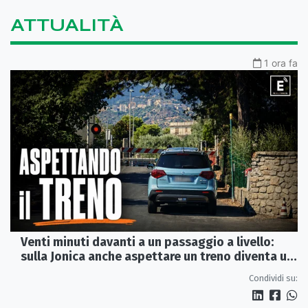
ATTUALITÀ
1 ora fa
Venti minuti davanti a un passaggio a livello:
sulla Jonica anche aspettare un treno diventa un
viaggio
Condividi su: