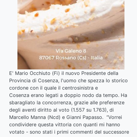
E' Mario Occhiuto (Fi) il nuovo Presidente della
Provincia di Cosenza, l'uomo che spezza lo storico
cordone con il quale il centrosinistra e
Cosenza erano legati a doppio nodo da tempo. Ha
sbaragliato la concorrenza, grazie alle preferenze
degli aventi diritto al voto (1.557 su 1.763), di
Marcello Manna (Ncd) e Gianni Papasso. “Vorrei
condividere questa vittoria con quanti mi hanno
votato - sono stati i primi commenti del successore