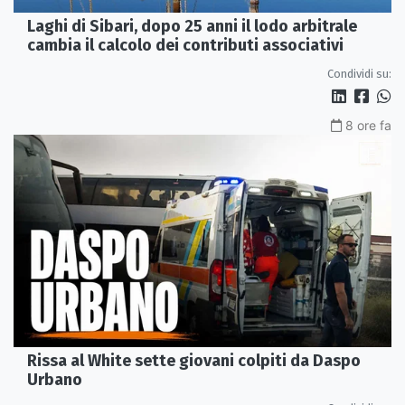
Laghi di Sibari, dopo 25 anni il lodo arbitrale
cambia il calcolo dei contributi associativi
Condividi su:
8 ore fa
Rissa al White sette giovani colpiti da Daspo
Urbano