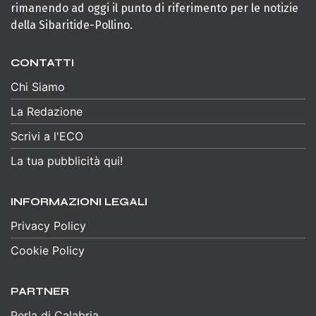
rimanendo ad oggi il punto di riferimento per le notizie
della Sibaritide-Pollino.
CONTATTI
Chi Siamo
La Redazione
Scrivi a l'ECO
La tua pubblicità qui!
INFORMAZIONI LEGALI
Privacy Policy
Cookie Policy
PARTNER
Perla di Calabria