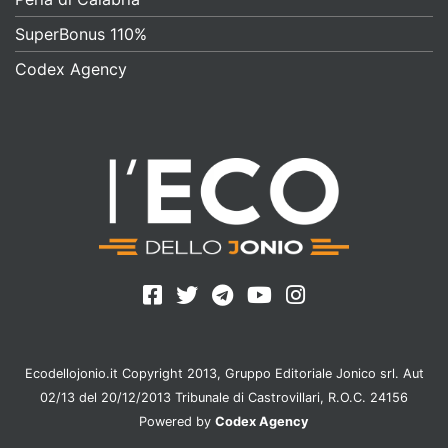
SuperBonus 110%
Codex Agency
Ecodellojonio.it Copyright 2013, Gruppo Editoriale Jonico srl. Aut
02/13 del 20/12/2013 Tribunale di Castrovillari, R.O.C. 24156
Powered by
Codex Agency