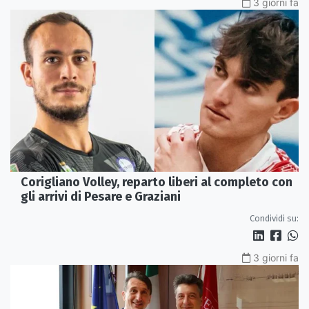
3 giorni fa
Corigliano Volley, reparto liberi al completo con
gli arrivi di Pesare e Graziani
Condividi su:
3 giorni fa