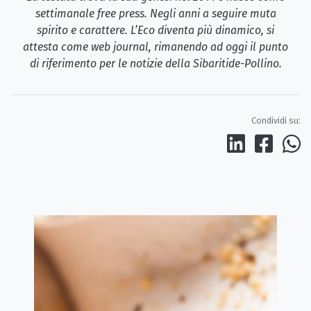
settimanale free press. Negli anni a seguire muta
spirito e carattere. L’Eco diventa più dinamico, si
attesta come web journal, rimanendo ad oggi il punto
di riferimento per le notizie della Sibaritide-Pollino.
Condividi su: