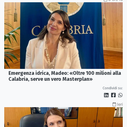
Emergenza idrica, Madeo: «Oltre 100 milioni alla
Calabria, serve un vero Masterplan»
Condividi su:
Ieri