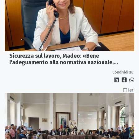
Sicurezza sul lavoro, Madeo: «Bene
l'adeguamento alla normativa nazionale,
servono più tutele»
Condividi su:
Ieri