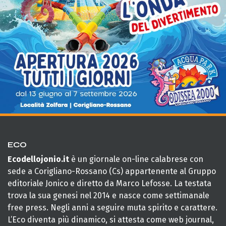
ECO
Ecodellojonio.it
è un giornale on-line calabrese con
sede a Corigliano-Rossano (Cs) appartenente al Gruppo
editoriale Jonico e diretto da Marco Lefosse. La testata
trova la sua genesi nel 2014 e nasce come settimanale
free press. Negli anni a seguire muta spirito e carattere.
L’Eco diventa più dinamico, si attesta come web journal,