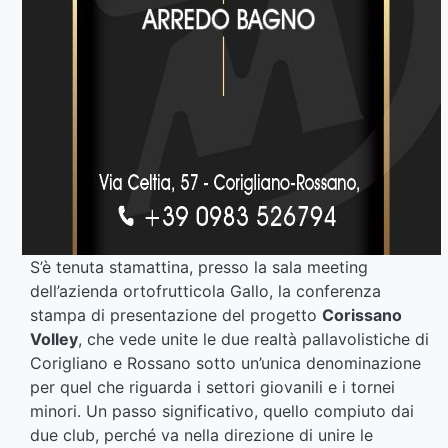
S’è tenuta stamattina, presso la sala meeting
dell’azienda ortofrutticola Gallo, la conferenza
stampa di presentazione del progetto
Corissano
Volley
, che vede unite le due realtà pallavolistiche di
Corigliano e Rossano sotto un’unica denominazione
per quel che riguarda i settori giovanili e i tornei
minori. Un passo significativo, quello compiuto dai
due club, perché va nella direzione di unire le