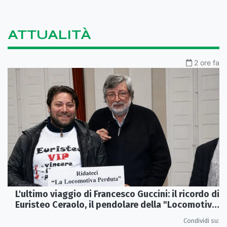
ATTUALITÀ
2 ore fa
L'ultimo viaggio di Francesco Guccini: il ricordo di
Euristeo Ceraolo, il pendolare della "Locomotiva
Perduta"
Condividi su: