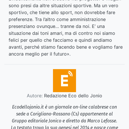
sono presi da altre situazioni sportive. Ma un vero
sportivo, che tiene allo sport, non dovrebbe fare
preferenze. Tra l’altro come amministrazione
presenziano ovunque… tranne da noi. E’ una
situazione dai toni amari, ma di contro noi siamo
felici per quello che facciamo e quindi andiamo
avanti, perché stiamo facendo bene e vogliamo fare
ancora meglio per il futuro».
Autore:
Redazione Eco dello Jonio
Ecodellojonio.it è un giornale on-line calabrese con
sede a Corigliano-Rossano (Cs) appartenente al
Gruppo editoriale Jonico e diretto da Marco Lefosse.
La testata trova la sua genesi nel 2014 e nasce come