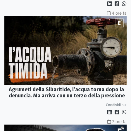
4 ore fa
Agrumeti della Sibaritide, l’acqua torna dopo la
denuncia. Ma arriva con un terzo della pressione
Condividi su:
7 ore fa