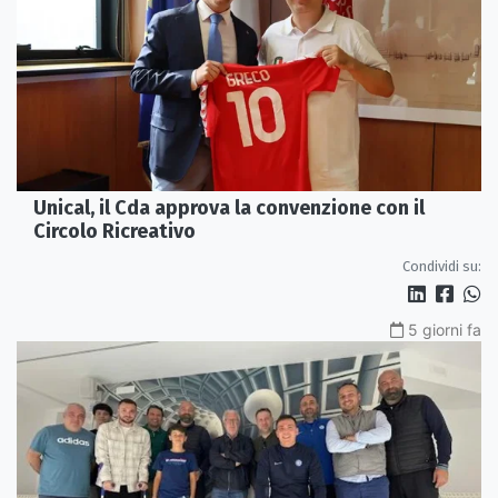
Unical, il Cda approva la convenzione con il
Circolo Ricreativo
Condividi su:
5 giorni fa