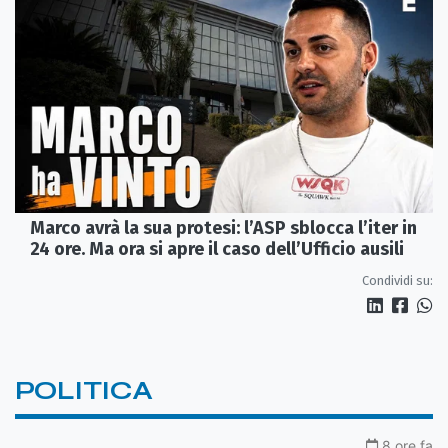
Marco avrà la sua protesi: l’ASP sblocca l’iter in
24 ore. Ma ora si apre il caso dell’Ufficio ausili
Condividi su:
POLITICA
8 ore fa