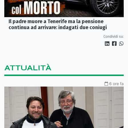
Il padre muore a Tenerife ma la pensione
continua ad arrivare: indagati due coniugi
Condividi su:
ATTUALITÀ
6 ore fa