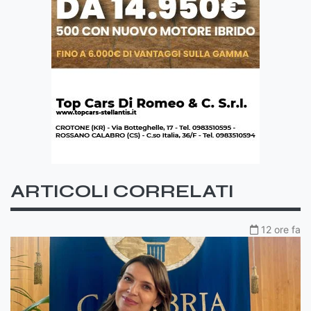
ARTICOLI CORRELATI
12 ore fa