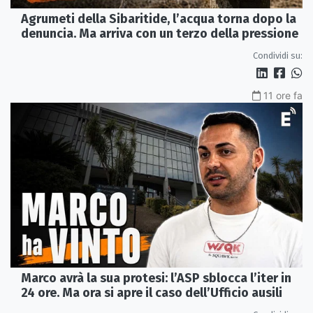
Agrumeti della Sibaritide, l’acqua torna dopo la
denuncia. Ma arriva con un terzo della pressione
Condividi su:
11 ore fa
Marco avrà la sua protesi: l’ASP sblocca l’iter in
24 ore. Ma ora si apre il caso dell’Ufficio ausili