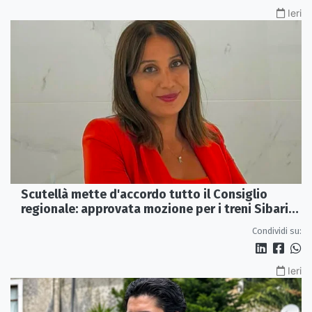
Ieri
Scutellà mette d'accordo tutto il Consiglio
regionale: approvata mozione per i treni Sibari-
Paola
Condividi su:
Ieri