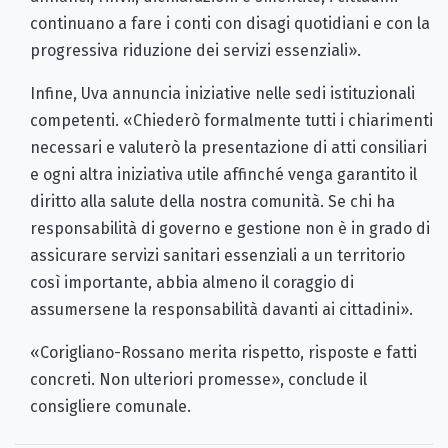
continuano a fare i conti con disagi quotidiani e con la
progressiva riduzione dei servizi essenziali».
Infine, Uva annuncia iniziative nelle sedi istituzionali
competenti. «Chiederò formalmente tutti i chiarimenti
necessari e valuterò la presentazione di atti consiliari
e ogni altra iniziativa utile affinché venga garantito il
diritto alla salute della nostra comunità. Se chi ha
responsabilità di governo e gestione non è in grado di
assicurare servizi sanitari essenziali a un territorio
così importante, abbia almeno il coraggio di
assumersene la responsabilità davanti ai cittadini».
«Corigliano-Rossano merita rispetto, risposte e fatti
concreti. Non ulteriori promesse», conclude il
consigliere comunale.