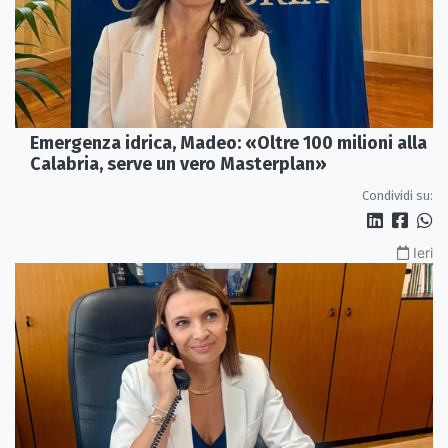
Emergenza idrica, Madeo: «Oltre 100 milioni alla
Calabria, serve un vero Masterplan»
Condividi su:
Ieri