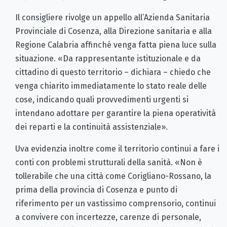
Il consigliere rivolge un appello all’Azienda Sanitaria
Provinciale di Cosenza, alla Direzione sanitaria e alla
Regione Calabria affinché venga fatta piena luce sulla
situazione. «Da rappresentante istituzionale e da
cittadino di questo territorio – dichiara – chiedo che
venga chiarito immediatamente lo stato reale delle
cose, indicando quali provvedimenti urgenti si
intendano adottare per garantire la piena operatività
dei reparti e la continuità assistenziale».
Uva evidenzia inoltre come il territorio continui a fare i
conti con problemi strutturali della sanità. «Non è
tollerabile che una città come Corigliano-Rossano, la
prima della provincia di Cosenza e punto di
riferimento per un vastissimo comprensorio, continui
a convivere con incertezze, carenze di personale,