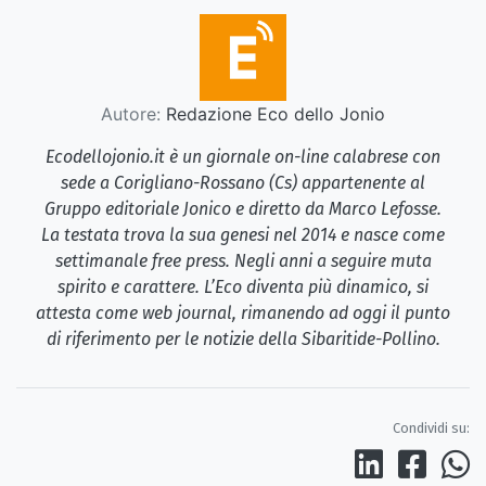
Autore:
Redazione Eco dello Jonio
Ecodellojonio.it è un giornale on-line calabrese con
sede a Corigliano-Rossano (Cs) appartenente al
Gruppo editoriale Jonico e diretto da Marco Lefosse.
La testata trova la sua genesi nel 2014 e nasce come
settimanale free press. Negli anni a seguire muta
spirito e carattere. L’Eco diventa più dinamico, si
attesta come web journal, rimanendo ad oggi il punto
di riferimento per le notizie della Sibaritide-Pollino.
Condividi su: