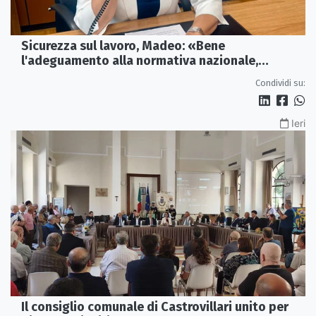
Sicurezza sul lavoro, Madeo: «Bene
l'adeguamento alla normativa nazionale,
servono più tutele»
Condividi su:
Ieri