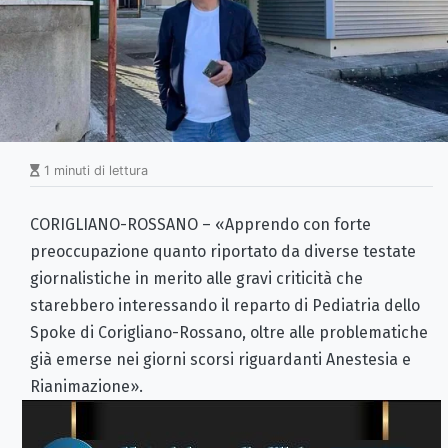
1 minuti di lettura
CORIGLIANO-ROSSANO – «Apprendo con forte
preoccupazione quanto riportato da diverse testate
giornalistiche in merito alle gravi criticità che
starebbero interessando il reparto di Pediatria dello
Spoke di Corigliano-Rossano, oltre alle problematiche
già emerse nei giorni scorsi riguardanti Anestesia e
Rianimazione».