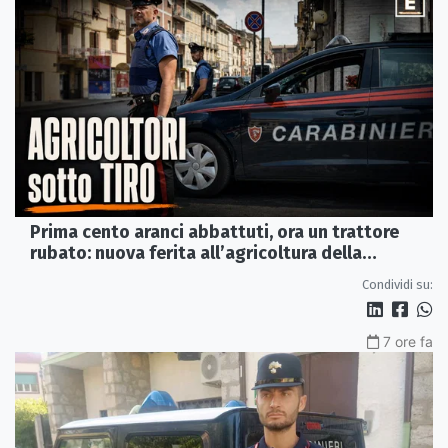
Prima cento aranci abbattuti, ora un trattore
rubato: nuova ferita all’agricoltura della
Sibaritide
Condividi su:
7 ore fa