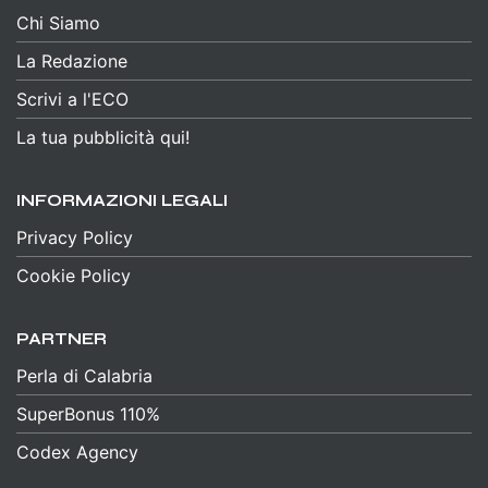
CONTATTI
Chi Siamo
La Redazione
Scrivi a l'ECO
La tua pubblicità qui!
INFORMAZIONI LEGALI
Privacy Policy
Cookie Policy
PARTNER
Perla di Calabria
SuperBonus 110%
Codex Agency