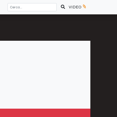
VIDEO