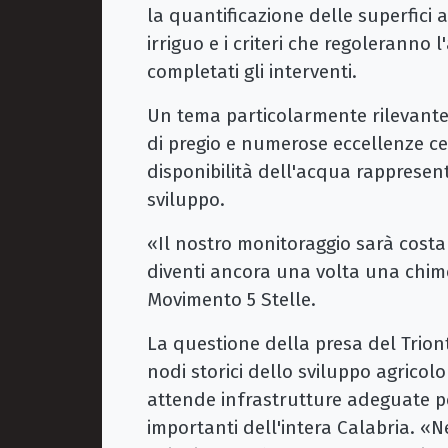
la quantificazione delle superfici 
irriguo e i criteri che regoleranno 
completati gli interventi.
Un tema particolarmente rilevante
di pregio e numerose eccellenze ce
disponibilità dell'acqua rappresent
sviluppo.
«Il nostro monitoraggio sarà costa
diventi ancora una volta una chim
Movimento 5 Stelle.
La questione della presa del Trion
nodi storici dello sviluppo agricolo
attende infrastrutture adeguate p
importanti dell'intera Calabria. «N