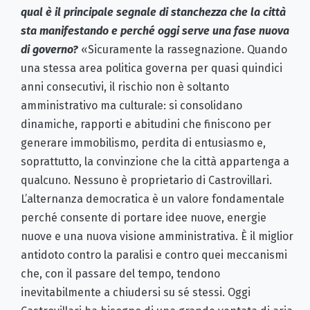
qual è il principale segnale di stanchezza che la città
sta manifestando e perché oggi serve una fase nuova
di governo?
«Sicuramente la rassegnazione. Quando
una stessa area politica governa per quasi quindici
anni consecutivi, il rischio non è soltanto
amministrativo ma culturale: si consolidano
dinamiche, rapporti e abitudini che finiscono per
generare immobilismo, perdita di entusiasmo e,
soprattutto, la convinzione che la città appartenga a
qualcuno. Nessuno è proprietario di Castrovillari.
L’alternanza democratica è un valore fondamentale
perché consente di portare idee nuove, energie
nuove e una nuova visione amministrativa. È il miglior
antidoto contro la paralisi e contro quei meccanismi
che, con il passare del tempo, tendono
inevitabilmente a chiudersi su sé stessi. Oggi