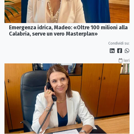
Emergenza idrica, Madeo: «Oltre 100 milioni alla
Calabria, serve un vero Masterplan»
Condividi su:
Ieri