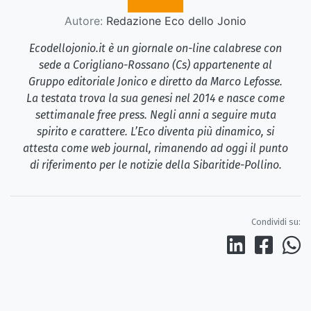
Autore:
Redazione Eco dello Jonio
Ecodellojonio.it è un giornale on-line calabrese con
sede a Corigliano-Rossano (Cs) appartenente al
Gruppo editoriale Jonico e diretto da Marco Lefosse.
La testata trova la sua genesi nel 2014 e nasce come
settimanale free press. Negli anni a seguire muta
spirito e carattere. L’Eco diventa più dinamico, si
attesta come web journal, rimanendo ad oggi il punto
di riferimento per le notizie della Sibaritide-Pollino.
Condividi su: