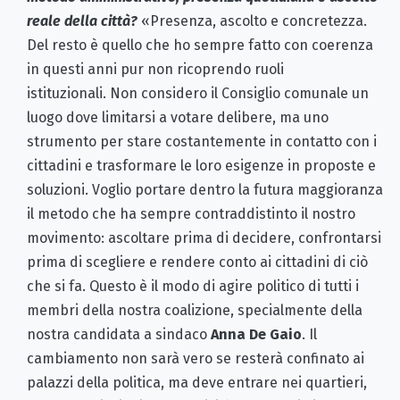
reale della città?
«Presenza, ascolto e concretezza.
Del resto è quello che ho sempre fatto con coerenza
in questi anni pur non ricoprendo ruoli
istituzionali. Non considero il Consiglio comunale un
luogo dove limitarsi a votare delibere, ma uno
strumento per stare costantemente in contatto con i
cittadini e trasformare le loro esigenze in proposte e
soluzioni. Voglio portare dentro la futura maggioranza
il metodo che ha sempre contraddistinto il nostro
movimento: ascoltare prima di decidere, confrontarsi
prima di scegliere e rendere conto ai cittadini di ciò
che si fa. Questo è il modo di agire politico di tutti i
membri della nostra coalizione, specialmente della
nostra candidata a sindaco
Anna De Gaio
. Il
cambiamento non sarà vero se resterà confinato ai
palazzi della politica, ma deve entrare nei quartieri,