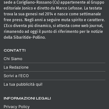
sede a Corigliano-Rossano (Cs) appartenente al Gruppo
editoriale Jonico e diretto da Marco Lefosse. La testata
trova la sua genesi nel 2014 e nasce come settimanale
free press. Negli anni a seguire muta spirito e carattere.
L’Eco diventa più dinamico, si attesta come web journal,
rimanendo ad oggi il punto di riferimento per le notizie
della Sibaritide-Pollino.
CONTATTI
Chi Siamo
La Redazione
Scrivi a l'ECO
La tua pubblicità qui!
INFORMAZIONI LEGALI
Privacy Policy