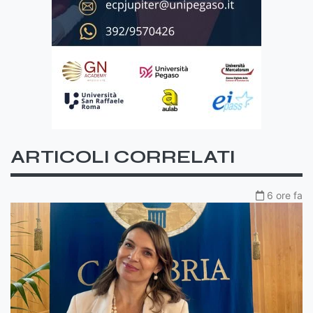
ARTICOLI CORRELATI
6 ore fa