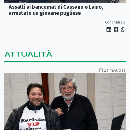
Assalti ai bancomat di Cassano e Laino,
arrestato un giovane pugliese
Condividi su:
ATTUALITÀ
21 minuti fa