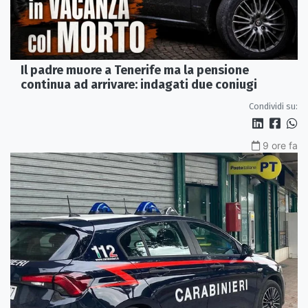
Il padre muore a Tenerife ma la pensione
continua ad arrivare: indagati due coniugi
Condividi su:
9 ore fa