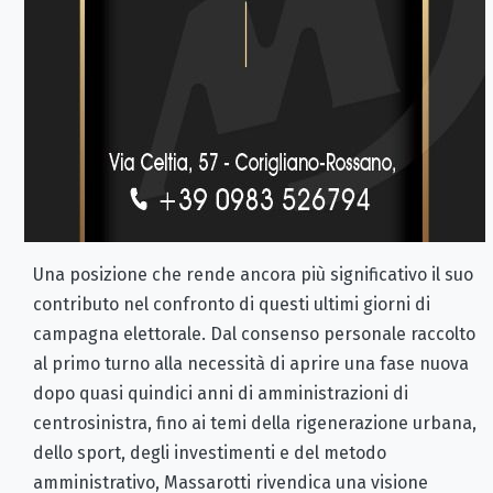
Una posizione che rende ancora più significativo il suo
contributo nel confronto di questi ultimi giorni di
campagna elettorale. Dal consenso personale raccolto
al primo turno alla necessità di aprire una fase nuova
dopo quasi quindici anni di amministrazioni di
centrosinistra, fino ai temi della rigenerazione urbana,
dello sport, degli investimenti e del metodo
amministrativo, Massarotti rivendica una visione