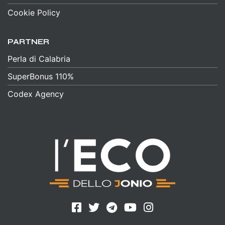
Cookie Policy
PARTNER
Perla di Calabria
SuperBonus 110%
Codex Agency