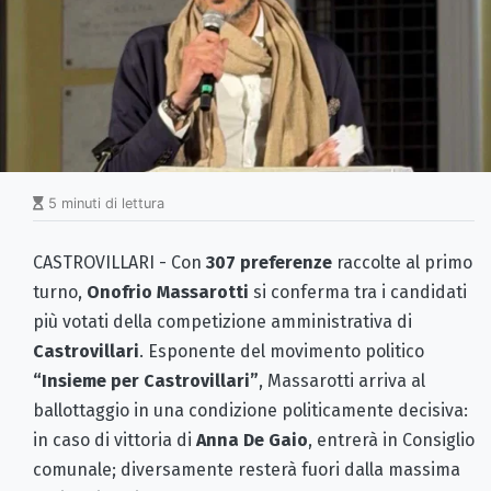
5 minuti di lettura
CASTROVILLARI - Con
307 preferenze
raccolte al primo
turno,
Onofrio Massarotti
si conferma tra i candidati
più votati della competizione amministrativa di
Castrovillari
. Esponente del movimento politico
“Insieme per Castrovillari”
, Massarotti arriva al
ballottaggio in una condizione politicamente decisiva:
in caso di vittoria di
Anna De Gaio
, entrerà in Consiglio
comunale; diversamente resterà fuori dalla massima