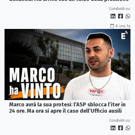
Condividi su:
4 ore fa
Marco avrà la sua protesi: l’ASP sblocca l’iter in
24 ore. Ma ora si apre il caso dell’Ufficio ausili
Condividi su: