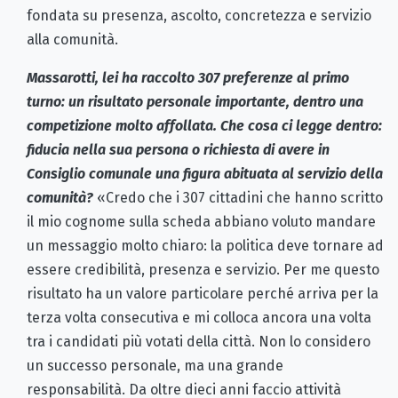
fondata su presenza, ascolto, concretezza e servizio
alla comunità.
Massarotti, lei ha raccolto 307 preferenze al primo
turno: un risultato personale importante, dentro una
competizione molto affollata. Che cosa ci legge dentro:
fiducia nella sua persona o richiesta di avere in
Consiglio comunale una figura abituata al servizio della
comunità?
«Credo che i 307 cittadini che hanno scritto
il mio cognome sulla scheda abbiano voluto mandare
un messaggio molto chiaro: la politica deve tornare ad
essere credibilità, presenza e servizio. Per me questo
risultato ha un valore particolare perché arriva per la
terza volta consecutiva e mi colloca ancora una volta
tra i candidati più votati della città. Non lo considero
un successo personale, ma una grande
responsabilità. Da oltre dieci anni faccio attività