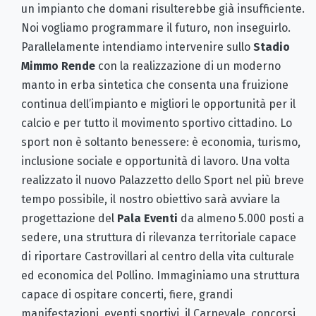
un impianto che domani risulterebbe già insufficiente.
Noi vogliamo programmare il futuro, non inseguirlo.
Parallelamente intendiamo intervenire sullo
Stadio
Mimmo Rende
con la realizzazione di un moderno
manto in erba sintetica che consenta una fruizione
continua dell’impianto e migliori le opportunità per il
calcio e per tutto il movimento sportivo cittadino. Lo
sport non è soltanto benessere: è economia, turismo,
inclusione sociale e opportunità di lavoro. Una volta
realizzato il nuovo Palazzetto dello Sport nel più breve
tempo possibile, il nostro obiettivo sarà avviare la
progettazione del
Pala Eventi
da almeno 5.000 posti a
sedere, una struttura di rilevanza territoriale capace
di riportare Castrovillari al centro della vita culturale
ed economica del Pollino. Immaginiamo una struttura
capace di ospitare concerti, fiere, grandi
manifestazioni, eventi sportivi, il Carnevale, concorsi