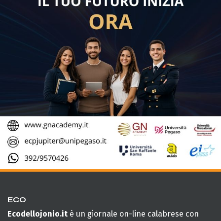
ECO
Ecodellojonio.it
è un giornale on-line calabrese con