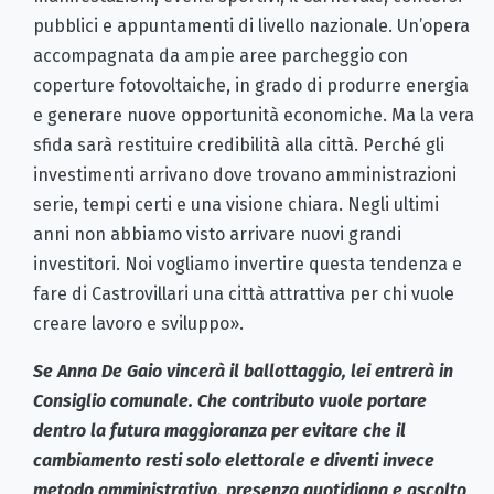
pubblici e appuntamenti di livello nazionale. Un’opera
accompagnata da ampie aree parcheggio con
coperture fotovoltaiche, in grado di produrre energia
e generare nuove opportunità economiche. Ma la vera
sfida sarà restituire credibilità alla città. Perché gli
investimenti arrivano dove trovano amministrazioni
serie, tempi certi e una visione chiara. Negli ultimi
anni non abbiamo visto arrivare nuovi grandi
investitori. Noi vogliamo invertire questa tendenza e
fare di Castrovillari una città attrattiva per chi vuole
creare lavoro e sviluppo».
Se Anna De Gaio vincerà il ballottaggio, lei entrerà in
Consiglio comunale. Che contributo vuole portare
dentro la futura maggioranza per evitare che il
cambiamento resti solo elettorale e diventi invece
metodo amministrativo, presenza quotidiana e ascolto