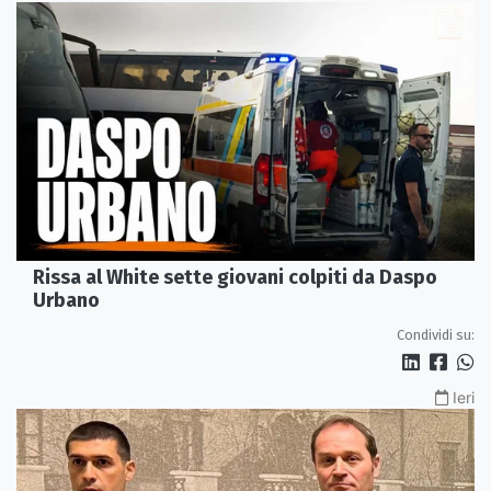
Rissa al White sette giovani colpiti da Daspo
Urbano
Condividi su:
Ieri