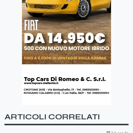
ARTICOLI CORRELATI