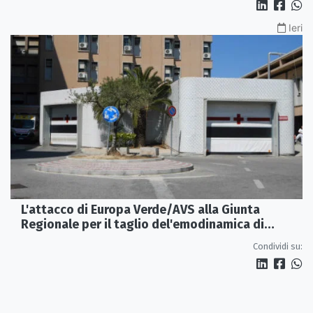
Ieri
L'attacco di Europa Verde/AVS alla Giunta
Regionale per il taglio del'emodinamica di
Rossano
Condividi su: