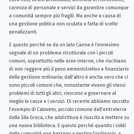
carenza di personale e servizi da garantire comunque
a comunità sempre più fragili. Ma anche a causa di
una gestione politica non oculata o fatta di scelte
penalizzanti.
E questo perché se da un lato Canna è l’ennesimo
segnale di un problema strutturale con i piccoli
comuni, soprattutto nelle aree interne, che rischiano
di non reggere più il peso amministrativo e finanziario
della gestione ordinaria; dall'altro è anche vero che ci
sono piccoli comuni che, nonostante vivano gli stessi
problemi di tutti gli altri, riescono a governare al
meglio le casse e i servizi. Di recente abbiamo raccolto
l'esempio di Caloveto, piccolo comune dell'entroterra
della Sila Greca, che addirittura è riuscito a mettere su
una nuova biblioteca. E questo perché quando i soldi
della comunità non bastano a gestire l'ordinario, a