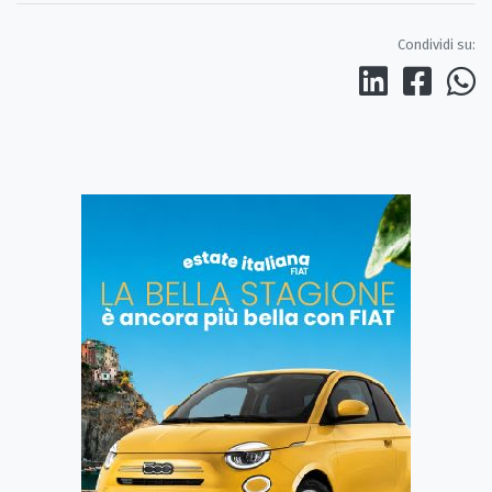
Condividi su: