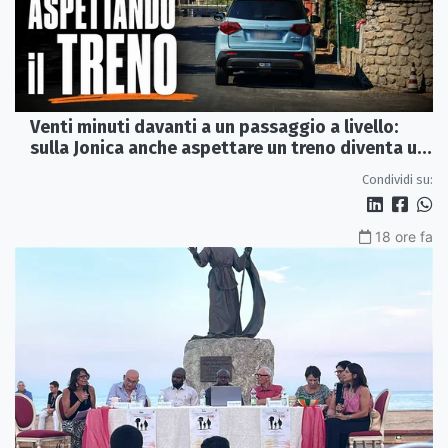
Venti minuti davanti a un passaggio a livello:
sulla Jonica anche aspettare un treno diventa un
viaggio
Condividi su:
18 ore fa