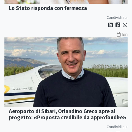
Lo Stato risponda con fermezza
Condividi su:
Ieri
Aeroporto di Sibari, Orlandino Greco apre al
progetto: «Proposta credibile da approfondire»
Condividi su: