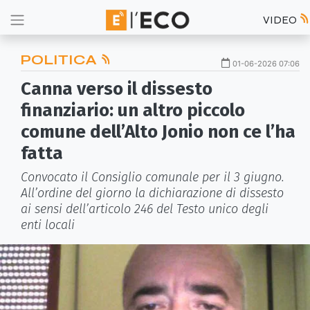
VIDEO
POLITICA
01-06-2026 07:06
Canna verso il dissesto
finanziario: un altro piccolo
comune dell’Alto Jonio non ce l’ha
fatta
Convocato il Consiglio comunale per il 3 giugno.
All’ordine del giorno la dichiarazione di dissesto
ai sensi dell’articolo 246 del Testo unico degli
enti locali