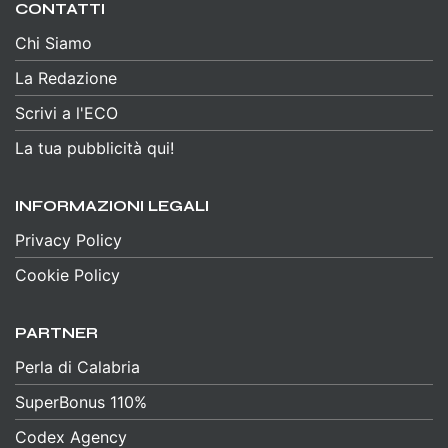
CONTATTI
Chi Siamo
La Redazione
Scrivi a l'ECO
La tua pubblicità qui!
INFORMAZIONI LEGALI
Privacy Policy
Cookie Policy
PARTNER
Perla di Calabria
SuperBonus 110%
Codex Agency