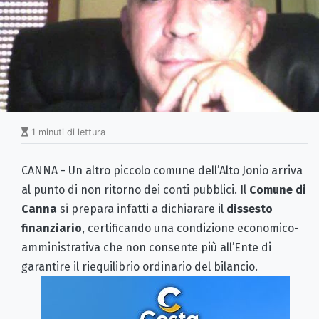
1 minuti di lettura
CANNA - Un altro piccolo comune dell’Alto Jonio arriva
al punto di non ritorno dei conti pubblici. Il
Comune di
Canna
si prepara infatti a dichiarare il
dissesto
finanziario
, certificando una condizione economico-
amministrativa che non consente più all’Ente di
garantire il riequilibrio ordinario del bilancio.