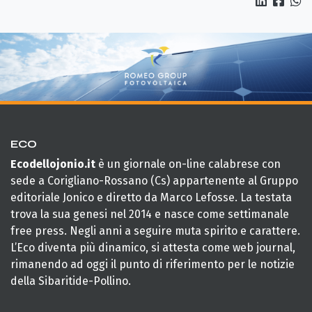
ECO
Ecodellojonio.it
è un giornale on-line calabrese con
sede a Corigliano-Rossano (Cs) appartenente al Gruppo
editoriale Jonico e diretto da Marco Lefosse. La testata
trova la sua genesi nel 2014 e nasce come settimanale
free press. Negli anni a seguire muta spirito e carattere.
L’Eco diventa più dinamico, si attesta come web journal,
rimanendo ad oggi il punto di riferimento per le notizie
della Sibaritide-Pollino.