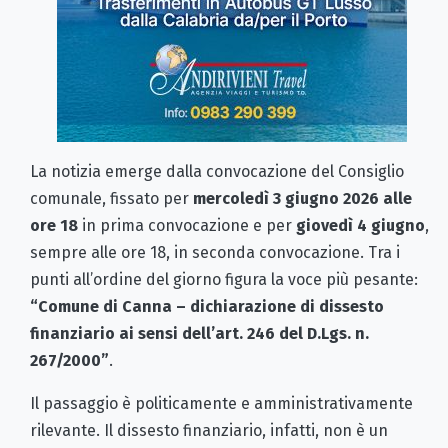
La notizia emerge dalla convocazione del Consiglio
comunale, fissato per
mercoledì 3 giugno 2026 alle
ore 18
in prima convocazione e per
giovedì 4 giugno
,
sempre alle ore 18, in seconda convocazione. Tra i
punti all’ordine del giorno figura la voce più pesante:
“Comune di Canna – dichiarazione di dissesto
finanziario ai sensi dell’art. 246 del D.Lgs. n.
267/2000”
.
Il passaggio è politicamente e amministrativamente
rilevante. Il dissesto finanziario, infatti, non è un