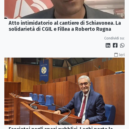
Atto intimidatorio al cantiere di Schiavonea. La
solidarietà di CGIL e Fillea a Roberto Rugna
Condividi su:
Ieri