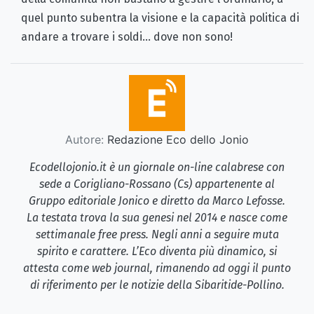
quel punto subentra la visione e la capacità politica di
andare a trovare i soldi... dove non sono!
Autore:
Redazione Eco dello Jonio
Ecodellojonio.it è un giornale on-line calabrese con
sede a Corigliano-Rossano (Cs) appartenente al
Gruppo editoriale Jonico e diretto da Marco Lefosse.
La testata trova la sua genesi nel 2014 e nasce come
settimanale free press. Negli anni a seguire muta
spirito e carattere. L’Eco diventa più dinamico, si
attesta come web journal, rimanendo ad oggi il punto
di riferimento per le notizie della Sibaritide-Pollino.