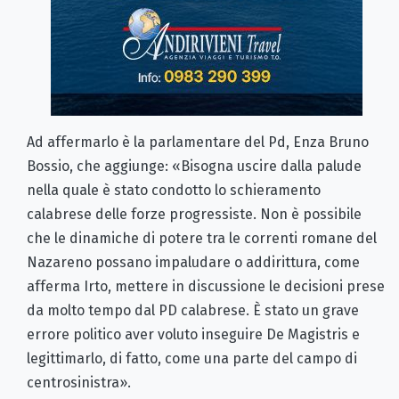
Ad affermarlo è la parlamentare del Pd, Enza Bruno
Bossio, che aggiunge: «Bisogna uscire dalla palude
nella quale è stato condotto lo schieramento
calabrese delle forze progressiste. Non è possibile
che le dinamiche di potere tra le correnti romane del
Nazareno possano impaludare o addirittura, come
afferma Irto, mettere in discussione le decisioni prese
da molto tempo dal PD calabrese. È stato un grave
errore politico aver voluto inseguire De Magistris e
legittimarlo, di fatto, come una parte del campo di
centrosinistra».