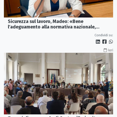
Sicurezza sul lavoro, Madeo: «Bene
l'adeguamento alla normativa nazionale,
servono più tutele»
Condividi su:
Ieri