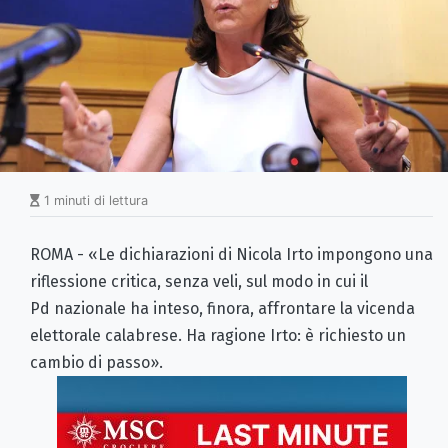
1 minuti di lettura
ROMA - «Le dichiarazioni di Nicola Irto impongono una
riflessione critica, senza veli, sul modo in cui il
Pd nazionale ha inteso, finora, affrontare la vicenda
elettorale calabrese. Ha ragione Irto: è richiesto un
cambio di passo».