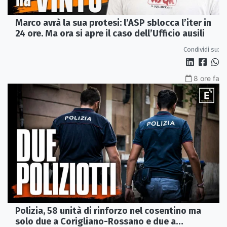
Marco avrà la sua protesi: l’ASP sblocca l’iter in
24 ore. Ma ora si apre il caso dell’Ufficio ausili
Condividi su:
8 ore fa
Polizia, 58 unità di rinforzo nel cosentino ma
solo due a Corigliano-Rossano e due a