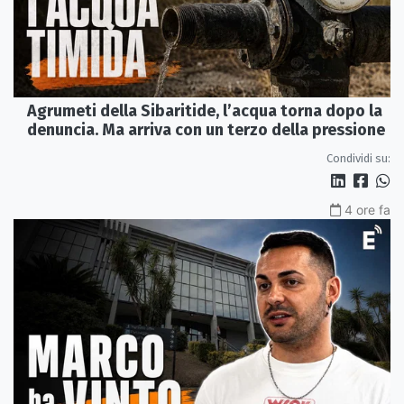
Agrumeti della Sibaritide, l’acqua torna dopo la
denuncia. Ma arriva con un terzo della pressione
Condividi su:
4 ore fa