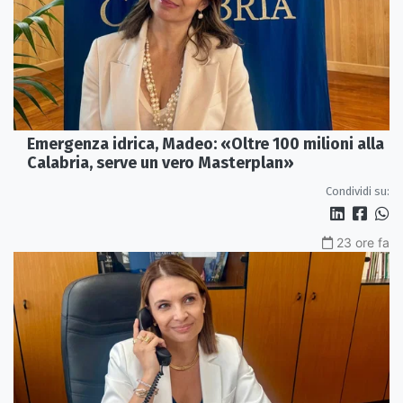
Emergenza idrica, Madeo: «Oltre 100 milioni alla
Calabria, serve un vero Masterplan»
Condividi su:
23 ore fa