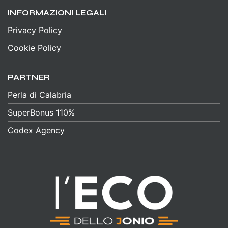
INFORMAZIONI LEGALI
Privacy Policy
Cookie Policy
PARTNER
Perla di Calabria
SuperBonus 110%
Codex Agency