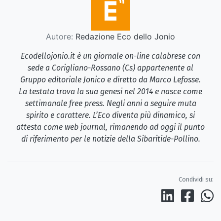
Autore:
Redazione Eco dello Jonio
Ecodellojonio.it è un giornale on-line calabrese con
sede a Corigliano-Rossano (Cs) appartenente al
Gruppo editoriale Jonico e diretto da Marco Lefosse.
La testata trova la sua genesi nel 2014 e nasce come
settimanale free press. Negli anni a seguire muta
spirito e carattere. L’Eco diventa più dinamico, si
attesta come web journal, rimanendo ad oggi il punto
di riferimento per le notizie della Sibaritide-Pollino.
Condividi su: