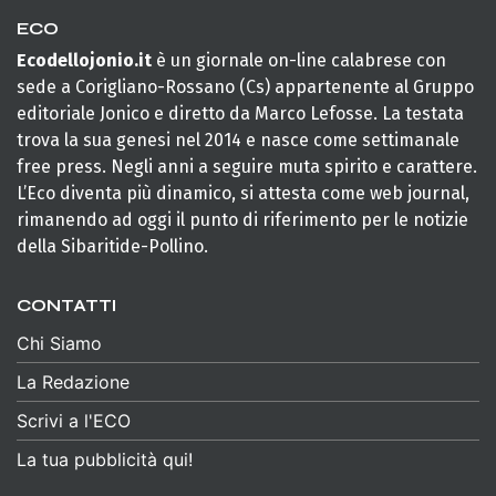
ECO
Ecodellojonio.it
è un giornale on-line calabrese con
sede a Corigliano-Rossano (Cs) appartenente al Gruppo
editoriale Jonico e diretto da Marco Lefosse. La testata
trova la sua genesi nel 2014 e nasce come settimanale
free press. Negli anni a seguire muta spirito e carattere.
L’Eco diventa più dinamico, si attesta come web journal,
rimanendo ad oggi il punto di riferimento per le notizie
della Sibaritide-Pollino.
CONTATTI
Chi Siamo
La Redazione
Scrivi a l'ECO
La tua pubblicità qui!