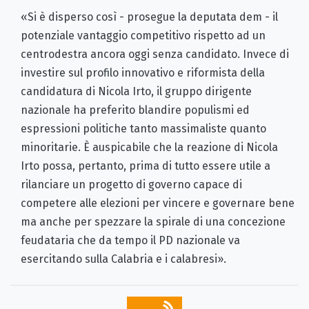
«Si è disperso così - prosegue la deputata dem - il
potenziale vantaggio competitivo rispetto ad un
centrodestra ancora oggi senza candidato. Invece di
investire sul profilo innovativo e riformista della
candidatura di Nicola Irto, il gruppo dirigente
nazionale ha preferito blandire populismi ed
espressioni politiche tanto massimaliste quanto
minoritarie. È auspicabile che la reazione di Nicola
Irto possa, pertanto, prima di tutto essere utile a
rilanciare un progetto di governo capace di
competere alle elezioni per vincere e governare bene
ma anche per spezzare la spirale di una concezione
feudataria che da tempo il PD nazionale va
esercitando sulla Calabria e i calabresi».