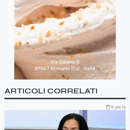
ARTICOLI CORRELATI
9 ore fa