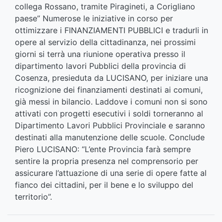
collega Rossano, tramite Piragineti, a Corigliano
paese” Numerose le iniziative in corso per
ottimizzare i FINANZIAMENTI PUBBLICI e tradurli in
opere al servizio della cittadinanza, nei prossimi
giorni si terrà una riunione operativa presso il
dipartimento lavori Pubblici della provincia di
Cosenza, presieduta da LUCISANO, per iniziare una
ricognizione dei finanziamenti destinati ai comuni,
già messi in bilancio. Laddove i comuni non si sono
attivati con progetti esecutivi i soldi torneranno al
Dipartimento Lavori Pubblici Provinciale e saranno
destinati alla manutenzione delle scuole. Conclude
Piero LUCISANO: “L’ente Provincia farà sempre
sentire la propria presenza nel comprensorio per
assicurare l’attuazione di una serie di opere fatte al
fianco dei cittadini, per il bene e lo sviluppo del
territorio”.