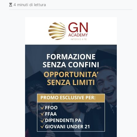
4 minuti di lettura