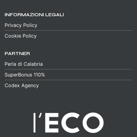
INFORMAZIONI LEGALI
Privacy Policy
Cookie Policy
PARTNER
Perla di Calabria
SuperBonus 110%
Codex Agency