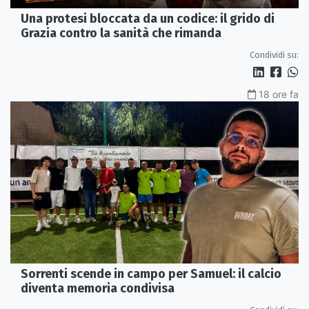
Una protesi bloccata da un codice: il grido di
Grazia contro la sanità che rimanda
Condividi su:
18 ore fa
Sorrenti scende in campo per Samuel: il calcio
diventa memoria condivisa