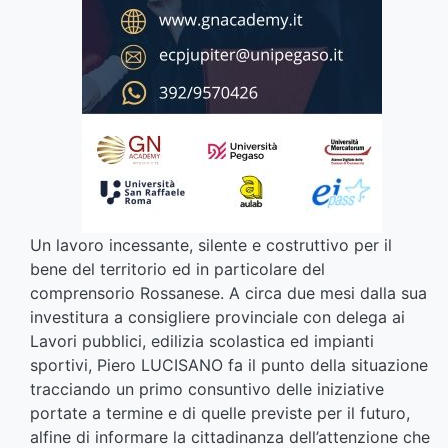
Un lavoro incessante, silente e costruttivo per il
bene del territorio ed in particolare del
comprensorio Rossanese. A circa due mesi dalla sua
investitura a consigliere provinciale con delega ai
Lavori pubblici, edilizia scolastica ed impianti
sportivi, Piero LUCISANO fa il punto della situazione
tracciando un primo consuntivo delle iniziative
portate a termine e di quelle previste per il futuro,
alfine di informare la cittadinanza dell’attenzione che