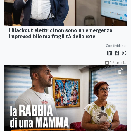
I Blackout elettrici non sono un'emergenza
imprevedibile ma fragilità della rete
Condividi su:
17 ore fa