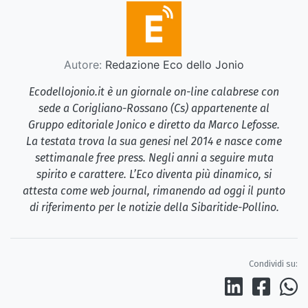
Autore:
Redazione Eco dello Jonio
Ecodellojonio.it è un giornale on-line calabrese con
sede a Corigliano-Rossano (Cs) appartenente al
Gruppo editoriale Jonico e diretto da Marco Lefosse.
La testata trova la sua genesi nel 2014 e nasce come
settimanale free press. Negli anni a seguire muta
spirito e carattere. L’Eco diventa più dinamico, si
attesta come web journal, rimanendo ad oggi il punto
di riferimento per le notizie della Sibaritide-Pollino.
Condividi su: