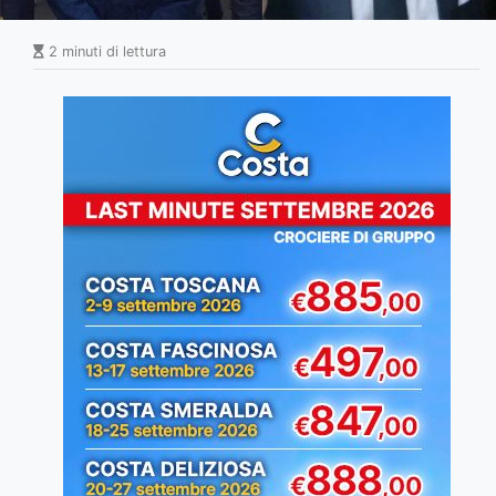
2 minuti di lettura