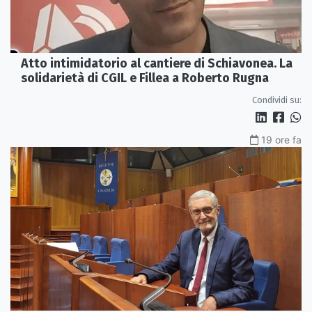
Atto intimidatorio al cantiere di Schiavonea. La
solidarietà di CGIL e Fillea a Roberto Rugna
Condividi su:
19 ore fa