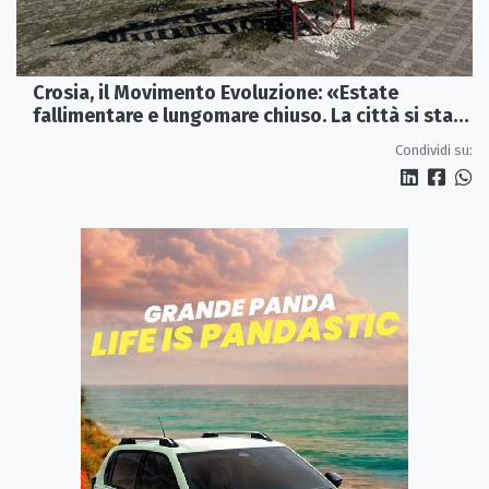
Crosia, il Movimento Evoluzione: «Estate
fallimentare e lungomare chiuso. La città si sta
spegnendo»
Condividi su: