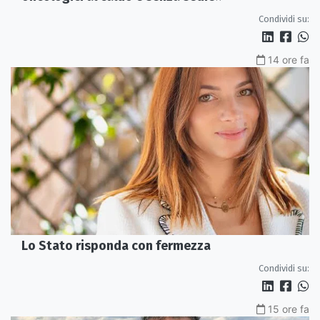
Condividi su:
14 ore fa
Lo Stato risponda con fermezza
Condividi su:
15 ore fa