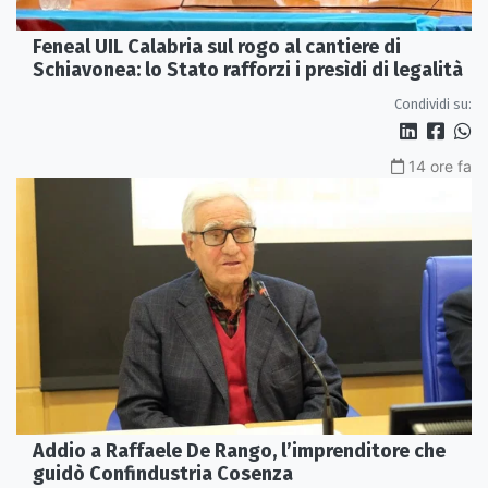
Feneal UIL Calabria sul rogo al cantiere di
Schiavonea: lo Stato rafforzi i presìdi di legalità
Condividi su:
14 ore fa
Addio a Raffaele De Rango, l’imprenditore che
guidò Confindustria Cosenza