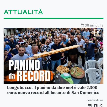
ATTUALITÀ
36 minuti fa
Longobucco, il panino da due metri vale 2.300
euro: nuovo record all’Incanto di San Domenico
Condividi su: