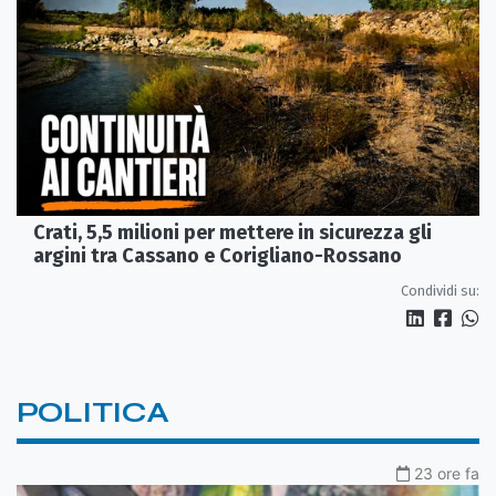
Crati, 5,5 milioni per mettere in sicurezza gli
argini tra Cassano e Corigliano-Rossano
Condividi su:
POLITICA
23 ore fa