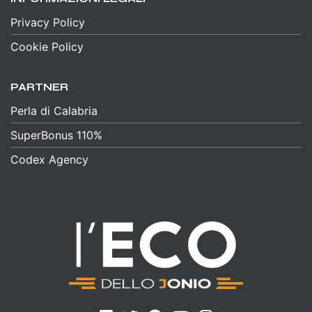
Privacy Policy
Cookie Policy
PARTNER
Perla di Calabria
SuperBonus 110%
Codex Agency