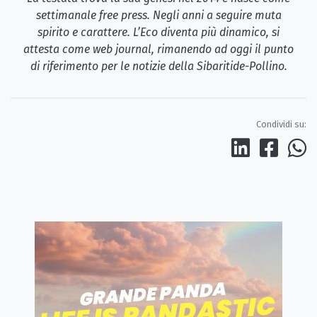
settimanale free press. Negli anni a seguire muta
spirito e carattere. L’Eco diventa più dinamico, si
attesta come web journal, rimanendo ad oggi il punto
di riferimento per le notizie della Sibaritide-Pollino.
Condividi su: