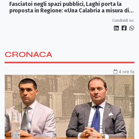
Fasciatoi negli spazi pubblici, Laghi porta la
proposta in Regione: «Una Calabria a misura di
famiglie»
Condividi su:
CRONACA
4 ore fa