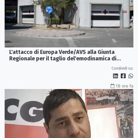
L'attacco di Europa Verde/AVS alla Giunta
Regionale per il taglio del'emodinamica di
Rossano
Condividi su:
18 ore fa