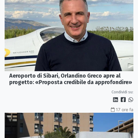
Aeroporto di Sibari, Orlandino Greco apre al
progetto: «Proposta credibile da approfondire»
Condividi su:
17 ore fa