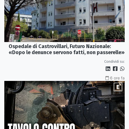
Ospedale di Castrovillari, Futuro Nazionale:
«Dopo le denunce servono fatti, non passerelle»
Condividi su:
6 ore fa