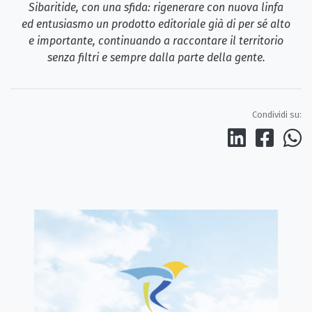
Sibaritide, con una sfida: rigenerare con nuova linfa
ed entusiasmo un prodotto editoriale già di per sé alto
e importante, continuando a raccontare il territorio
senza filtri e sempre dalla parte della gente.
Condividi su: