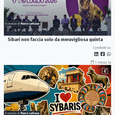
Sibari non faccia solo da meravigliosa quinta
Condividi su:
1 mese fa