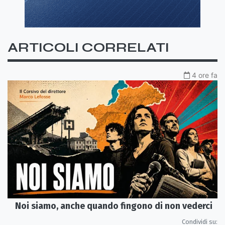
ARTICOLI CORRELATI
4 ore fa
Noi siamo, anche quando fingono di non vederci
Condividi su: