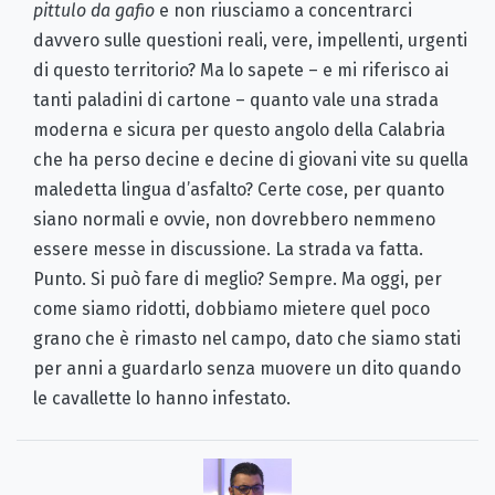
pittulo da gafio
e non riusciamo a concentrarci
davvero sulle questioni reali, vere, impellenti, urgenti
di questo territorio? Ma lo sapete – e mi riferisco ai
tanti paladini di cartone – quanto vale una strada
moderna e sicura per questo angolo della Calabria
che ha perso decine e decine di giovani vite su quella
maledetta lingua d’asfalto? Certe cose, per quanto
siano normali e ovvie, non dovrebbero nemmeno
essere messe in discussione. La strada va fatta.
Punto. Si può fare di meglio? Sempre. Ma oggi, per
come siamo ridotti, dobbiamo mietere quel poco
grano che è rimasto nel campo, dato che siamo stati
per anni a guardarlo senza muovere un dito quando
le cavallette lo hanno infestato.