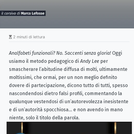
2 minuti di lettura
Analfabeti funzionali? No. Saccenti senza gloria!
Oggi
usiamo il metodo pedagogico di
Andy Lee
per
smascherare l’abitudine diffusa di molti, ultimamente
moltissimi, che ormai, per un non meglio definito
dovere di partecipazione, dicono tutto di tutti, spesso
nascondendosi dietro falsi profili, commentando la
qualunque vestendosi di un’autorevolezza inesistente
e di un’autorità spocchiosa… e non avendo in mano
niente, solo il titolo della parola.