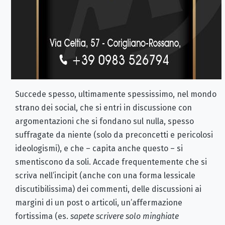
Succede spesso, ultimamente spessissimo, nel mondo
strano dei social, che si entri in discussione con
argomentazioni che si fondano sul nulla, spesso
suffragate da niente (solo da preconcetti e pericolosi
ideologismi), e che – capita anche questo – si
smentiscono da soli. Accade frequentemente che si
scriva nell’incipit (anche con una forma lessicale
discutibilissima) dei commenti, delle discussioni ai
margini di un post o articoli, un’affermazione
fortissima (es.
sapete scrivere solo minghiate