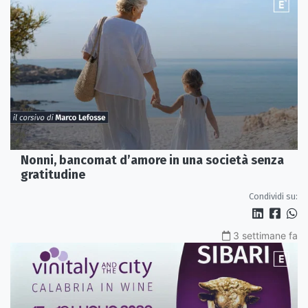
Nonni, bancomat d’amore in una società senza
gratitudine
Condividi su:
3 settimane fa