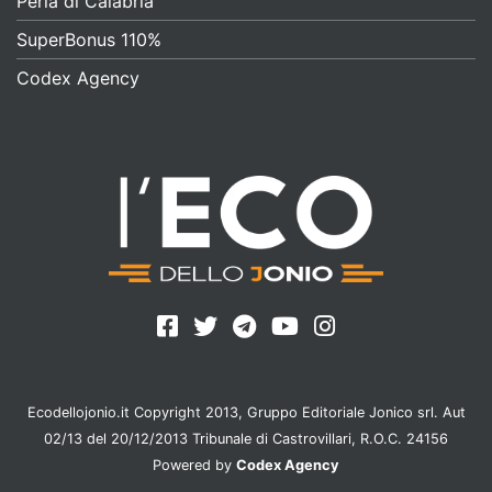
Perla di Calabria
SuperBonus 110%
Codex Agency
Ecodellojonio.it Copyright 2013, Gruppo Editoriale Jonico srl. Aut
02/13 del 20/12/2013 Tribunale di Castrovillari, R.O.C. 24156
Powered by
Codex Agency