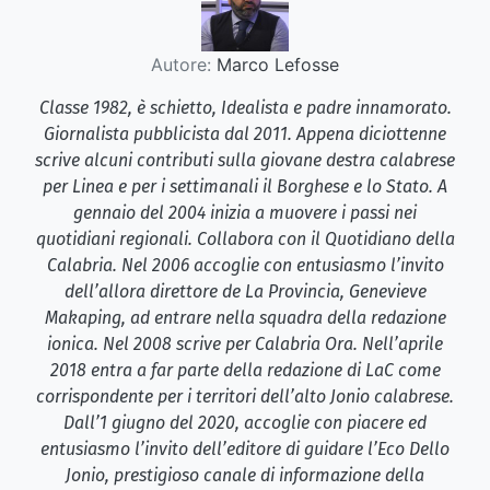
Autore:
Marco Lefosse
Classe 1982, è schietto, Idealista e padre innamorato.
Giornalista pubblicista dal 2011. Appena diciottenne
scrive alcuni contributi sulla giovane destra calabrese
per Linea e per i settimanali il Borghese e lo Stato. A
gennaio del 2004 inizia a muovere i passi nei
quotidiani regionali. Collabora con il Quotidiano della
Calabria. Nel 2006 accoglie con entusiasmo l’invito
dell’allora direttore de La Provincia, Genevieve
Makaping, ad entrare nella squadra della redazione
ionica. Nel 2008 scrive per Calabria Ora. Nell’aprile
2018 entra a far parte della redazione di LaC come
corrispondente per i territori dell’alto Jonio calabrese.
Dall’1 giugno del 2020, accoglie con piacere ed
entusiasmo l’invito dell’editore di guidare l’Eco Dello
Jonio, prestigioso canale di informazione della