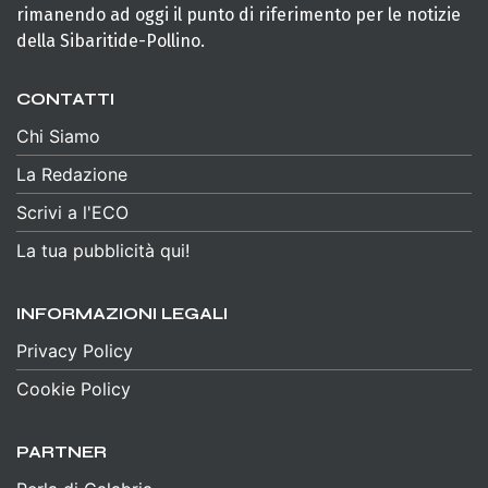
rimanendo ad oggi il punto di riferimento per le notizie
della Sibaritide-Pollino.
CONTATTI
Chi Siamo
La Redazione
Scrivi a l'ECO
La tua pubblicità qui!
INFORMAZIONI LEGALI
Privacy Policy
Cookie Policy
PARTNER