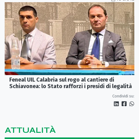
Feneal UIL Calabria sul rogo al cantiere di
Schiavonea: lo Stato rafforzi i presìdi di legalità
Condividi su:
ATTUALITÀ