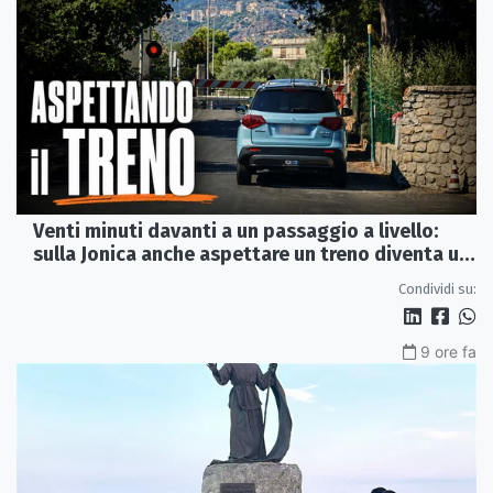
Venti minuti davanti a un passaggio a livello:
sulla Jonica anche aspettare un treno diventa un
viaggio
Condividi su:
9 ore fa