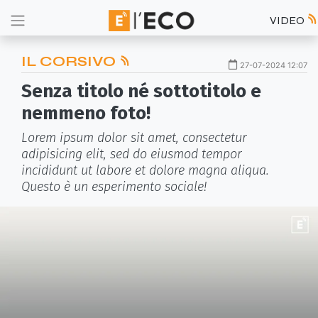
VIDEO
IL CORSIVO
27-07-2024 12:07
Senza titolo né sottotitolo e
nemmeno foto!
Lorem ipsum dolor sit amet, consectetur
adipisicing elit, sed do eiusmod tempor
incididunt ut labore et dolore magna aliqua.
Questo è un esperimento sociale!