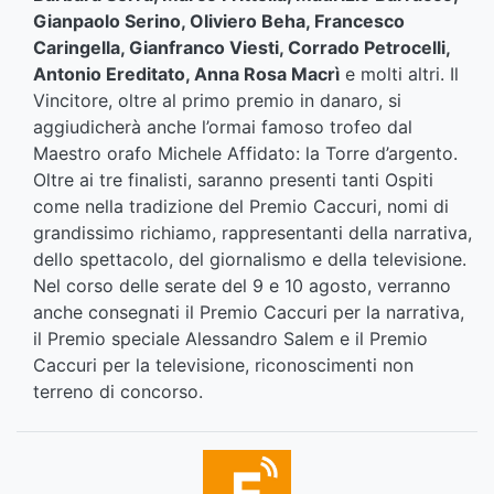
Gianpaolo Serino, Oliviero Beha, Francesco
Caringella, Gianfranco Viesti, Corrado Petrocelli,
Antonio Ereditato, Anna Rosa Macrì
e molti altri. Il
Vincitore, oltre al primo premio in danaro, si
aggiudicherà anche l’ormai famoso trofeo dal
Maestro orafo Michele Affidato: la Torre d’argento.
Oltre ai tre finalisti, saranno presenti tanti Ospiti
come nella tradizione del Premio Caccuri, nomi di
grandissimo richiamo, rappresentanti della narrativa,
dello spettacolo, del giornalismo e della televisione.
Nel corso delle serate del 9 e 10 agosto, verranno
anche consegnati il Premio Caccuri per la narrativa,
il Premio speciale Alessandro Salem e il Premio
Caccuri per la televisione, riconoscimenti non
terreno di concorso.