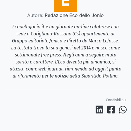
Autore:
Redazione Eco dello Jonio
Ecodellojonio.it è un giornale on-line calabrese con
sede a Corigliano-Rossano (Cs) appartenente al
Gruppo editoriale Jonico e diretto da Marco Lefosse.
La testata trova la sua genesi nel 2014 e nasce come
settimanale free press. Negli anni a seguire muta
spirito e carattere. L’Eco diventa più dinamico, si
attesta come web journal, rimanendo ad oggi il punto
di riferimento per le notizie della Sibaritide-Pollino.
Condividi su: