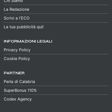
Chi Siamo
La Redazione
Scrivi a l'ECO
La tua pubblicità qui!
INFORMAZIONI LEGALI
Privacy Policy
Cookie Policy
PARTNER
Perla di Calabria
SuperBonus 110%
Codex Agency