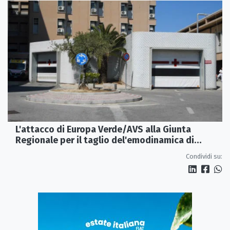
L'attacco di Europa Verde/AVS alla Giunta
Regionale per il taglio del'emodinamica di
Rossano
Condividi su: