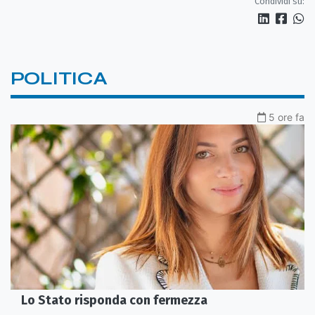
Condividi su:
POLITICA
5 ore fa
Lo Stato risponda con fermezza