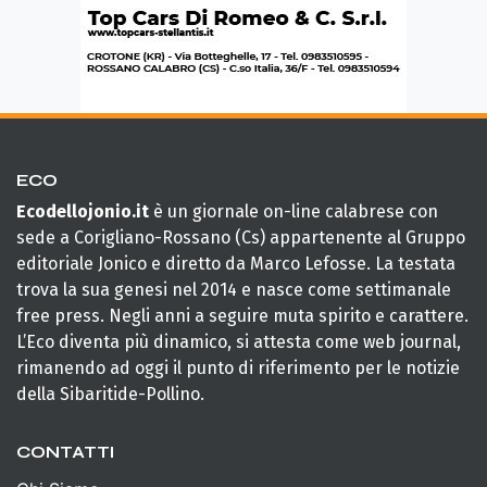
ECO
Ecodellojonio.it
è un giornale on-line calabrese con
sede a Corigliano-Rossano (Cs) appartenente al Gruppo
editoriale Jonico e diretto da Marco Lefosse. La testata
trova la sua genesi nel 2014 e nasce come settimanale
free press. Negli anni a seguire muta spirito e carattere.
L’Eco diventa più dinamico, si attesta come web journal,
rimanendo ad oggi il punto di riferimento per le notizie
della Sibaritide-Pollino.
CONTATTI