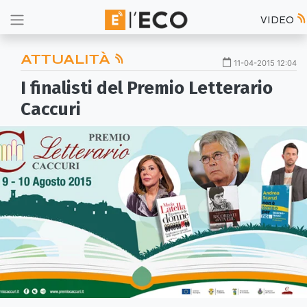
VIDEO
ATTUALITÀ
11-04-2015 12:04
I finalisti del Premio Letterario
Caccuri