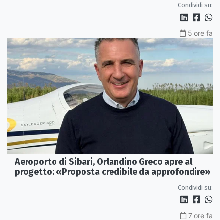
Condividi su:
5 ore fa
Aeroporto di Sibari, Orlandino Greco apre al
progetto: «Proposta credibile da approfondire»
Condividi su:
7 ore fa