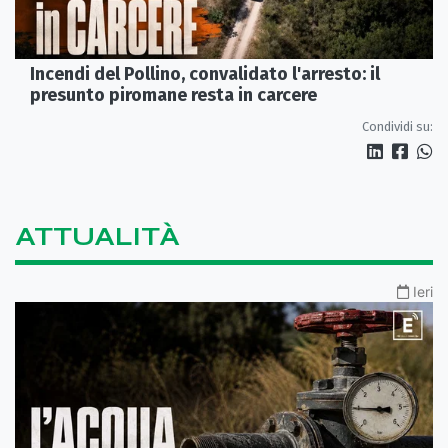
Incendi del Pollino, convalidato l'arresto: il
presunto piromane resta in carcere
Condividi su:
ATTUALITÀ
Ieri