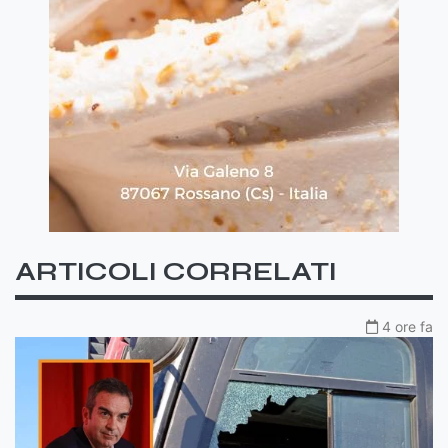
ARTICOLI CORRELATI
4 ore fa