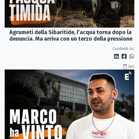
Agrumeti della Sibaritide, l’acqua torna dopo la
denuncia. Ma arriva con un terzo della pressione
Condividi su:
Ieri